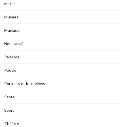
motos
Musees
Musique
Non classé
Paris Me
Poesie
Portraits et Interviews
Santé
Sport
Théâtre