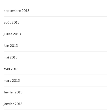
septembre 2013
août 2013
juillet 2013
juin 2013
mai 2013
avril 2013
mars 2013
février 2013
janvier 2013