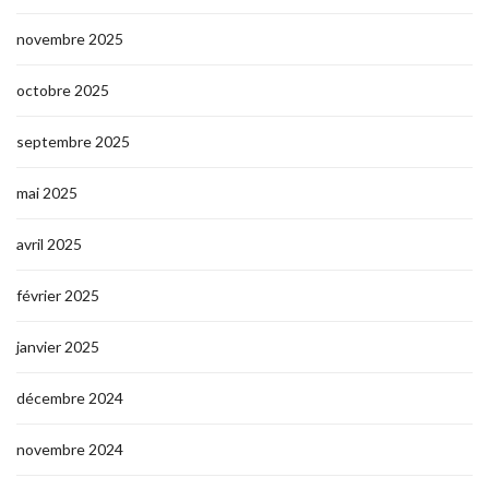
novembre 2025
octobre 2025
septembre 2025
mai 2025
avril 2025
février 2025
janvier 2025
décembre 2024
novembre 2024