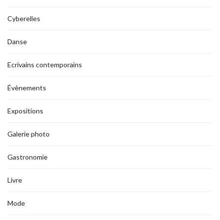
Cyberelles
Danse
Ecrivains contemporains
Évènements
Expositions
Galerie photo
Gastronomie
Livre
Mode