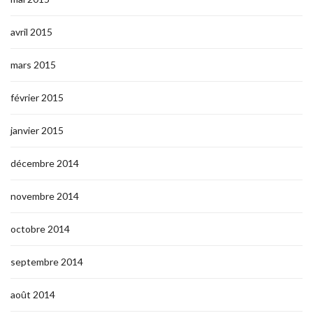
avril 2015
mars 2015
février 2015
janvier 2015
décembre 2014
novembre 2014
octobre 2014
septembre 2014
août 2014