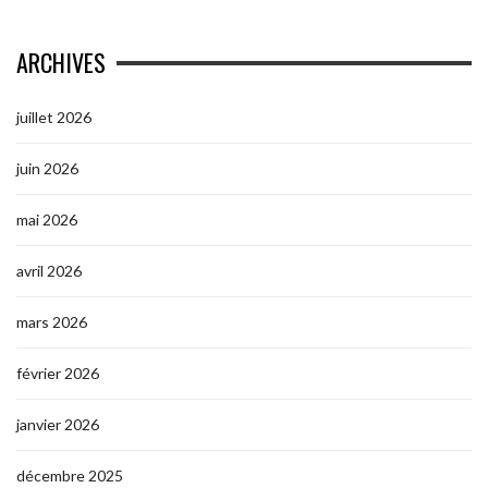
ARCHIVES
juillet 2026
juin 2026
mai 2026
avril 2026
mars 2026
février 2026
janvier 2026
décembre 2025