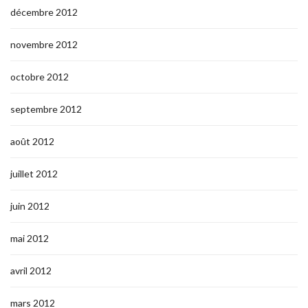
décembre 2012
novembre 2012
octobre 2012
septembre 2012
août 2012
juillet 2012
juin 2012
mai 2012
avril 2012
mars 2012