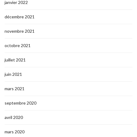
janvier 2022
décembre 2021
novembre 2021
octobre 2021
juillet 2021
juin 2021
mars 2021
septembre 2020
avril 2020
mars 2020