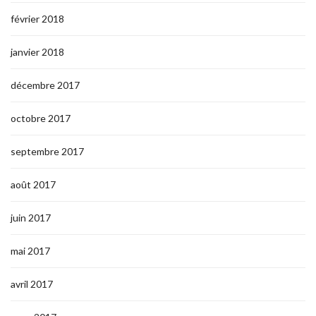
février 2018
janvier 2018
décembre 2017
octobre 2017
septembre 2017
août 2017
juin 2017
mai 2017
avril 2017