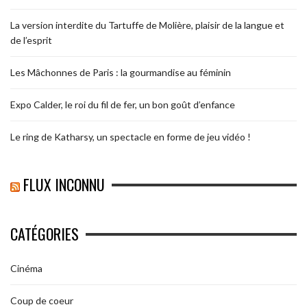
La version interdite du Tartuffe de Molière, plaisir de la langue et
de l’esprit
Les Mâchonnes de Paris : la gourmandise au féminin
Expo Calder, le roi du fil de fer, un bon goût d’enfance
Le ring de Katharsy, un spectacle en forme de jeu vidéo !
FLUX INCONNU
CATÉGORIES
Cinéma
Coup de coeur