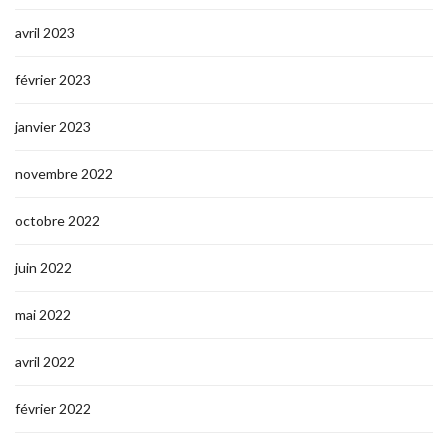
avril 2023
février 2023
janvier 2023
novembre 2022
octobre 2022
juin 2022
mai 2022
avril 2022
février 2022