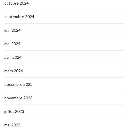
octobre 2024
septembre 2024
juin 2024
mai 2024
avril 2024
mars 2024
décembre 2023
novembre 2023
juillet 2023
mai 2023