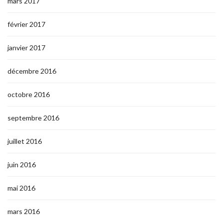
mars 2017
février 2017
janvier 2017
décembre 2016
octobre 2016
septembre 2016
juillet 2016
juin 2016
mai 2016
mars 2016