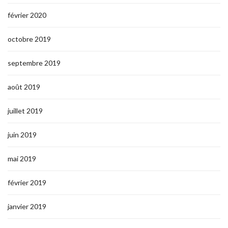
février 2020
octobre 2019
septembre 2019
août 2019
juillet 2019
juin 2019
mai 2019
février 2019
janvier 2019