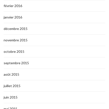
février 2016
janvier 2016
décembre 2015
novembre 2015
octobre 2015
septembre 2015
août 2015
juillet 2015
juin 2015
mai 2015