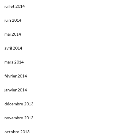
juillet 2014
juin 2014
mai 2014
avril 2014
mars 2014
février 2014
janvier 2014
décembre 2013
novembre 2013
octobre 2013