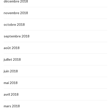
décembre 2018
novembre 2018
octobre 2018
septembre 2018
août 2018
juillet 2018
juin 2018
mai 2018
avril 2018
mars 2018