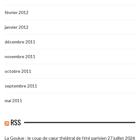
février 2012
janvier 2012
décembre 2011
novembre 2011
octobre 2011
septembre 2011
mai 2011
RSS
La Goulue : le coup de cœur théâtral de l’été parisien
27 juillet 2026