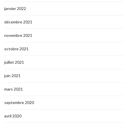
janvier 2022
décembre 2021
novembre 2021
octobre 2021
juillet 2021
juin 2021
mars 2021
septembre 2020
avril 2020