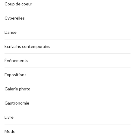
Coup de coeur
Cyberelles
Danse
Ecrivains contemporains
Évènements
Expositions
Galerie photo
Gastronomie
Livre
Mode