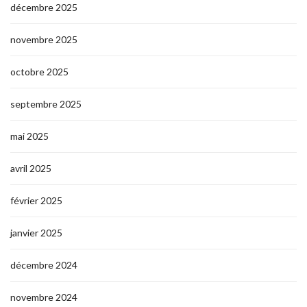
décembre 2025
novembre 2025
octobre 2025
septembre 2025
mai 2025
avril 2025
février 2025
janvier 2025
décembre 2024
novembre 2024