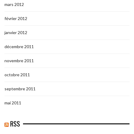
mars 2012
février 2012
janvier 2012
décembre 2011
novembre 2011
octobre 2011
septembre 2011
mai 2011
RSS