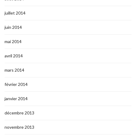
juillet 2014
juin 2014
mai 2014
avril 2014
mars 2014
février 2014
janvier 2014
décembre 2013
novembre 2013