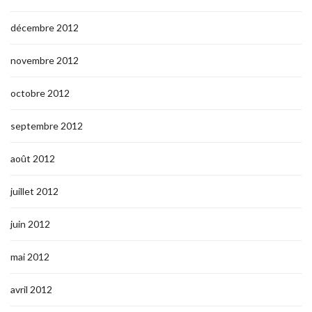
décembre 2012
novembre 2012
octobre 2012
septembre 2012
août 2012
juillet 2012
juin 2012
mai 2012
avril 2012