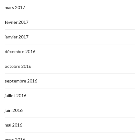
mars 2017
février 2017
janvier 2017
décembre 2016
octobre 2016
septembre 2016
juillet 2016
juin 2016
mai 2016
mars 2016