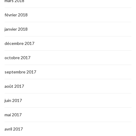
mars 2018
février 2018
janvier 2018
décembre 2017
octobre 2017
septembre 2017
août 2017
juin 2017
mai 2017
avril 2017