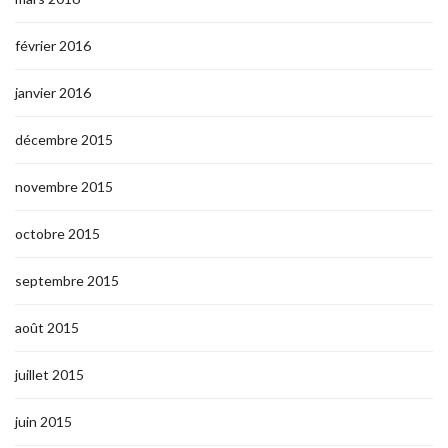
février 2016
janvier 2016
décembre 2015
novembre 2015
octobre 2015
septembre 2015
août 2015
juillet 2015
juin 2015