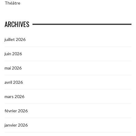
Théâtre
ARCHIVES
juillet 2026
juin 2026
mai 2026
avril 2026
mars 2026
février 2026
janvier 2026