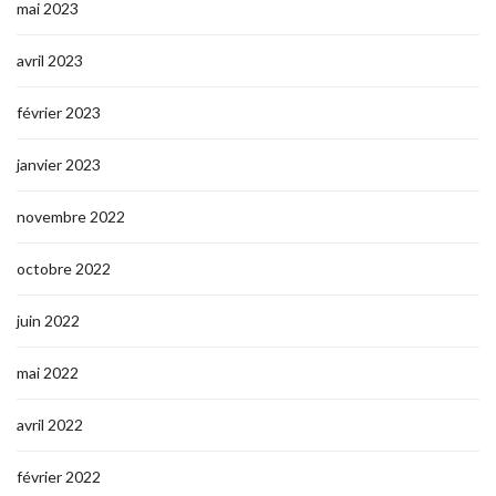
mai 2023
avril 2023
février 2023
janvier 2023
novembre 2022
octobre 2022
juin 2022
mai 2022
avril 2022
février 2022