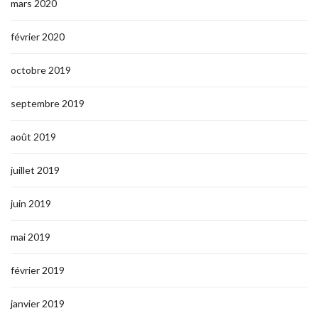
mars 2020
février 2020
octobre 2019
septembre 2019
août 2019
juillet 2019
juin 2019
mai 2019
février 2019
janvier 2019