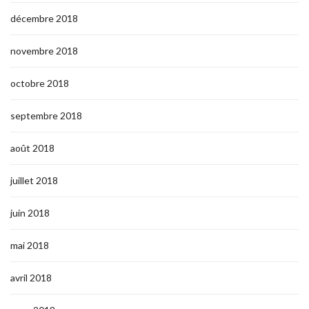
décembre 2018
novembre 2018
octobre 2018
septembre 2018
août 2018
juillet 2018
juin 2018
mai 2018
avril 2018