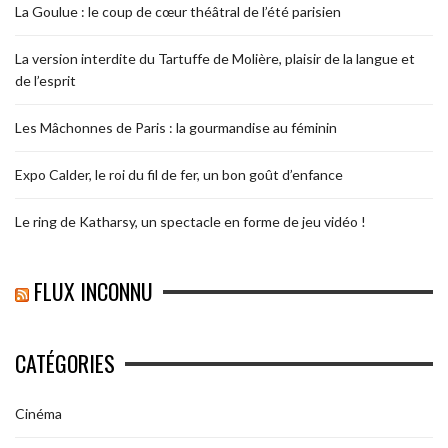
La Goulue : le coup de cœur théâtral de l’été parisien
La version interdite du Tartuffe de Molière, plaisir de la langue et
de l’esprit
Les Mâchonnes de Paris : la gourmandise au féminin
Expo Calder, le roi du fil de fer, un bon goût d’enfance
Le ring de Katharsy, un spectacle en forme de jeu vidéo !
FLUX INCONNU
CATÉGORIES
Cinéma