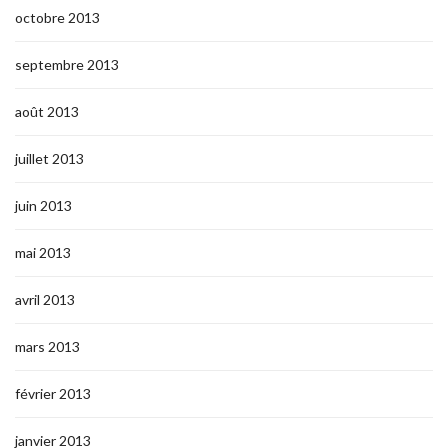
octobre 2013
septembre 2013
août 2013
juillet 2013
juin 2013
mai 2013
avril 2013
mars 2013
février 2013
janvier 2013