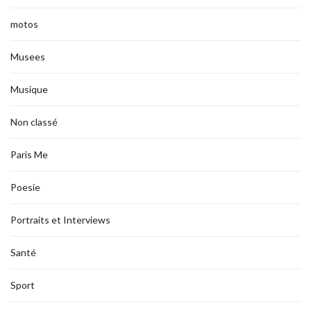
motos
Musees
Musique
Non classé
Paris Me
Poesie
Portraits et Interviews
Santé
Sport