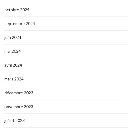
octobre 2024
septembre 2024
juin 2024
mai 2024
avril 2024
mars 2024
décembre 2023
novembre 2023
juillet 2023