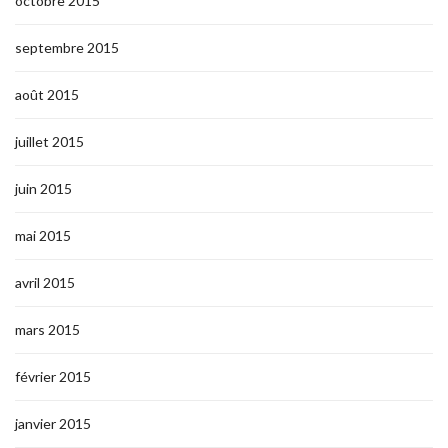
octobre 2015
septembre 2015
août 2015
juillet 2015
juin 2015
mai 2015
avril 2015
mars 2015
février 2015
janvier 2015