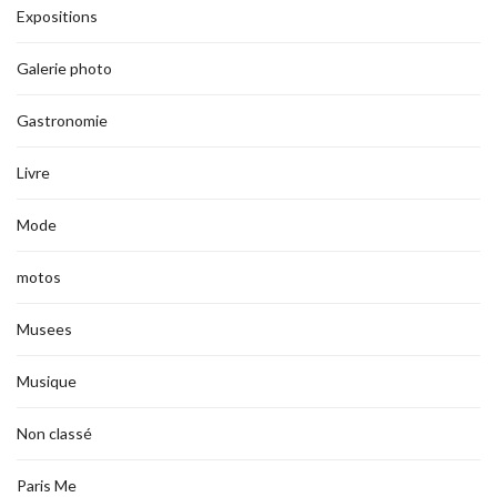
Expositions
Galerie photo
Gastronomie
Livre
Mode
motos
Musees
Musique
Non classé
Paris Me