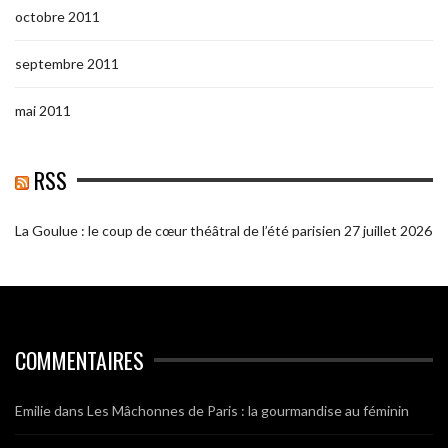
octobre 2011
septembre 2011
mai 2011
RSS
La Goulue : le coup de cœur théâtral de l’été parisien
27 juillet 2026
COMMENTAIRES
Emilie
dans
Les Mâchonnes de Paris : la gourmandise au féminin