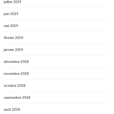
juillet 2019
juin 2019
mai 2019
février 2019
janvier 2019
décembre 2018
novembre 2018
octobre 2018
septembre 2018
août 2018