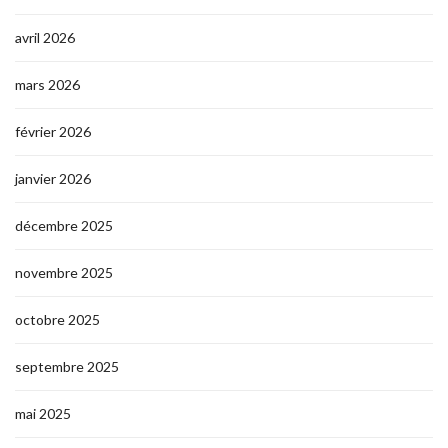
avril 2026
mars 2026
février 2026
janvier 2026
décembre 2025
novembre 2025
octobre 2025
septembre 2025
mai 2025