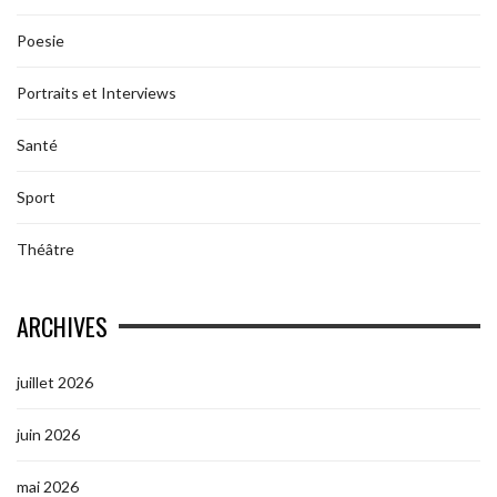
Poesie
Portraits et Interviews
Santé
Sport
Théâtre
ARCHIVES
juillet 2026
juin 2026
mai 2026