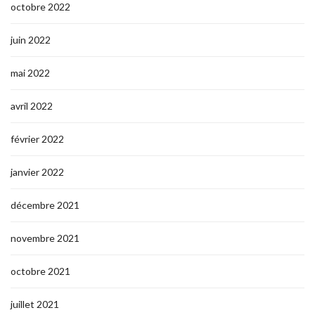
octobre 2022
juin 2022
mai 2022
avril 2022
février 2022
janvier 2022
décembre 2021
novembre 2021
octobre 2021
juillet 2021