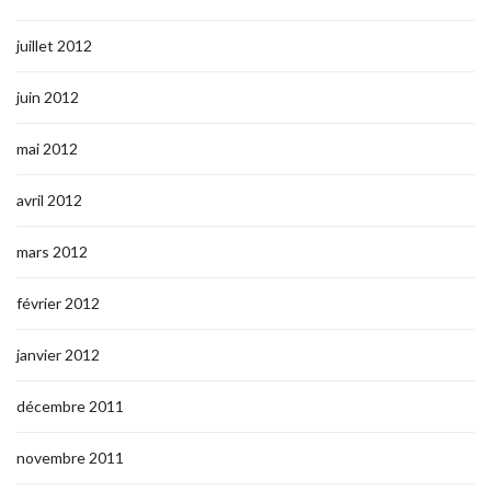
juillet 2012
juin 2012
mai 2012
avril 2012
mars 2012
février 2012
janvier 2012
décembre 2011
novembre 2011