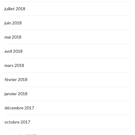
juillet 2018
juin 2018
mai 2018
avril 2018
mars 2018
février 2018
janvier 2018
décembre 2017
octobre 2017