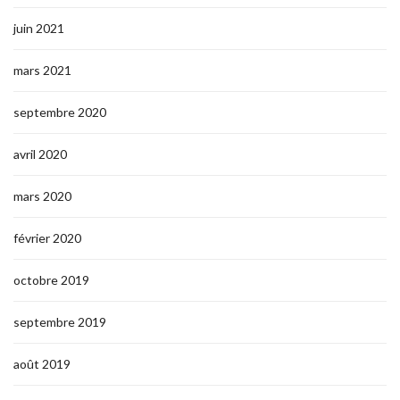
juin 2021
mars 2021
septembre 2020
avril 2020
mars 2020
février 2020
octobre 2019
septembre 2019
août 2019