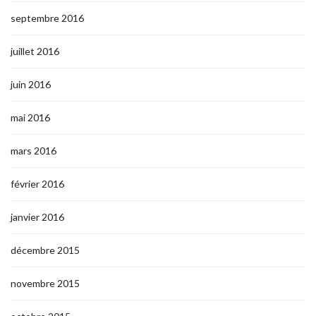
septembre 2016
juillet 2016
juin 2016
mai 2016
mars 2016
février 2016
janvier 2016
décembre 2015
novembre 2015