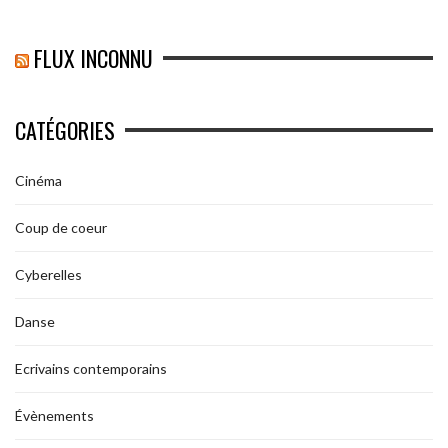
FLUX INCONNU
CATÉGORIES
Cinéma
Coup de coeur
Cyberelles
Danse
Ecrivains contemporains
Évènements