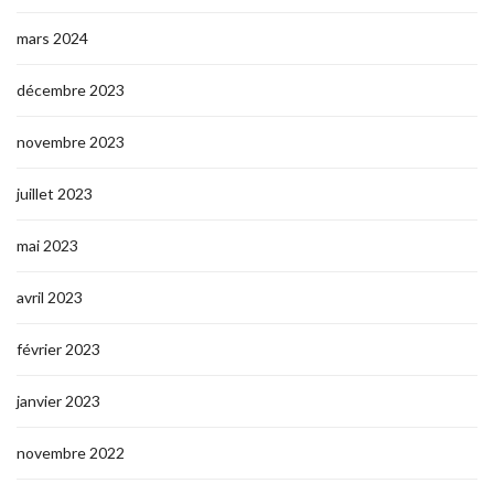
mars 2024
décembre 2023
novembre 2023
juillet 2023
mai 2023
avril 2023
février 2023
janvier 2023
novembre 2022