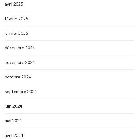
avril 2025
février 2025
janvier 2025
décembre 2024
novembre 2024
octobre 2024
septembre 2024
juin 2024
mai 2024
avril 2024