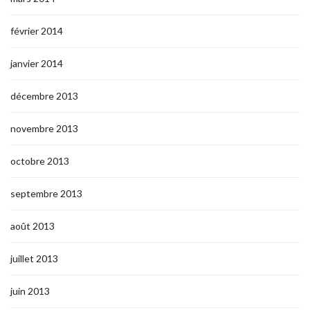
février 2014
janvier 2014
décembre 2013
novembre 2013
octobre 2013
septembre 2013
août 2013
juillet 2013
juin 2013