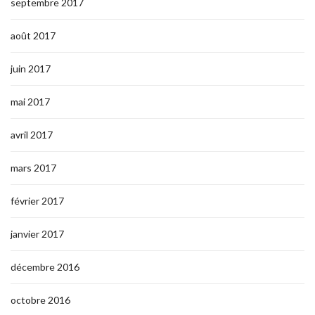
septembre 2017
août 2017
juin 2017
mai 2017
avril 2017
mars 2017
février 2017
janvier 2017
décembre 2016
octobre 2016