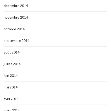
décembre 2014
novembre 2014
octobre 2014
septembre 2014
août 2014
juillet 2014
juin 2014
mai 2014
avril 2014
mars 2014