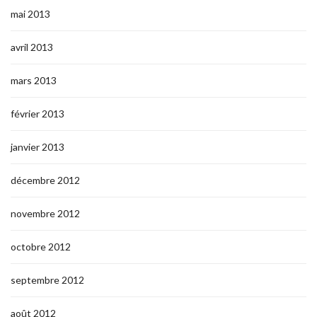
mai 2013
avril 2013
mars 2013
février 2013
janvier 2013
décembre 2012
novembre 2012
octobre 2012
septembre 2012
août 2012