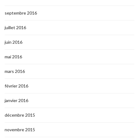
septembre 2016
juillet 2016
juin 2016
mai 2016
mars 2016
février 2016
janvier 2016
décembre 2015
novembre 2015