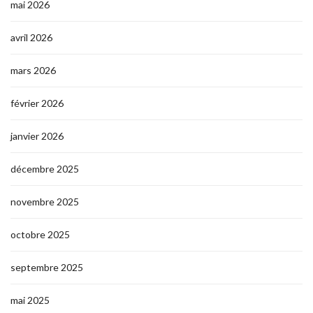
mai 2026
avril 2026
mars 2026
février 2026
janvier 2026
décembre 2025
novembre 2025
octobre 2025
septembre 2025
mai 2025