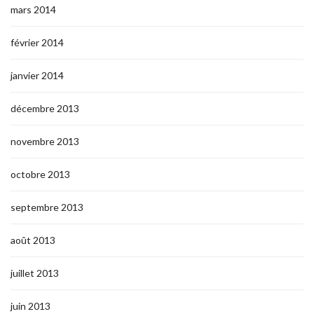
mars 2014
février 2014
janvier 2014
décembre 2013
novembre 2013
octobre 2013
septembre 2013
août 2013
juillet 2013
juin 2013