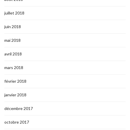
juillet 2018
juin 2018
mai 2018
avril 2018
mars 2018
février 2018
janvier 2018
décembre 2017
octobre 2017