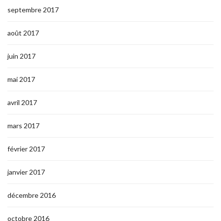
septembre 2017
août 2017
juin 2017
mai 2017
avril 2017
mars 2017
février 2017
janvier 2017
décembre 2016
octobre 2016