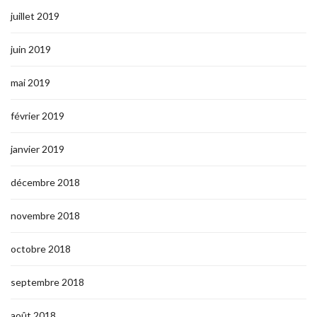
juillet 2019
juin 2019
mai 2019
février 2019
janvier 2019
décembre 2018
novembre 2018
octobre 2018
septembre 2018
août 2018