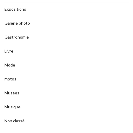
Expositions
Galerie photo
Gastronomie
Livre
Mode
motos
Musees
Musique
Non classé