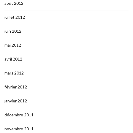
août 2012
juillet 2012
juin 2012
mai 2012
avril 2012
mars 2012
février 2012
janvier 2012
décembre 2011
novembre 2011