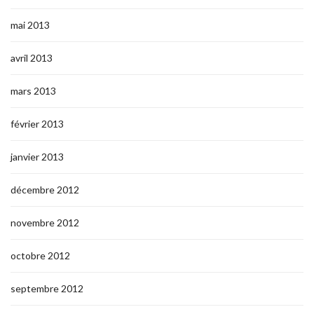
mai 2013
avril 2013
mars 2013
février 2013
janvier 2013
décembre 2012
novembre 2012
octobre 2012
septembre 2012