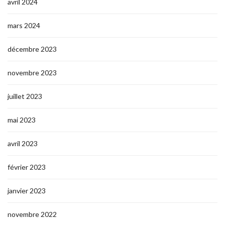
avril 2024
mars 2024
décembre 2023
novembre 2023
juillet 2023
mai 2023
avril 2023
février 2023
janvier 2023
novembre 2022