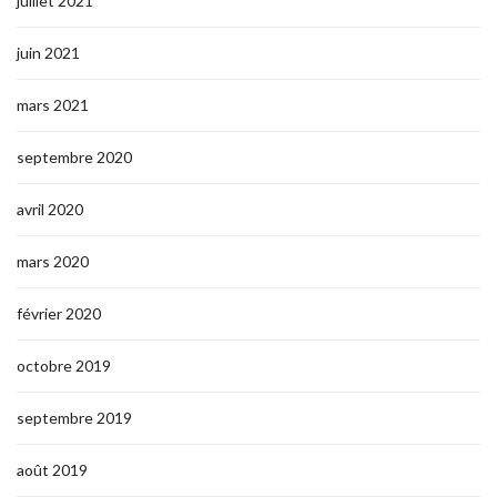
juillet 2021
juin 2021
mars 2021
septembre 2020
avril 2020
mars 2020
février 2020
octobre 2019
septembre 2019
août 2019