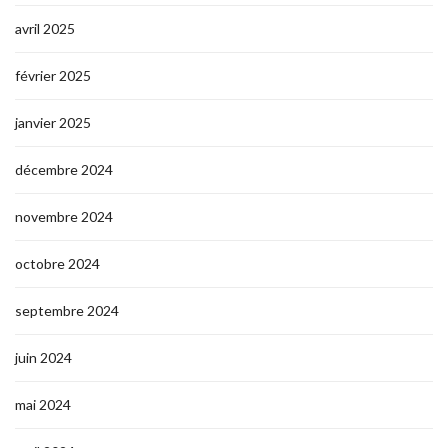
avril 2025
février 2025
janvier 2025
décembre 2024
novembre 2024
octobre 2024
septembre 2024
juin 2024
mai 2024