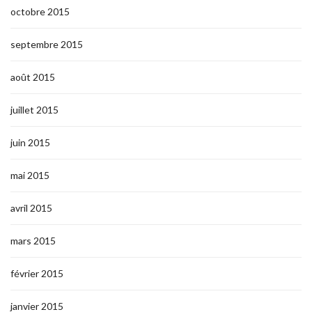
octobre 2015
septembre 2015
août 2015
juillet 2015
juin 2015
mai 2015
avril 2015
mars 2015
février 2015
janvier 2015