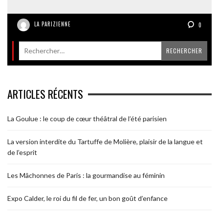
LA PARIZIENNE
0
ARTICLES RÉCENTS
La Goulue : le coup de cœur théâtral de l’été parisien
La version interdite du Tartuffe de Molière, plaisir de la langue et
de l’esprit
Les Mâchonnes de Paris : la gourmandise au féminin
Expo Calder, le roi du fil de fer, un bon goût d’enfance