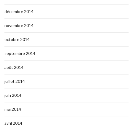
décembre 2014
novembre 2014
octobre 2014
septembre 2014
août 2014
juillet 2014
juin 2014
mai 2014
avril 2014