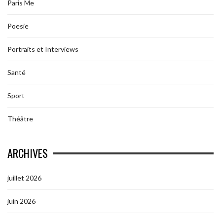
Paris Me
Poesie
Portraits et Interviews
Santé
Sport
Théâtre
ARCHIVES
juillet 2026
juin 2026