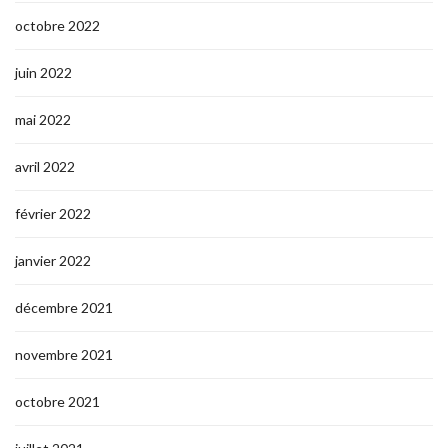
octobre 2022
juin 2022
mai 2022
avril 2022
février 2022
janvier 2022
décembre 2021
novembre 2021
octobre 2021