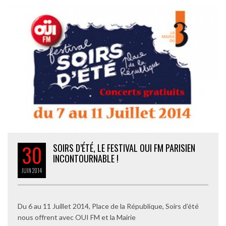
30
SOIRS D’ÉTÉ, LE FESTIVAL OUI FM PARISIEN
INCONTOURNABLE !
JUIN
2014
Du 6 au 11 Juillet 2014, Place de la République, Soirs d’été
nous offrent avec OUI FM et la Mairie