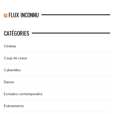
FLUX INCONNU
CATÉGORIES
Cinéma
Coup de coeur
Cyberelles
Danse
Ecrivains contemporains
Évènements