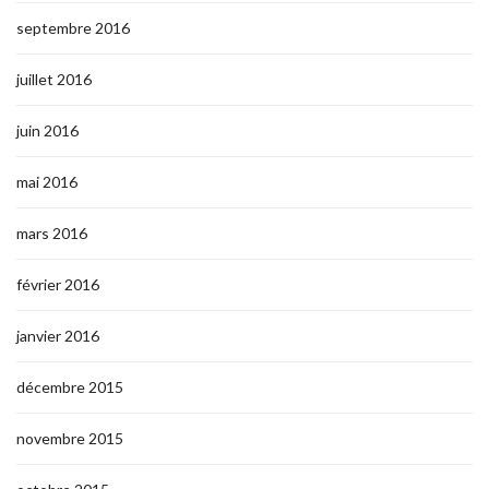
septembre 2016
juillet 2016
juin 2016
mai 2016
mars 2016
février 2016
janvier 2016
décembre 2015
novembre 2015