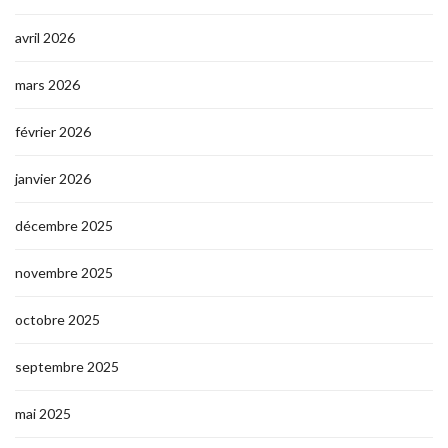
avril 2026
mars 2026
février 2026
janvier 2026
décembre 2025
novembre 2025
octobre 2025
septembre 2025
mai 2025