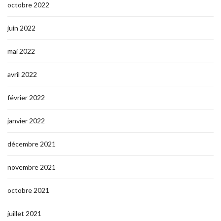
octobre 2022
juin 2022
mai 2022
avril 2022
février 2022
janvier 2022
décembre 2021
novembre 2021
octobre 2021
juillet 2021