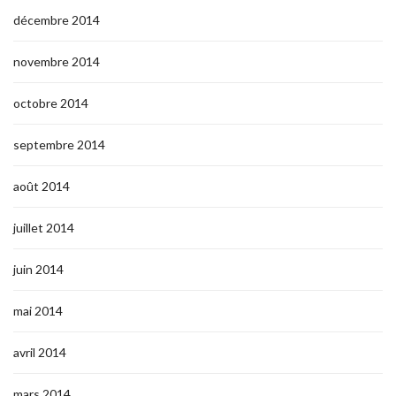
décembre 2014
novembre 2014
octobre 2014
septembre 2014
août 2014
juillet 2014
juin 2014
mai 2014
avril 2014
mars 2014