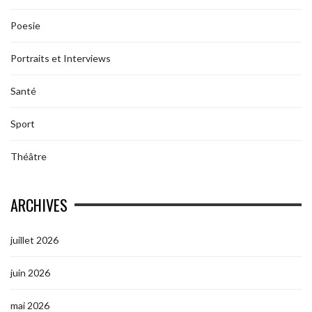
Poesie
Portraits et Interviews
Santé
Sport
Théâtre
ARCHIVES
juillet 2026
juin 2026
mai 2026