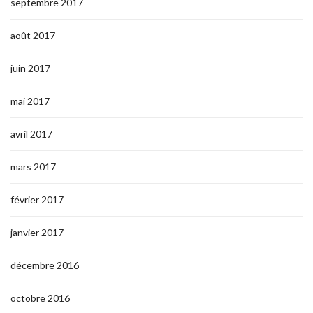
septembre 2017
août 2017
juin 2017
mai 2017
avril 2017
mars 2017
février 2017
janvier 2017
décembre 2016
octobre 2016