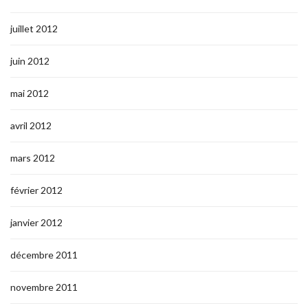
juillet 2012
juin 2012
mai 2012
avril 2012
mars 2012
février 2012
janvier 2012
décembre 2011
novembre 2011