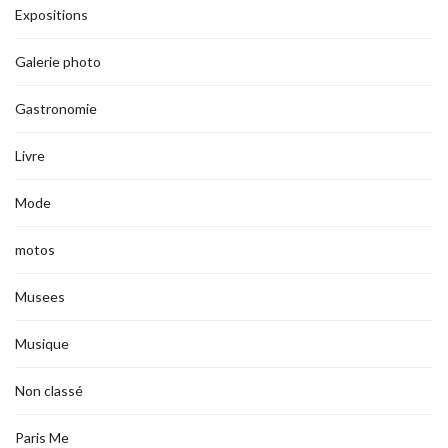
Expositions
Galerie photo
Gastronomie
Livre
Mode
motos
Musees
Musique
Non classé
Paris Me