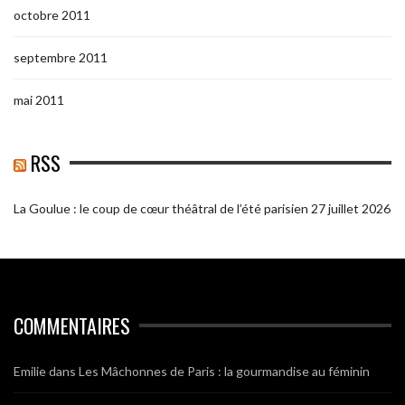
octobre 2011
septembre 2011
mai 2011
RSS
La Goulue : le coup de cœur théâtral de l’été parisien
27 juillet 2026
COMMENTAIRES
Emilie
dans
Les Mâchonnes de Paris : la gourmandise au féminin