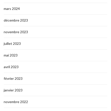
mars 2024
décembre 2023
novembre 2023
juillet 2023
mai 2023
avril 2023
février 2023
janvier 2023
novembre 2022