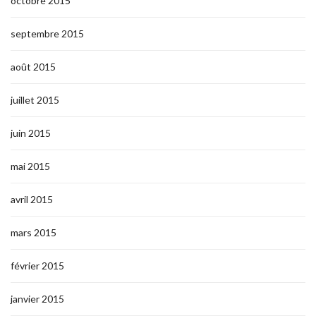
octobre 2015
septembre 2015
août 2015
juillet 2015
juin 2015
mai 2015
avril 2015
mars 2015
février 2015
janvier 2015