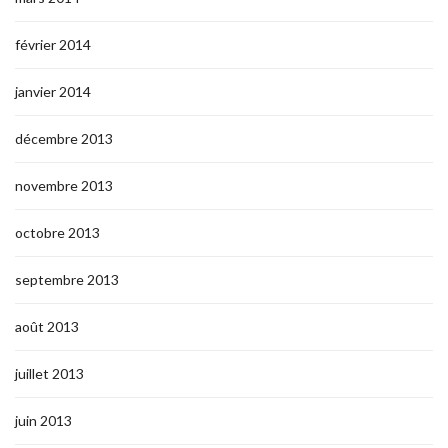
février 2014
janvier 2014
décembre 2013
novembre 2013
octobre 2013
septembre 2013
août 2013
juillet 2013
juin 2013