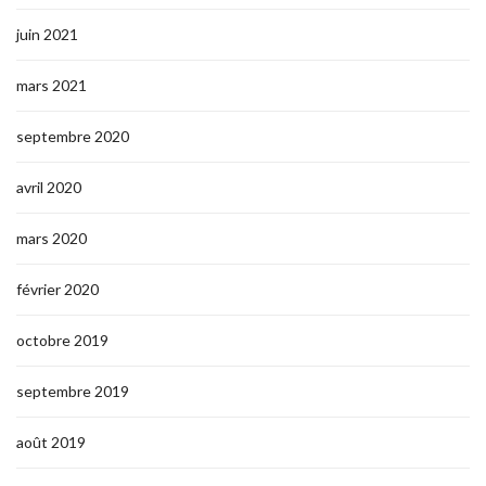
juin 2021
mars 2021
septembre 2020
avril 2020
mars 2020
février 2020
octobre 2019
septembre 2019
août 2019