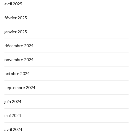
avril 2025
février 2025
janvier 2025
décembre 2024
novembre 2024
octobre 2024
septembre 2024
juin 2024
mai 2024
avril 2024