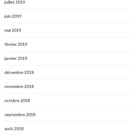
juillet 2019
juin 2019
mai 2019
février 2019
janvier 2019
décembre 2018
novembre 2018
octobre 2018
septembre 2018
août 2018