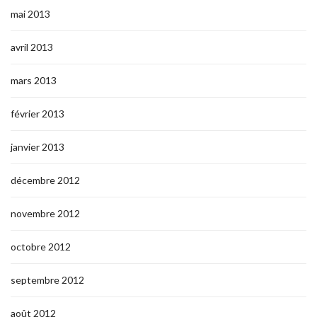
mai 2013
avril 2013
mars 2013
février 2013
janvier 2013
décembre 2012
novembre 2012
octobre 2012
septembre 2012
août 2012