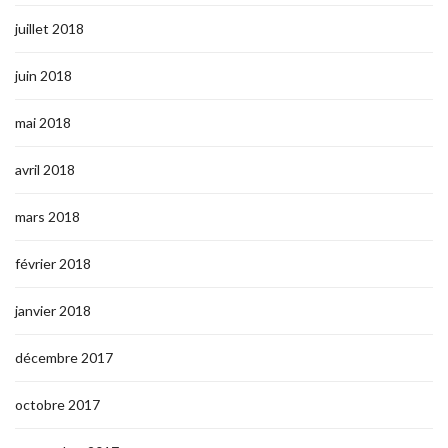
juillet 2018
juin 2018
mai 2018
avril 2018
mars 2018
février 2018
janvier 2018
décembre 2017
octobre 2017