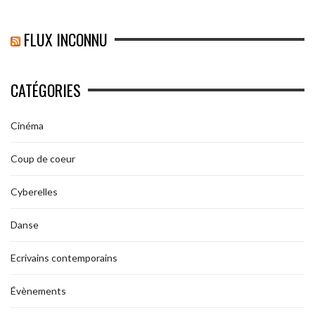
FLUX INCONNU
CATÉGORIES
Cinéma
Coup de coeur
Cyberelles
Danse
Ecrivains contemporains
Évènements