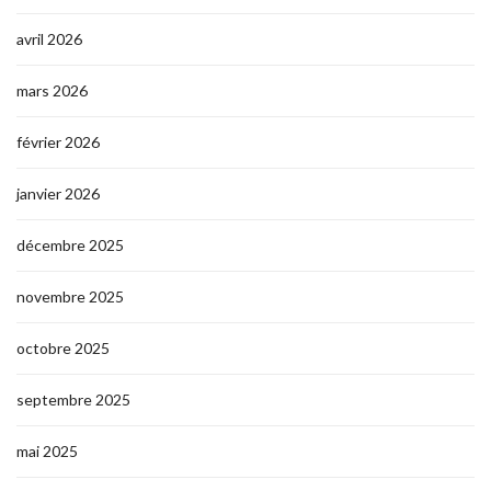
avril 2026
mars 2026
février 2026
janvier 2026
décembre 2025
novembre 2025
octobre 2025
septembre 2025
mai 2025