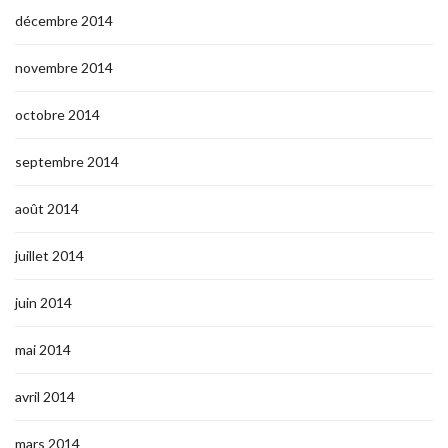
décembre 2014
novembre 2014
octobre 2014
septembre 2014
août 2014
juillet 2014
juin 2014
mai 2014
avril 2014
mars 2014