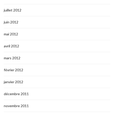
juillet 2012
juin 2012
mai 2012
avril 2012
mars 2012
février 2012
janvier 2012
décembre 2011
novembre 2011