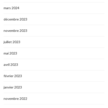
mars 2024
décembre 2023
novembre 2023
juillet 2023
mai 2023
avril 2023
février 2023
janvier 2023
novembre 2022