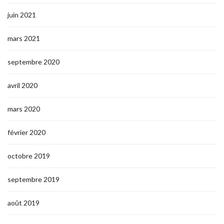
juin 2021
mars 2021
septembre 2020
avril 2020
mars 2020
février 2020
octobre 2019
septembre 2019
août 2019