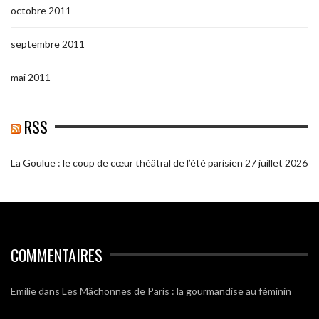
octobre 2011
septembre 2011
mai 2011
RSS
La Goulue : le coup de cœur théâtral de l’été parisien
27 juillet 2026
COMMENTAIRES
Emilie
dans
Les Mâchonnes de Paris : la gourmandise au féminin