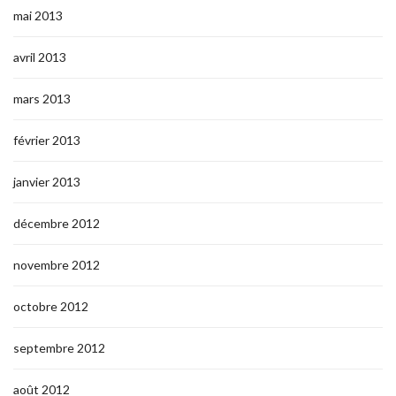
mai 2013
avril 2013
mars 2013
février 2013
janvier 2013
décembre 2012
novembre 2012
octobre 2012
septembre 2012
août 2012