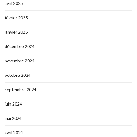
avril 2025
février 2025
janvier 2025
décembre 2024
novembre 2024
octobre 2024
septembre 2024
juin 2024
mai 2024
avril 2024