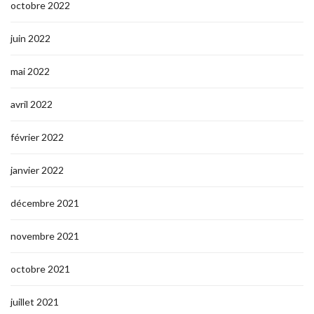
octobre 2022
juin 2022
mai 2022
avril 2022
février 2022
janvier 2022
décembre 2021
novembre 2021
octobre 2021
juillet 2021