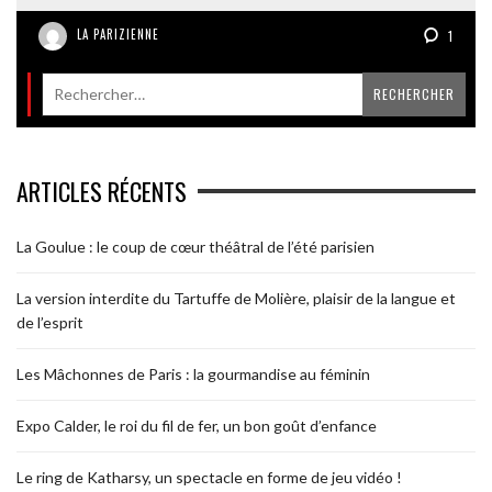
LA PARIZIENNE
1
ARTICLES RÉCENTS
La Goulue : le coup de cœur théâtral de l’été parisien
La version interdite du Tartuffe de Molière, plaisir de la langue et
de l’esprit
Les Mâchonnes de Paris : la gourmandise au féminin
Expo Calder, le roi du fil de fer, un bon goût d’enfance
Le ring de Katharsy, un spectacle en forme de jeu vidéo !