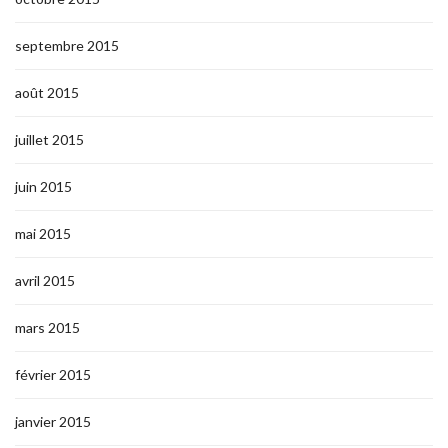
septembre 2015
août 2015
juillet 2015
juin 2015
mai 2015
avril 2015
mars 2015
février 2015
janvier 2015