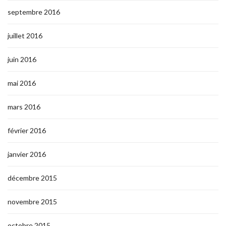
septembre 2016
juillet 2016
juin 2016
mai 2016
mars 2016
février 2016
janvier 2016
décembre 2015
novembre 2015
octobre 2015