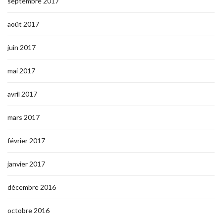
septembre 2017
août 2017
juin 2017
mai 2017
avril 2017
mars 2017
février 2017
janvier 2017
décembre 2016
octobre 2016