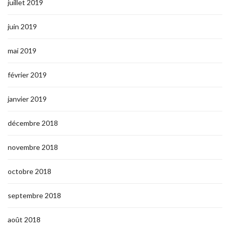
juillet 2019
juin 2019
mai 2019
février 2019
janvier 2019
décembre 2018
novembre 2018
octobre 2018
septembre 2018
août 2018