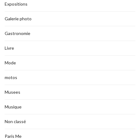
Expositions
Galerie photo
Gastronomie
Livre
Mode
motos
Musees
Musique
Non classé
Paris Me