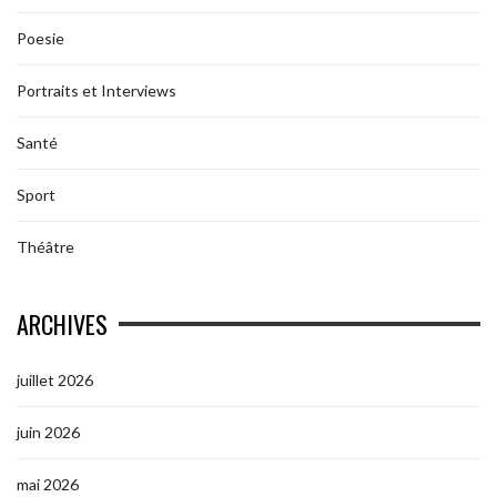
Poesie
Portraits et Interviews
Santé
Sport
Théâtre
ARCHIVES
juillet 2026
juin 2026
mai 2026