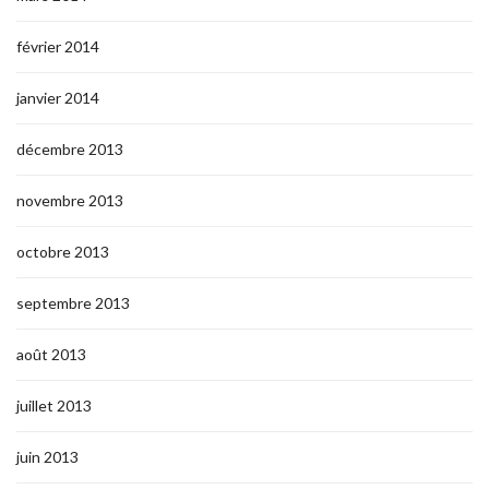
février 2014
janvier 2014
décembre 2013
novembre 2013
octobre 2013
septembre 2013
août 2013
juillet 2013
juin 2013