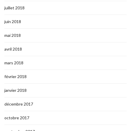
juillet 2018
juin 2018
mai 2018
avril 2018
mars 2018
février 2018
janvier 2018
décembre 2017
octobre 2017