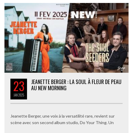
23
JEANETTE BERGER : LA SOUL À FLEUR DE PEAU
AU NEW MORNING
JAN
2025
Jeanette Berger, une voix à la versatilité rare, revient sur
scène avec son second album studio, Do Your Thing. Un