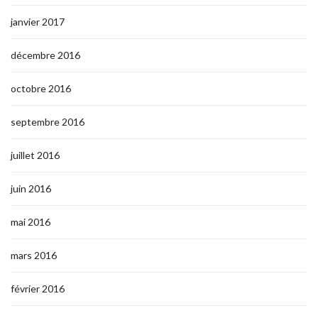
janvier 2017
décembre 2016
octobre 2016
septembre 2016
juillet 2016
juin 2016
mai 2016
mars 2016
février 2016