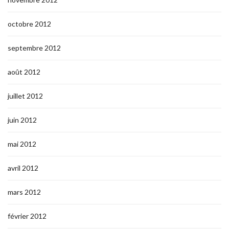
octobre 2012
septembre 2012
août 2012
juillet 2012
juin 2012
mai 2012
avril 2012
mars 2012
février 2012