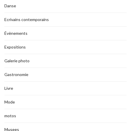
Danse
Ecrivains contemporains
Évènements
Expositions
Galerie photo
Gastronomie
Livre
Mode
motos
Musees