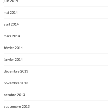
juin 2014
mai 2014
avril 2014
mars 2014
février 2014
janvier 2014
décembre 2013
novembre 2013
octobre 2013
septembre 2013