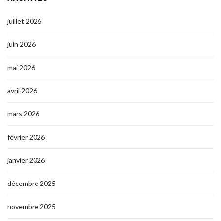
juillet 2026
juin 2026
mai 2026
avril 2026
mars 2026
février 2026
janvier 2026
décembre 2025
novembre 2025