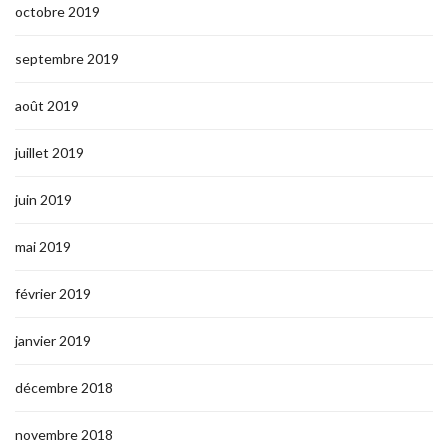
octobre 2019
septembre 2019
août 2019
juillet 2019
juin 2019
mai 2019
février 2019
janvier 2019
décembre 2018
novembre 2018