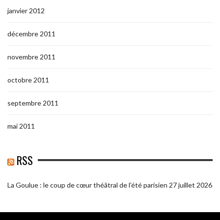
janvier 2012
décembre 2011
novembre 2011
octobre 2011
septembre 2011
mai 2011
RSS
La Goulue : le coup de cœur théâtral de l’été parisien
27 juillet 2026