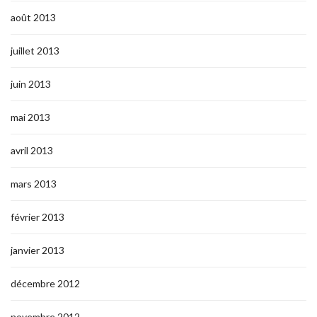
août 2013
juillet 2013
juin 2013
mai 2013
avril 2013
mars 2013
février 2013
janvier 2013
décembre 2012
novembre 2012