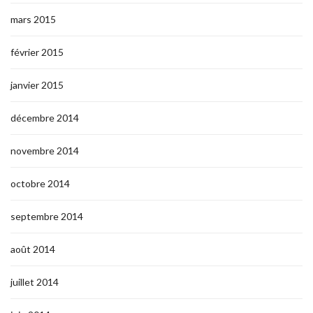
mars 2015
février 2015
janvier 2015
décembre 2014
novembre 2014
octobre 2014
septembre 2014
août 2014
juillet 2014