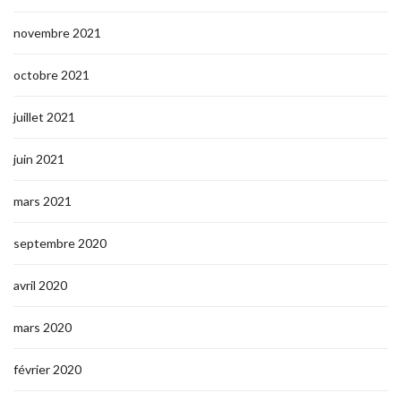
novembre 2021
octobre 2021
juillet 2021
juin 2021
mars 2021
septembre 2020
avril 2020
mars 2020
février 2020