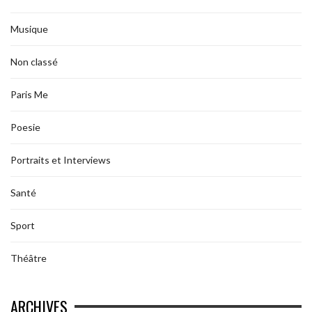
Musique
Non classé
Paris Me
Poesie
Portraits et Interviews
Santé
Sport
Théâtre
ARCHIVES