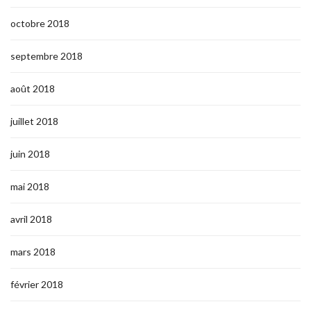
octobre 2018
septembre 2018
août 2018
juillet 2018
juin 2018
mai 2018
avril 2018
mars 2018
février 2018