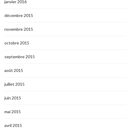
janvier 2016
décembre 2015
novembre 2015
octobre 2015
septembre 2015
août 2015
juillet 2015
juin 2015
mai 2015
avril 2015