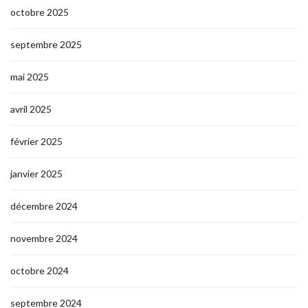
octobre 2025
septembre 2025
mai 2025
avril 2025
février 2025
janvier 2025
décembre 2024
novembre 2024
octobre 2024
septembre 2024