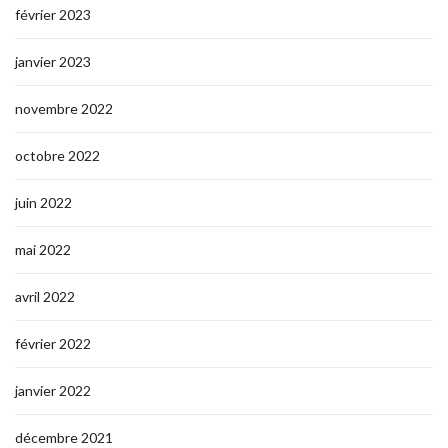
février 2023
janvier 2023
novembre 2022
octobre 2022
juin 2022
mai 2022
avril 2022
février 2022
janvier 2022
décembre 2021