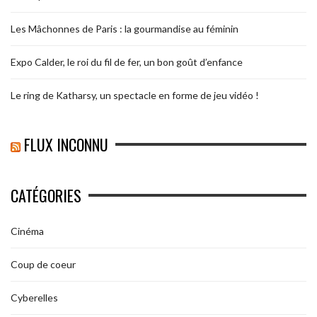
Les Mâchonnes de Paris : la gourmandise au féminin
Expo Calder, le roi du fil de fer, un bon goût d’enfance
Le ring de Katharsy, un spectacle en forme de jeu vidéo !
FLUX INCONNU
CATÉGORIES
Cinéma
Coup de coeur
Cyberelles