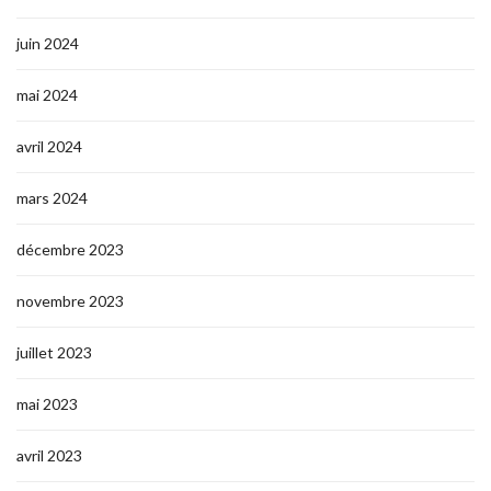
juin 2024
mai 2024
avril 2024
mars 2024
décembre 2023
novembre 2023
juillet 2023
mai 2023
avril 2023