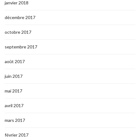
janvier 2018
décembre 2017
octobre 2017
septembre 2017
août 2017
juin 2017
mai 2017
avril 2017
mars 2017
février 2017