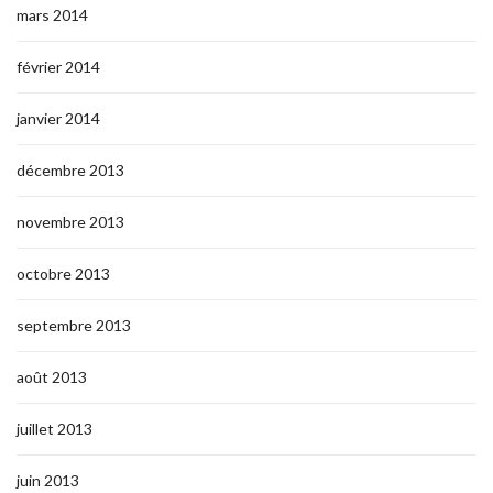
mars 2014
février 2014
janvier 2014
décembre 2013
novembre 2013
octobre 2013
septembre 2013
août 2013
juillet 2013
juin 2013