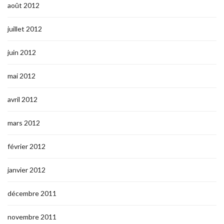
août 2012
juillet 2012
juin 2012
mai 2012
avril 2012
mars 2012
février 2012
janvier 2012
décembre 2011
novembre 2011