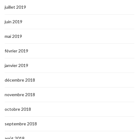
juillet 2019
juin 2019
mai 2019
février 2019
janvier 2019
décembre 2018
novembre 2018
octobre 2018
septembre 2018
août 2018