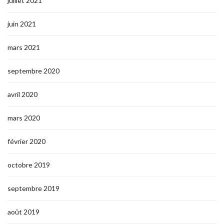
juillet 2021
juin 2021
mars 2021
septembre 2020
avril 2020
mars 2020
février 2020
octobre 2019
septembre 2019
août 2019