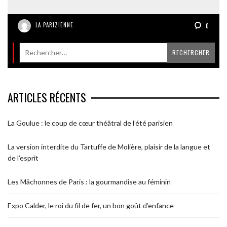
LA PARIZIENNE
0
ARTICLES RÉCENTS
La Goulue : le coup de cœur théâtral de l’été parisien
La version interdite du Tartuffe de Molière, plaisir de la langue et
de l’esprit
Les Mâchonnes de Paris : la gourmandise au féminin
Expo Calder, le roi du fil de fer, un bon goût d’enfance