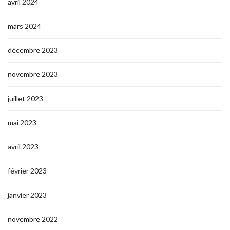
avril 2024
mars 2024
décembre 2023
novembre 2023
juillet 2023
mai 2023
avril 2023
février 2023
janvier 2023
novembre 2022