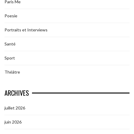
Paris Me
Poesie
Portraits et Interviews
Santé
Sport
Théâtre
ARCHIVES
juillet 2026
juin 2026