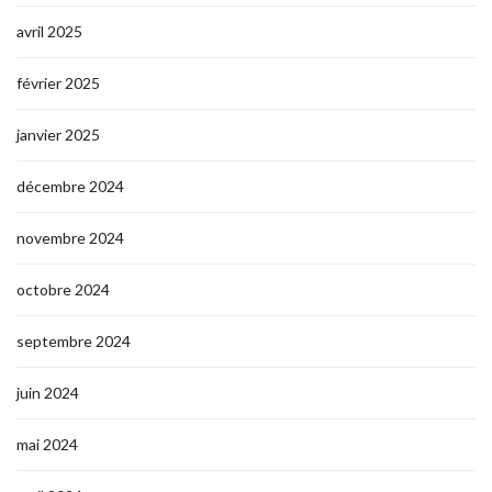
avril 2025
février 2025
janvier 2025
décembre 2024
novembre 2024
octobre 2024
septembre 2024
juin 2024
mai 2024