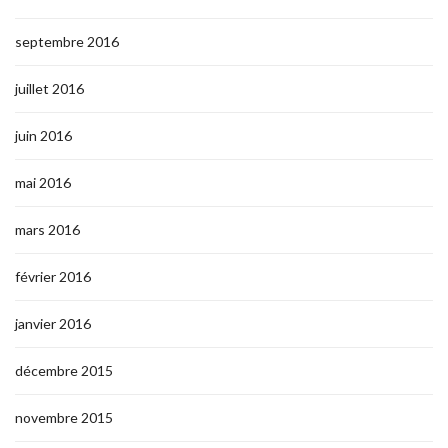
septembre 2016
juillet 2016
juin 2016
mai 2016
mars 2016
février 2016
janvier 2016
décembre 2015
novembre 2015