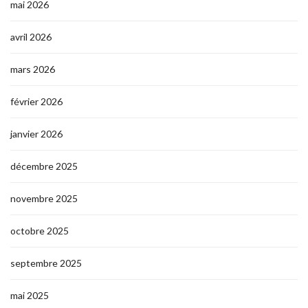
mai 2026
avril 2026
mars 2026
février 2026
janvier 2026
décembre 2025
novembre 2025
octobre 2025
septembre 2025
mai 2025