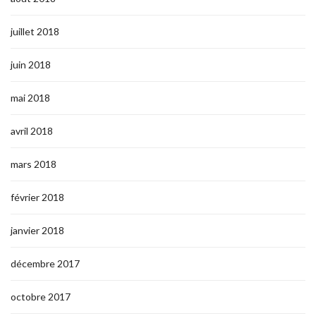
juillet 2018
juin 2018
mai 2018
avril 2018
mars 2018
février 2018
janvier 2018
décembre 2017
octobre 2017