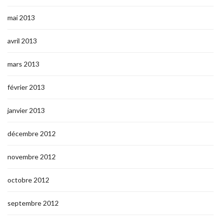
mai 2013
avril 2013
mars 2013
février 2013
janvier 2013
décembre 2012
novembre 2012
octobre 2012
septembre 2012