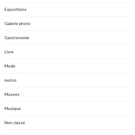
Expositions
Galerie photo
Gastronomie
Livre
Mode
motos
Musees
Musique
Non classé