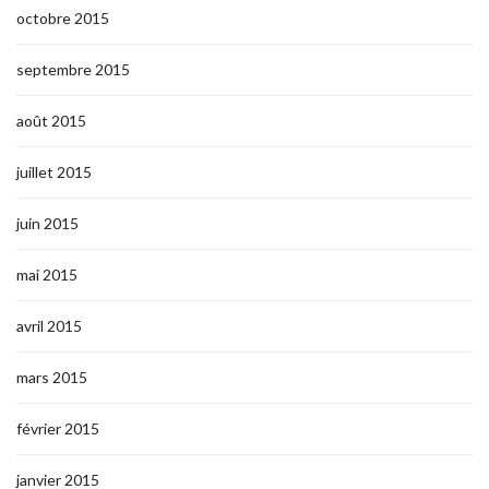
octobre 2015
septembre 2015
août 2015
juillet 2015
juin 2015
mai 2015
avril 2015
mars 2015
février 2015
janvier 2015