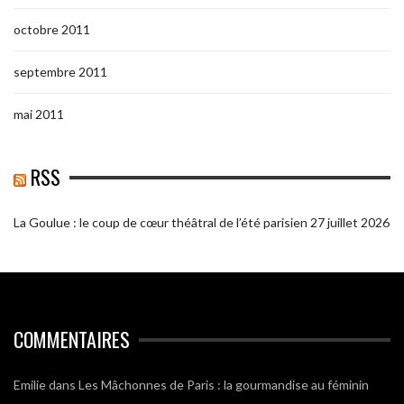
octobre 2011
septembre 2011
mai 2011
RSS
La Goulue : le coup de cœur théâtral de l’été parisien
27 juillet 2026
COMMENTAIRES
Emilie
dans
Les Mâchonnes de Paris : la gourmandise au féminin