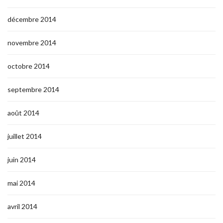
décembre 2014
novembre 2014
octobre 2014
septembre 2014
août 2014
juillet 2014
juin 2014
mai 2014
avril 2014