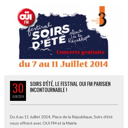
30
SOIRS D’ÉTÉ, LE FESTIVAL OUI FM PARISIEN
INCONTOURNABLE !
JUIN
2014
Du 6 au 11 Juillet 2014, Place de la République, Soirs d’été
nous offrent avec OUI FM et la Mairie