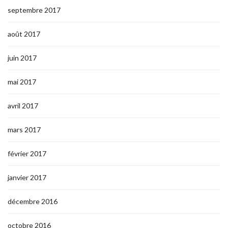
septembre 2017
août 2017
juin 2017
mai 2017
avril 2017
mars 2017
février 2017
janvier 2017
décembre 2016
octobre 2016