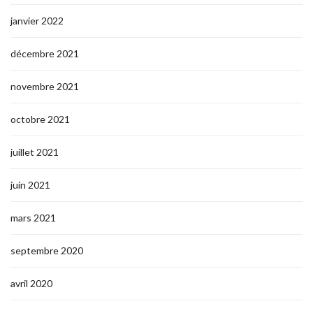
janvier 2022
décembre 2021
novembre 2021
octobre 2021
juillet 2021
juin 2021
mars 2021
septembre 2020
avril 2020