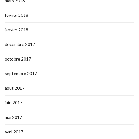
mars 2018
février 2018
janvier 2018
décembre 2017
octobre 2017
septembre 2017
août 2017
juin 2017
mai 2017
avril 2017