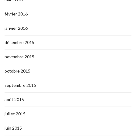
février 2016
janvier 2016
décembre 2015
novembre 2015
octobre 2015
septembre 2015
août 2015
juillet 2015
juin 2015