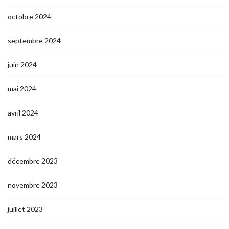
octobre 2024
septembre 2024
juin 2024
mai 2024
avril 2024
mars 2024
décembre 2023
novembre 2023
juillet 2023