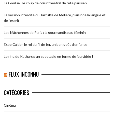
La Goulue : le coup de cœur théâtral de l’été parisien
La version interdite du Tartuffe de Molière, plaisir de la langue et
de l’esprit
Les Mâchonnes de Paris : la gourmandise au féminin
Expo Calder, le roi du fil de fer, un bon goût d’enfance
Le ring de Katharsy, un spectacle en forme de jeu vidéo !
FLUX INCONNU
CATÉGORIES
Cinéma