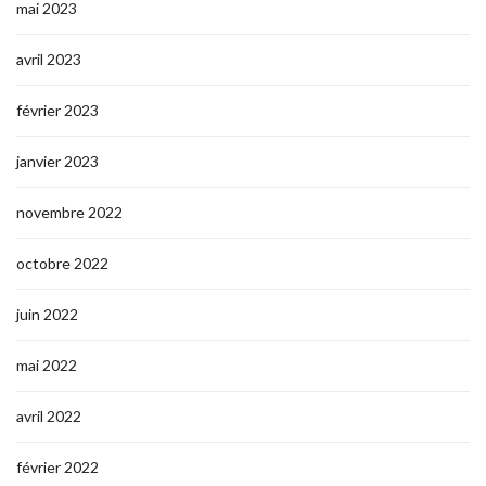
mai 2023
avril 2023
février 2023
janvier 2023
novembre 2022
octobre 2022
juin 2022
mai 2022
avril 2022
février 2022