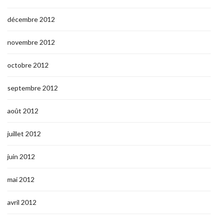
décembre 2012
novembre 2012
octobre 2012
septembre 2012
août 2012
juillet 2012
juin 2012
mai 2012
avril 2012