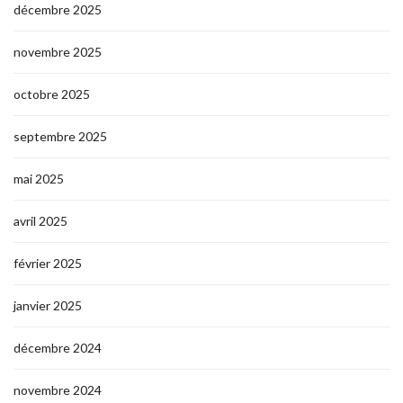
décembre 2025
novembre 2025
octobre 2025
septembre 2025
mai 2025
avril 2025
février 2025
janvier 2025
décembre 2024
novembre 2024