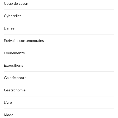
Coup de coeur
Cyberelles
Danse
Ecrivains contemporains
Évènements
Expositions
Galerie photo
Gastronomie
Livre
Mode