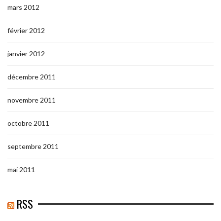
mars 2012
février 2012
janvier 2012
décembre 2011
novembre 2011
octobre 2011
septembre 2011
mai 2011
RSS