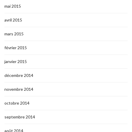
mai 2015
avril 2015
mars 2015
février 2015
janvier 2015
décembre 2014
novembre 2014
octobre 2014
septembre 2014
août 2014