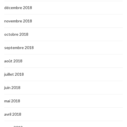
décembre 2018
novembre 2018
octobre 2018
septembre 2018
août 2018
juillet 2018
juin 2018
mai 2018
avril 2018