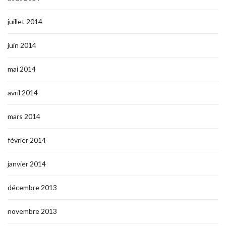
juillet 2014
juin 2014
mai 2014
avril 2014
mars 2014
février 2014
janvier 2014
décembre 2013
novembre 2013