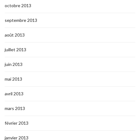
octobre 2013
septembre 2013
août 2013
juillet 2013
juin 2013
mai 2013
avril 2013
mars 2013
février 2013
janvier 2013