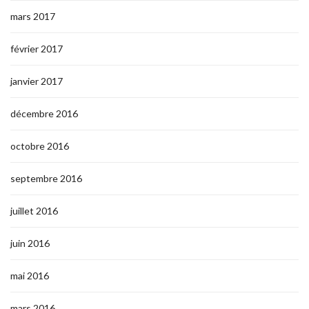
mars 2017
février 2017
janvier 2017
décembre 2016
octobre 2016
septembre 2016
juillet 2016
juin 2016
mai 2016
mars 2016