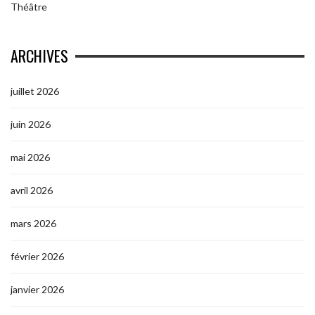
Théâtre
ARCHIVES
juillet 2026
juin 2026
mai 2026
avril 2026
mars 2026
février 2026
janvier 2026