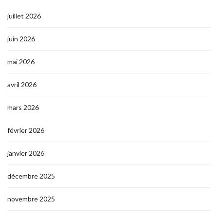
juillet 2026
juin 2026
mai 2026
avril 2026
mars 2026
février 2026
janvier 2026
décembre 2025
novembre 2025