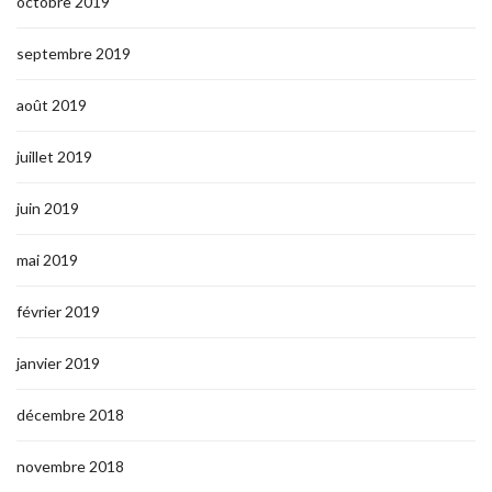
octobre 2019
septembre 2019
août 2019
juillet 2019
juin 2019
mai 2019
février 2019
janvier 2019
décembre 2018
novembre 2018