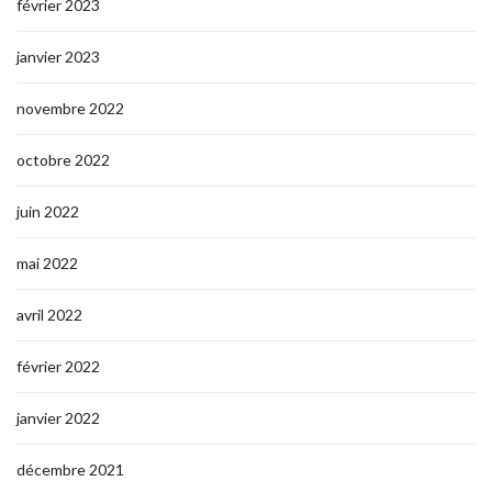
février 2023
janvier 2023
novembre 2022
octobre 2022
juin 2022
mai 2022
avril 2022
février 2022
janvier 2022
décembre 2021