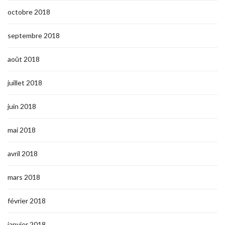
octobre 2018
septembre 2018
août 2018
juillet 2018
juin 2018
mai 2018
avril 2018
mars 2018
février 2018
janvier 2018