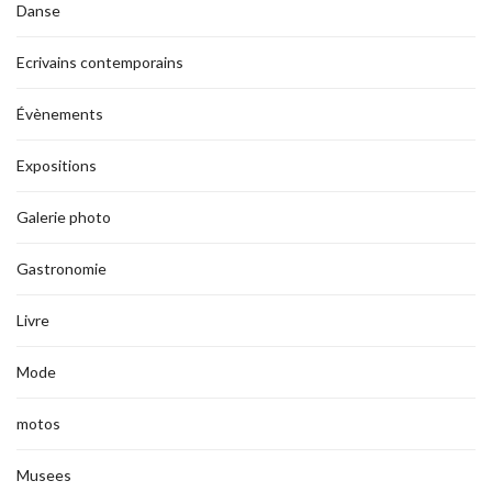
Danse
Ecrivains contemporains
Évènements
Expositions
Galerie photo
Gastronomie
Livre
Mode
motos
Musees