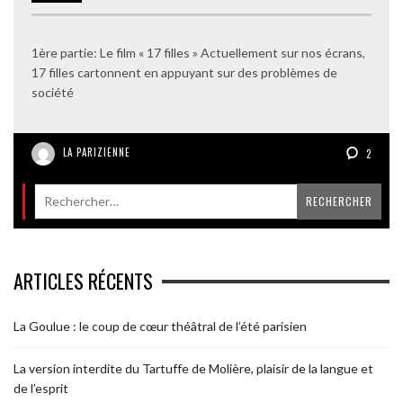
1ère partie: Le film « 17 filles » Actuellement sur nos écrans,
17 filles cartonnent en appuyant sur des problèmes de
société
LA PARIZIENNE
2
ARTICLES RÉCENTS
La Goulue : le coup de cœur théâtral de l’été parisien
La version interdite du Tartuffe de Molière, plaisir de la langue et
de l’esprit