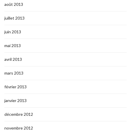
août 2013
juillet 2013
juin 2013
mai 2013
avril 2013
mars 2013
février 2013
janvier 2013
décembre 2012
novembre 2012