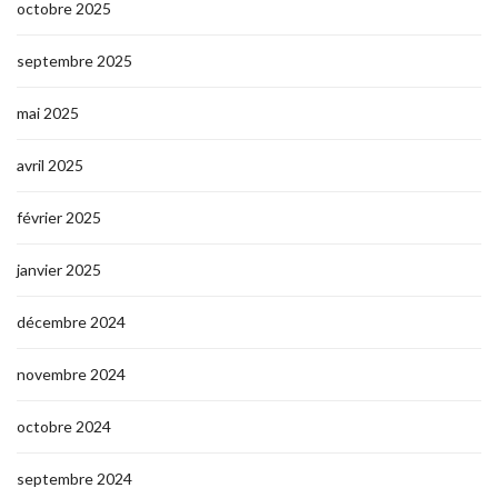
octobre 2025
septembre 2025
mai 2025
avril 2025
février 2025
janvier 2025
décembre 2024
novembre 2024
octobre 2024
septembre 2024