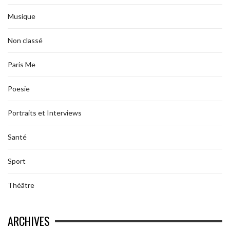
Musique
Non classé
Paris Me
Poesie
Portraits et Interviews
Santé
Sport
Théâtre
ARCHIVES