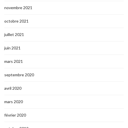
novembre 2021
octobre 2021
juillet 2021
juin 2021
mars 2021
septembre 2020
avril 2020
mars 2020
février 2020