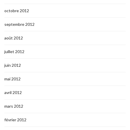
octobre 2012
septembre 2012
août 2012
juillet 2012
juin 2012
mai 2012
avril 2012
mars 2012
février 2012