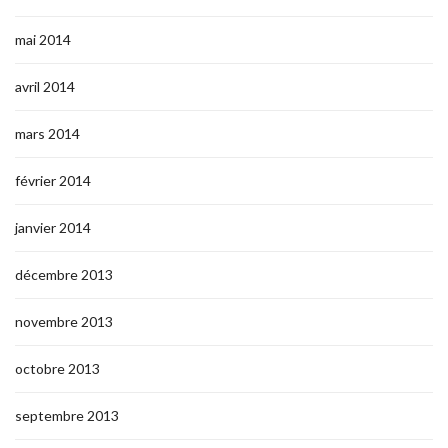
mai 2014
avril 2014
mars 2014
février 2014
janvier 2014
décembre 2013
novembre 2013
octobre 2013
septembre 2013