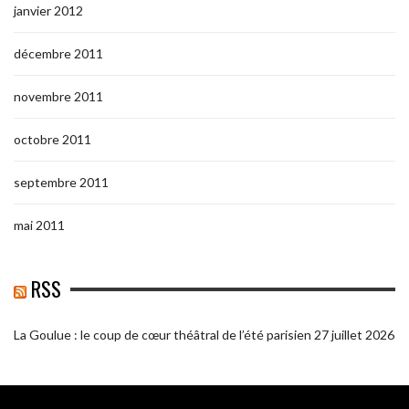
janvier 2012
décembre 2011
novembre 2011
octobre 2011
septembre 2011
mai 2011
RSS
La Goulue : le coup de cœur théâtral de l’été parisien
27 juillet 2026