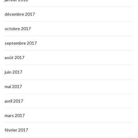
décembre 2017
octobre 2017
septembre 2017
août 2017
juin 2017
mai 2017
avril 2017
mars 2017
février 2017