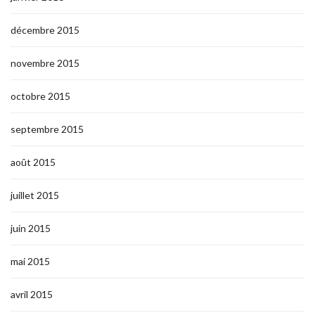
décembre 2015
novembre 2015
octobre 2015
septembre 2015
août 2015
juillet 2015
juin 2015
mai 2015
avril 2015