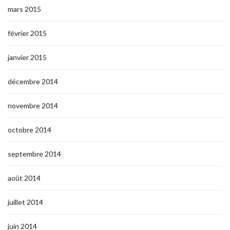
mars 2015
février 2015
janvier 2015
décembre 2014
novembre 2014
octobre 2014
septembre 2014
août 2014
juillet 2014
juin 2014