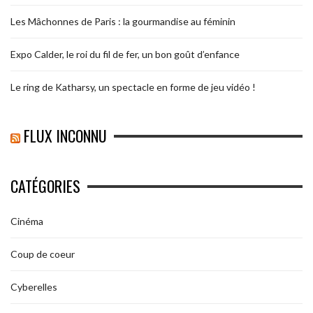
Les Mâchonnes de Paris : la gourmandise au féminin
Expo Calder, le roi du fil de fer, un bon goût d’enfance
Le ring de Katharsy, un spectacle en forme de jeu vidéo !
FLUX INCONNU
CATÉGORIES
Cinéma
Coup de coeur
Cyberelles