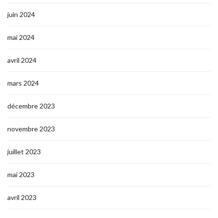
juin 2024
mai 2024
avril 2024
mars 2024
décembre 2023
novembre 2023
juillet 2023
mai 2023
avril 2023