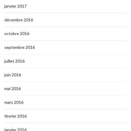
janvier 2017
décembre 2016
octobre 2016
septembre 2016
juillet 2016
juin 2016
mai 2016
mars 2016
février 2016
janvier 2016