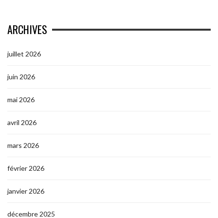
ARCHIVES
juillet 2026
juin 2026
mai 2026
avril 2026
mars 2026
février 2026
janvier 2026
décembre 2025