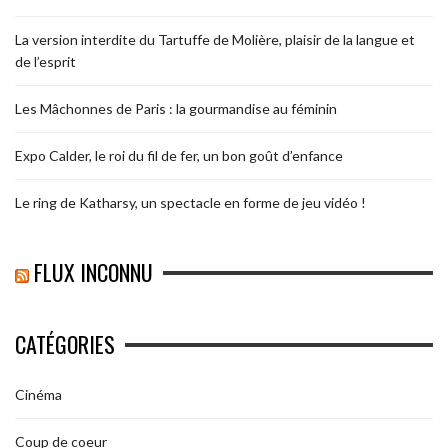
La version interdite du Tartuffe de Molière, plaisir de la langue et
de l’esprit
Les Mâchonnes de Paris : la gourmandise au féminin
Expo Calder, le roi du fil de fer, un bon goût d’enfance
Le ring de Katharsy, un spectacle en forme de jeu vidéo !
FLUX INCONNU
CATÉGORIES
Cinéma
Coup de coeur