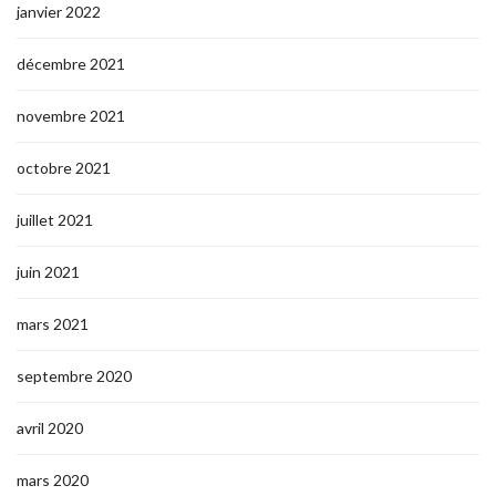
janvier 2022
décembre 2021
novembre 2021
octobre 2021
juillet 2021
juin 2021
mars 2021
septembre 2020
avril 2020
mars 2020