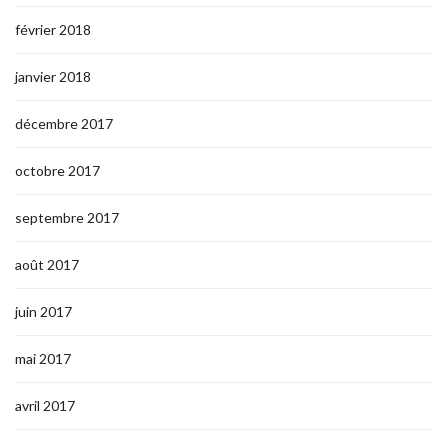
février 2018
janvier 2018
décembre 2017
octobre 2017
septembre 2017
août 2017
juin 2017
mai 2017
avril 2017