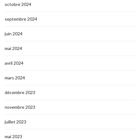
octobre 2024
septembre 2024
juin 2024
mai 2024
avril 2024
mars 2024
décembre 2023
novembre 2023
juillet 2023
mai 2023