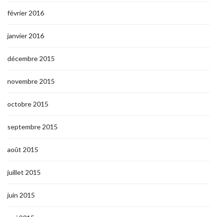
février 2016
janvier 2016
décembre 2015
novembre 2015
octobre 2015
septembre 2015
août 2015
juillet 2015
juin 2015