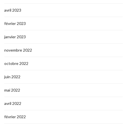
avril 2023
février 2023
janvier 2023
novembre 2022
octobre 2022
juin 2022
mai 2022
avril 2022
février 2022