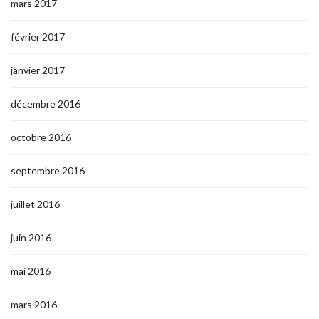
mars 2017
février 2017
janvier 2017
décembre 2016
octobre 2016
septembre 2016
juillet 2016
juin 2016
mai 2016
mars 2016