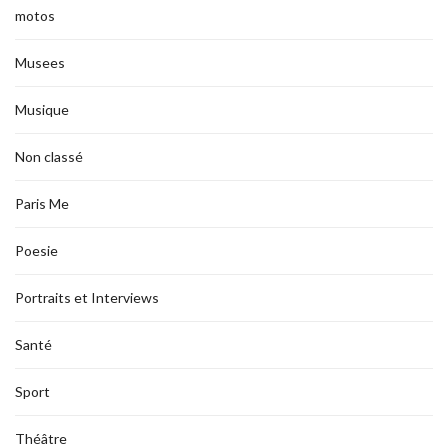
motos
Musees
Musique
Non classé
Paris Me
Poesie
Portraits et Interviews
Santé
Sport
Théâtre