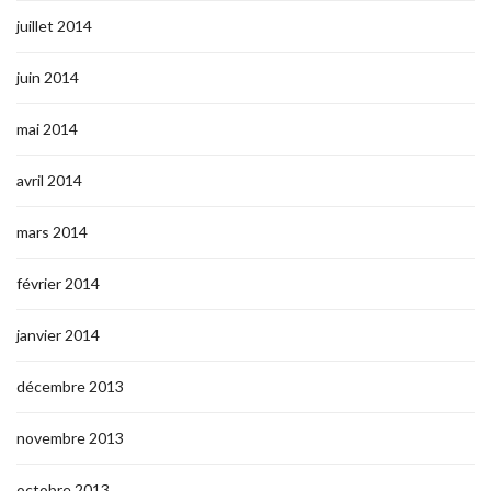
juillet 2014
juin 2014
mai 2014
avril 2014
mars 2014
février 2014
janvier 2014
décembre 2013
novembre 2013
octobre 2013