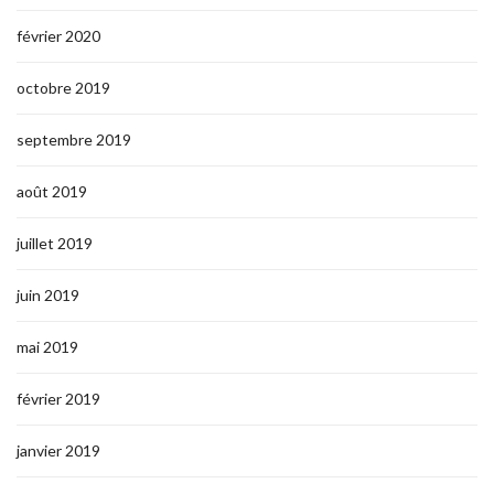
février 2020
octobre 2019
septembre 2019
août 2019
juillet 2019
juin 2019
mai 2019
février 2019
janvier 2019