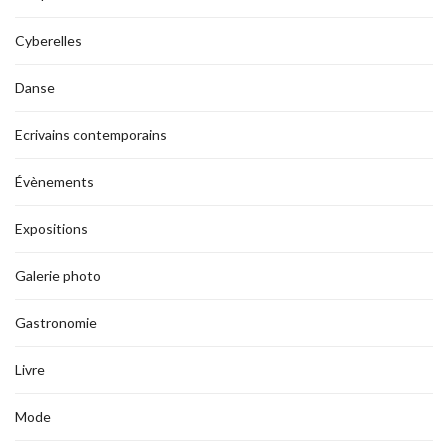
Cyberelles
Danse
Ecrivains contemporains
Évènements
Expositions
Galerie photo
Gastronomie
Livre
Mode