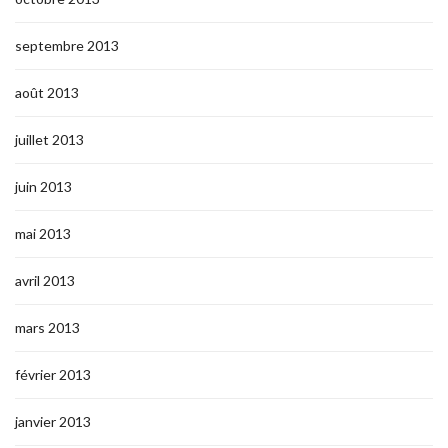
septembre 2013
août 2013
juillet 2013
juin 2013
mai 2013
avril 2013
mars 2013
février 2013
janvier 2013