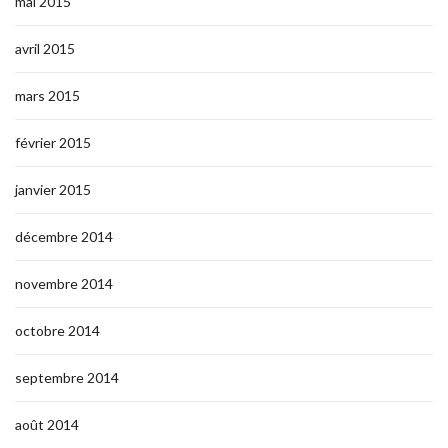
mai 2015
avril 2015
mars 2015
février 2015
janvier 2015
décembre 2014
novembre 2014
octobre 2014
septembre 2014
août 2014