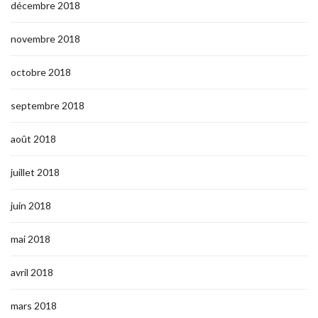
décembre 2018
novembre 2018
octobre 2018
septembre 2018
août 2018
juillet 2018
juin 2018
mai 2018
avril 2018
mars 2018