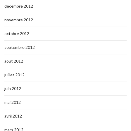
décembre 2012
novembre 2012
octobre 2012
septembre 2012
août 2012
juillet 2012
juin 2012
mai 2012
avril 2012
mars 2012