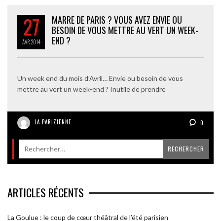
27
MARRE DE PARIS ? VOUS AVEZ ENVIE OU
BESOIN DE VOUS METTRE AU VERT UN WEEK-
END ?
AVR
2014
Un week end du mois d’Avril… Envie ou besoin de vous
mettre au vert un week-end ? Inutile de prendre
LA PARIZIENNE
0
ARTICLES RÉCENTS
La Goulue : le coup de cœur théâtral de l’été parisien