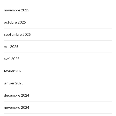
novembre 2025
octobre 2025
septembre 2025
mai 2025
avril 2025
février 2025
janvier 2025
décembre 2024
novembre 2024