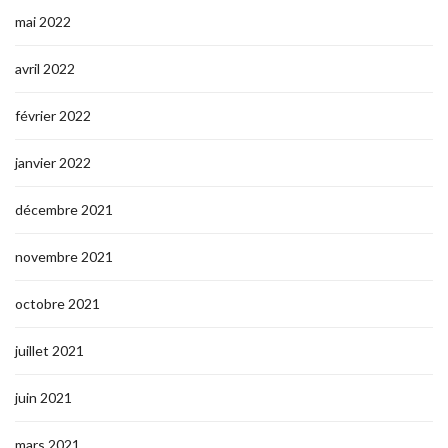
mai 2022
avril 2022
février 2022
janvier 2022
décembre 2021
novembre 2021
octobre 2021
juillet 2021
juin 2021
mars 2021