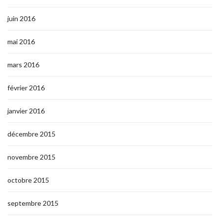
juin 2016
mai 2016
mars 2016
février 2016
janvier 2016
décembre 2015
novembre 2015
octobre 2015
septembre 2015