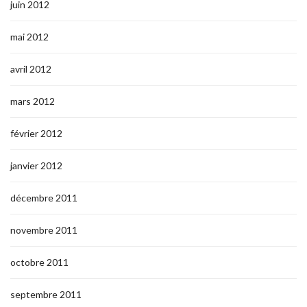
juin 2012
mai 2012
avril 2012
mars 2012
février 2012
janvier 2012
décembre 2011
novembre 2011
octobre 2011
septembre 2011