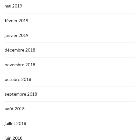
mai 2019
février 2019
janvier 2019
décembre 2018
novembre 2018
octobre 2018
septembre 2018
août 2018
juillet 2018
juin 2018