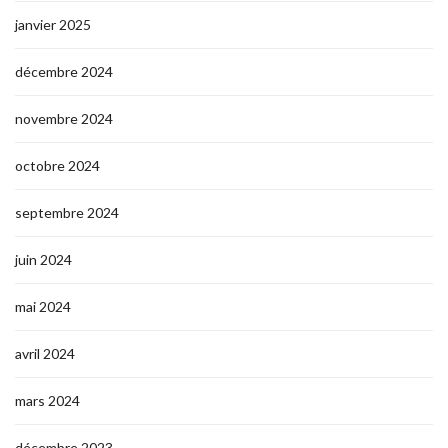
janvier 2025
décembre 2024
novembre 2024
octobre 2024
septembre 2024
juin 2024
mai 2024
avril 2024
mars 2024
décembre 2023