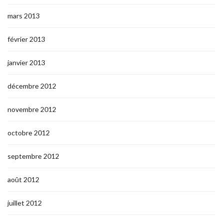
mars 2013
février 2013
janvier 2013
décembre 2012
novembre 2012
octobre 2012
septembre 2012
août 2012
juillet 2012