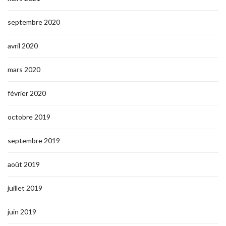
septembre 2020
avril 2020
mars 2020
février 2020
octobre 2019
septembre 2019
août 2019
juillet 2019
juin 2019