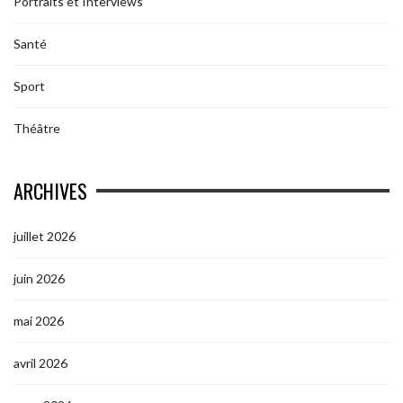
Portraits et Interviews
Santé
Sport
Théâtre
ARCHIVES
juillet 2026
juin 2026
mai 2026
avril 2026