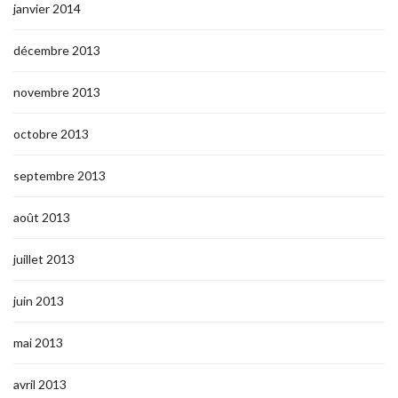
janvier 2014
décembre 2013
novembre 2013
octobre 2013
septembre 2013
août 2013
juillet 2013
juin 2013
mai 2013
avril 2013