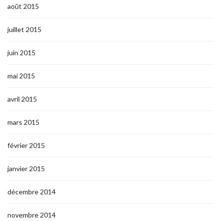
août 2015
juillet 2015
juin 2015
mai 2015
avril 2015
mars 2015
février 2015
janvier 2015
décembre 2014
novembre 2014