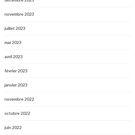
novembre 2023
juillet 2023
mai 2023
avril 2023
février 2023
janvier 2023
novembre 2022
octobre 2022
juin 2022