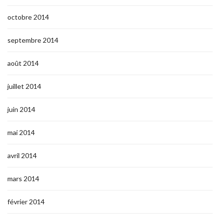
octobre 2014
septembre 2014
août 2014
juillet 2014
juin 2014
mai 2014
avril 2014
mars 2014
février 2014