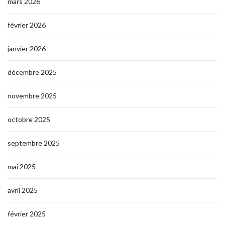
mars 2026
février 2026
janvier 2026
décembre 2025
novembre 2025
octobre 2025
septembre 2025
mai 2025
avril 2025
février 2025