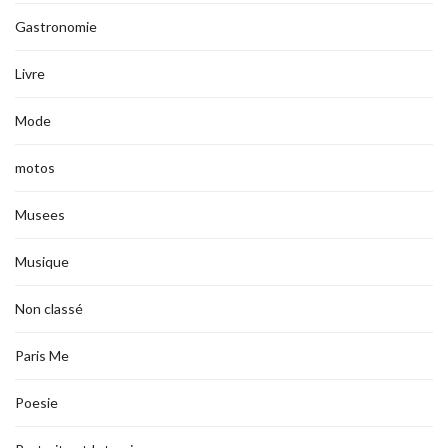
Gastronomie
Livre
Mode
motos
Musees
Musique
Non classé
Paris Me
Poesie