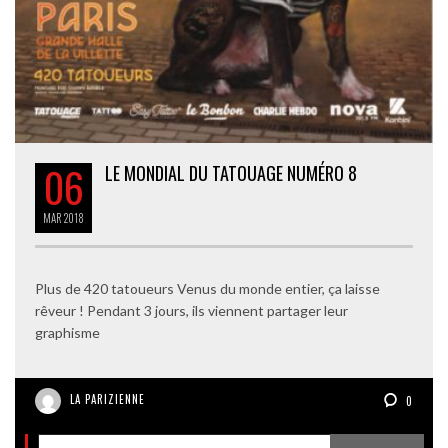
06
LE MONDIAL DU TATOUAGE NUMÉRO 8
MAR
2018
Plus de 420 tatoueurs Venus du monde entier, ça laisse
rêveur ! Pendant 3 jours, ils viennent partager leur
graphisme
LA PARIZIENNE
0