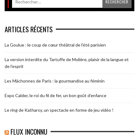
ARTICLES RÉCENTS
La Goulue : le coup de cœur théâtral de l’été parisien
La version interdite du Tartuffe de Molière, plaisir de la langue et
de l’esprit
Les Mâchonnes de Paris : la gourmandise au féminin
Expo Calder, le roi du fil de fer, un bon goût d’enfance
Le ring de Katharsy, un spectacle en forme de jeu vidéo !
FLUX INCONNU