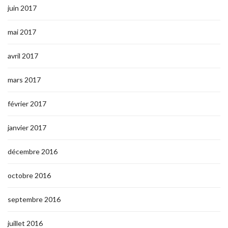
juin 2017
mai 2017
avril 2017
mars 2017
février 2017
janvier 2017
décembre 2016
octobre 2016
septembre 2016
juillet 2016