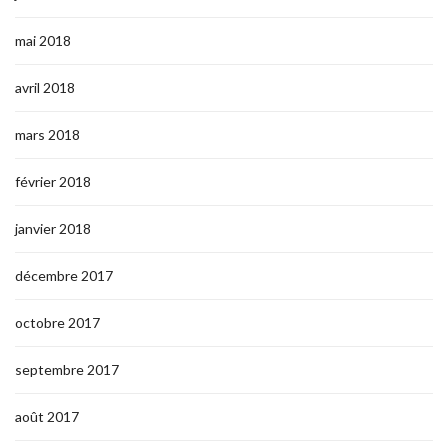
mai 2018
avril 2018
mars 2018
février 2018
janvier 2018
décembre 2017
octobre 2017
septembre 2017
août 2017