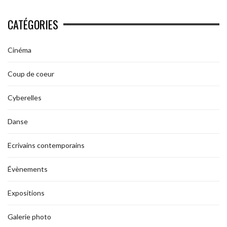
CATÉGORIES
Cinéma
Coup de coeur
Cyberelles
Danse
Ecrivains contemporains
Évènements
Expositions
Galerie photo