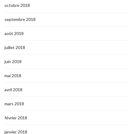
octobre 2018
septembre 2018
août 2018
juillet 2018
juin 2018
mai 2018
avril 2018
mars 2018
février 2018
janvier 2018