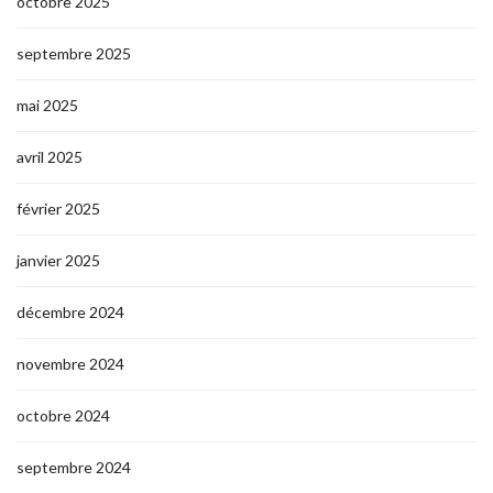
octobre 2025
septembre 2025
mai 2025
avril 2025
février 2025
janvier 2025
décembre 2024
novembre 2024
octobre 2024
septembre 2024