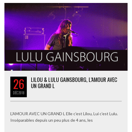
26
LILOU & LULU GAINSBOURG, L’AMOUR AVEC
UN GRAND L
DÉC
2018
L’AMOUR AVEC UN GRAND L Elle c’est Lilou, Lui c’est Lulu.
Inséparables depuis un peu plus de 4 ans, les