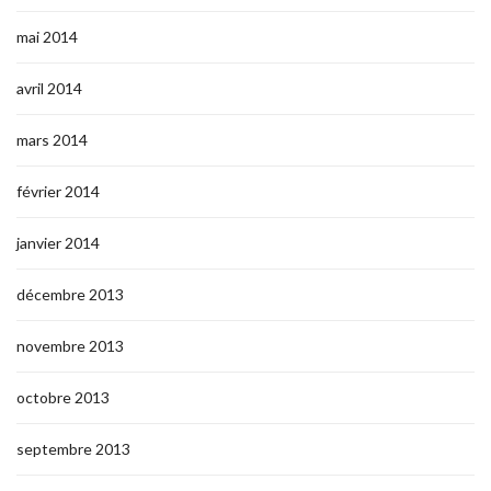
mai 2014
avril 2014
mars 2014
février 2014
janvier 2014
décembre 2013
novembre 2013
octobre 2013
septembre 2013