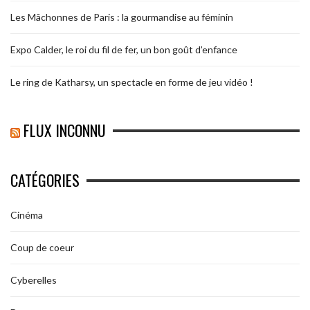
Les Mâchonnes de Paris : la gourmandise au féminin
Expo Calder, le roi du fil de fer, un bon goût d’enfance
Le ring de Katharsy, un spectacle en forme de jeu vidéo !
FLUX INCONNU
CATÉGORIES
Cinéma
Coup de coeur
Cyberelles