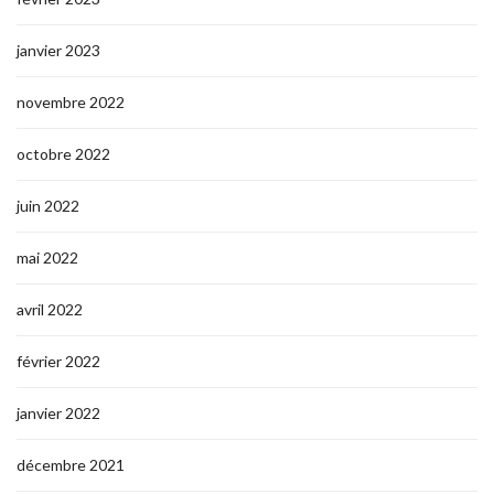
janvier 2023
novembre 2022
octobre 2022
juin 2022
mai 2022
avril 2022
février 2022
janvier 2022
décembre 2021