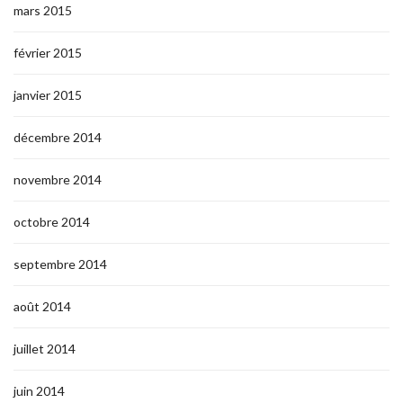
mars 2015
février 2015
janvier 2015
décembre 2014
novembre 2014
octobre 2014
septembre 2014
août 2014
juillet 2014
juin 2014