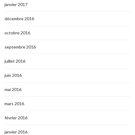
janvier 2017
décembre 2016
octobre 2016
septembre 2016
juillet 2016
juin 2016
mai 2016
mars 2016
février 2016
janvier 2016