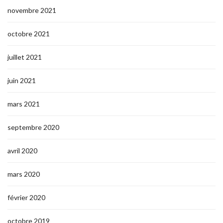
novembre 2021
octobre 2021
juillet 2021
juin 2021
mars 2021
septembre 2020
avril 2020
mars 2020
février 2020
octobre 2019