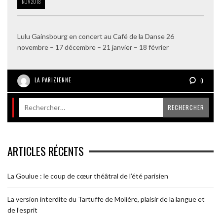
NOV
2018
Lulu Gainsbourg en concert au Café de la Danse 26
novembre – 17 décembre – 21 janvier – 18 février
LA PARIZIENNE
0
ARTICLES RÉCENTS
La Goulue : le coup de cœur théâtral de l’été parisien
La version interdite du Tartuffe de Molière, plaisir de la langue et
de l’esprit