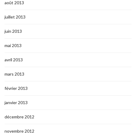
août 2013
juillet 2013
juin 2013
mai 2013
avril 2013
mars 2013
février 2013
janvier 2013
décembre 2012
novembre 2012