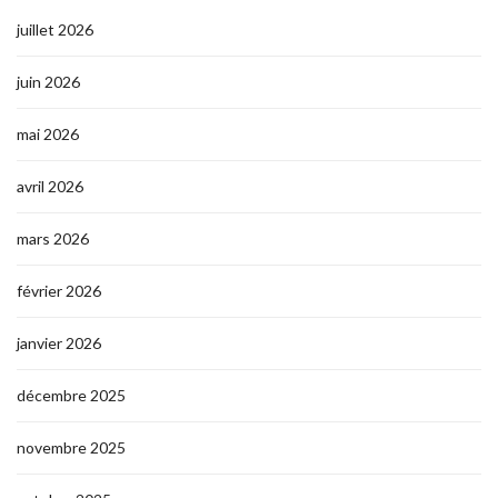
juillet 2026
juin 2026
mai 2026
avril 2026
mars 2026
février 2026
janvier 2026
décembre 2025
novembre 2025