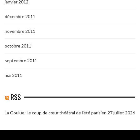
janvier 2012
décembre 2011
novembre 2011
octobre 2011
septembre 2011
mai 2011
RSS
La Goulue : le coup de cœur théâtral de l’été parisien
27 juillet 2026