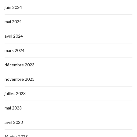
juin 2024
mai 2024
avril 2024
mars 2024
décembre 2023
novembre 2023
juillet 2023
mai 2023
avril 2023
février 2023