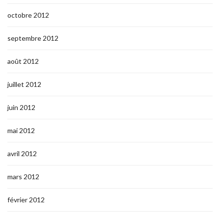
octobre 2012
septembre 2012
août 2012
juillet 2012
juin 2012
mai 2012
avril 2012
mars 2012
février 2012