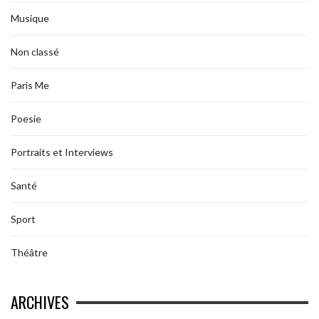
Musique
Non classé
Paris Me
Poesie
Portraits et Interviews
Santé
Sport
Théâtre
ARCHIVES