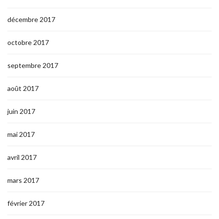
décembre 2017
octobre 2017
septembre 2017
août 2017
juin 2017
mai 2017
avril 2017
mars 2017
février 2017