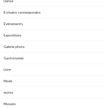
Danse
Ecrivains contemporains
Évènements
Expositions
Galerie photo
Gastronomie
Livre
Mode
motos
Musees