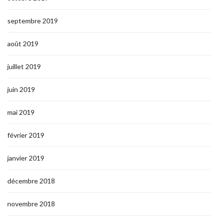
septembre 2019
août 2019
juillet 2019
juin 2019
mai 2019
février 2019
janvier 2019
décembre 2018
novembre 2018