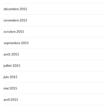
décembre 2015
novembre 2015
octobre 2015
septembre 2015
août 2015
juillet 2015
juin 2015
mai 2015
avril 2015