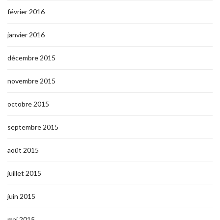
février 2016
janvier 2016
décembre 2015
novembre 2015
octobre 2015
septembre 2015
août 2015
juillet 2015
juin 2015
mai 2015