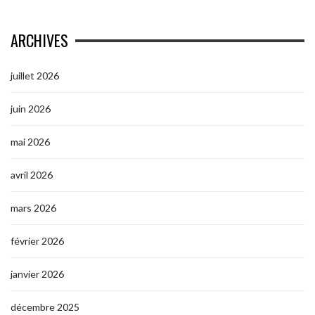
ARCHIVES
juillet 2026
juin 2026
mai 2026
avril 2026
mars 2026
février 2026
janvier 2026
décembre 2025