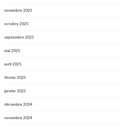
novembre 2025
octobre 2025
septembre 2025
mai 2025
avril 2025
février 2025
janvier 2025
décembre 2024
novembre 2024