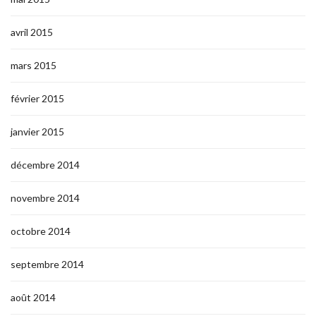
avril 2015
mars 2015
février 2015
janvier 2015
décembre 2014
novembre 2014
octobre 2014
septembre 2014
août 2014