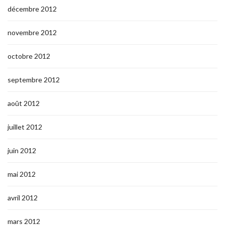
décembre 2012
novembre 2012
octobre 2012
septembre 2012
août 2012
juillet 2012
juin 2012
mai 2012
avril 2012
mars 2012