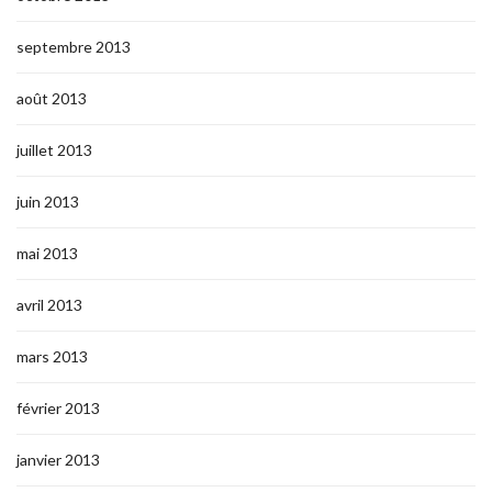
septembre 2013
août 2013
juillet 2013
juin 2013
mai 2013
avril 2013
mars 2013
février 2013
janvier 2013