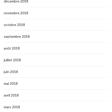
décembre 2018
novembre 2018
octobre 2018
septembre 2018
août 2018
juillet 2018
juin 2018
mai 2018
avril 2018
mars 2018