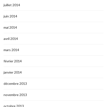
juillet 2014
juin 2014
mai 2014
avril 2014
mars 2014
février 2014
janvier 2014
décembre 2013
novembre 2013
octobre 2013