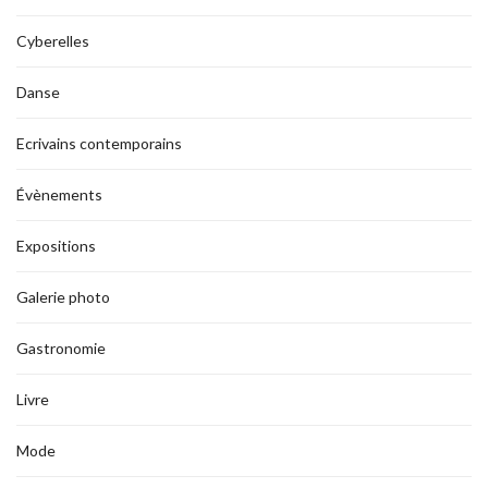
Cyberelles
Danse
Ecrivains contemporains
Évènements
Expositions
Galerie photo
Gastronomie
Livre
Mode