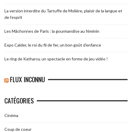
La version interdite du Tartuffe de Molière, plaisir de la langue et
de l’esprit
Les Mâchonnes de Paris : la gourmandise au féminin
Expo Calder, le roi du fil de fer, un bon goût d’enfance
Le ring de Katharsy, un spectacle en forme de jeu vidéo !
FLUX INCONNU
CATÉGORIES
Cinéma
Coup de coeur