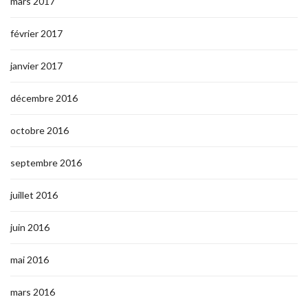
mars 2017
février 2017
janvier 2017
décembre 2016
octobre 2016
septembre 2016
juillet 2016
juin 2016
mai 2016
mars 2016