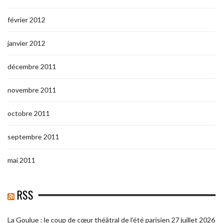
février 2012
janvier 2012
décembre 2011
novembre 2011
octobre 2011
septembre 2011
mai 2011
RSS
La Goulue : le coup de cœur théâtral de l’été parisien
27 juillet 2026