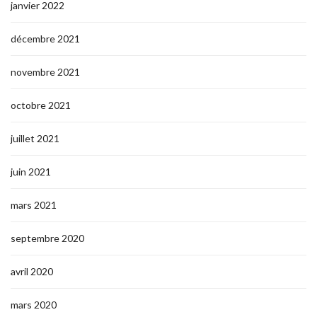
janvier 2022
décembre 2021
novembre 2021
octobre 2021
juillet 2021
juin 2021
mars 2021
septembre 2020
avril 2020
mars 2020