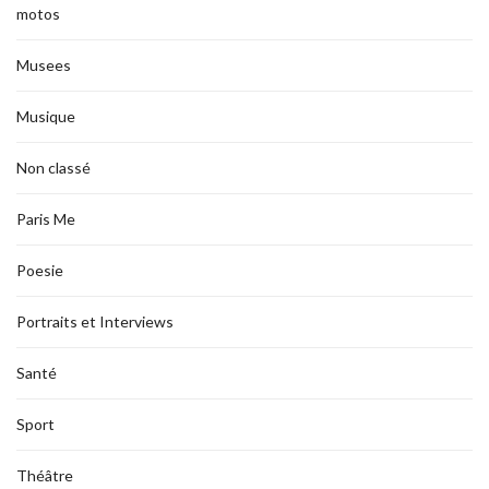
motos
Musees
Musique
Non classé
Paris Me
Poesie
Portraits et Interviews
Santé
Sport
Théâtre