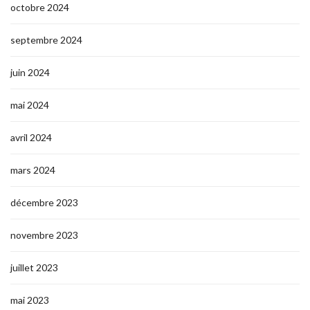
octobre 2024
septembre 2024
juin 2024
mai 2024
avril 2024
mars 2024
décembre 2023
novembre 2023
juillet 2023
mai 2023