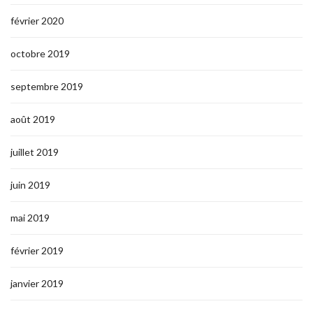
février 2020
octobre 2019
septembre 2019
août 2019
juillet 2019
juin 2019
mai 2019
février 2019
janvier 2019