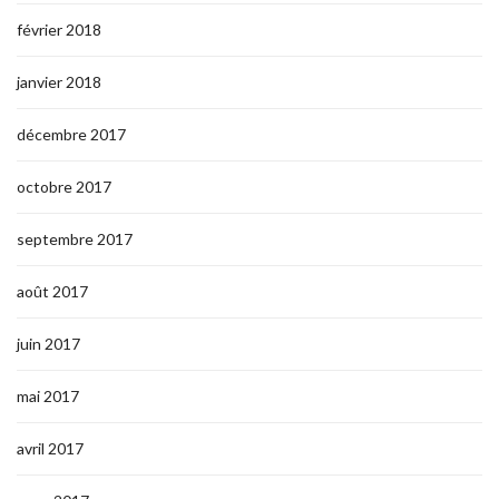
février 2018
janvier 2018
décembre 2017
octobre 2017
septembre 2017
août 2017
juin 2017
mai 2017
avril 2017