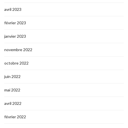
avril 2023
février 2023
janvier 2023
novembre 2022
octobre 2022
juin 2022
mai 2022
avril 2022
février 2022