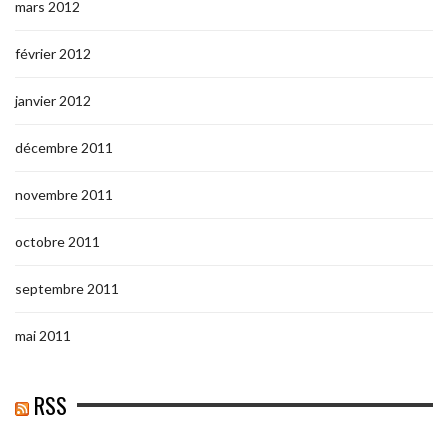
mars 2012
février 2012
janvier 2012
décembre 2011
novembre 2011
octobre 2011
septembre 2011
mai 2011
RSS