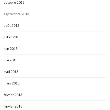
octobre 2013
septembre 2013
août 2013
juillet 2013
juin 2013
mai 2013
avril 2013
mars 2013
février 2013
janvier 2013