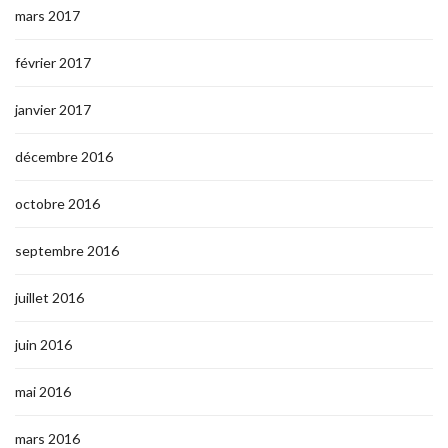
mars 2017
février 2017
janvier 2017
décembre 2016
octobre 2016
septembre 2016
juillet 2016
juin 2016
mai 2016
mars 2016