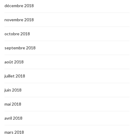
décembre 2018
novembre 2018
octobre 2018
septembre 2018
août 2018
juillet 2018
juin 2018
mai 2018
avril 2018
mars 2018