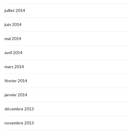
juillet 2014
juin 2014
mai 2014
avril 2014
mars 2014
février 2014
janvier 2014
décembre 2013
novembre 2013