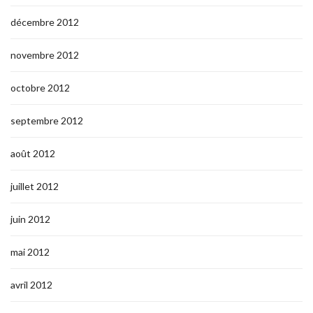
décembre 2012
novembre 2012
octobre 2012
septembre 2012
août 2012
juillet 2012
juin 2012
mai 2012
avril 2012