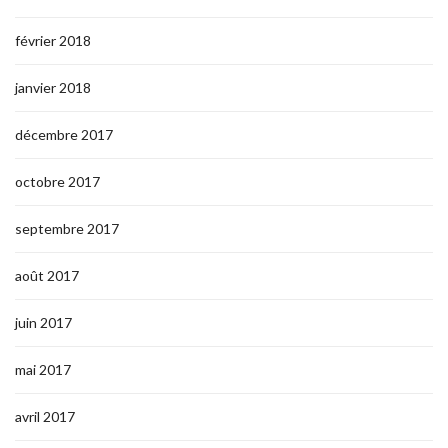
février 2018
janvier 2018
décembre 2017
octobre 2017
septembre 2017
août 2017
juin 2017
mai 2017
avril 2017