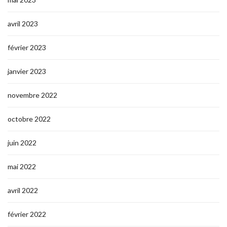
avril 2023
février 2023
janvier 2023
novembre 2022
octobre 2022
juin 2022
mai 2022
avril 2022
février 2022