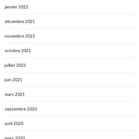
janvier 2022
décembre 2021
novembre 2021
octobre 2021
juillet 2021
juin 2021
mars 2021
septembre 2020
avril 2020
mars 2020