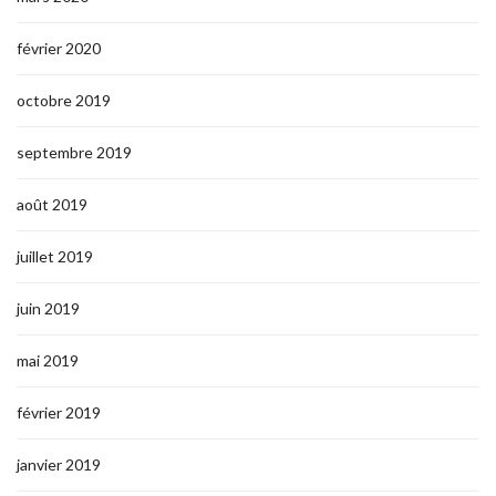
février 2020
octobre 2019
septembre 2019
août 2019
juillet 2019
juin 2019
mai 2019
février 2019
janvier 2019