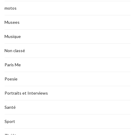
motos
Musees
Musique
Non classé
Paris Me
Poesie
Portraits et Interviews
Santé
Sport