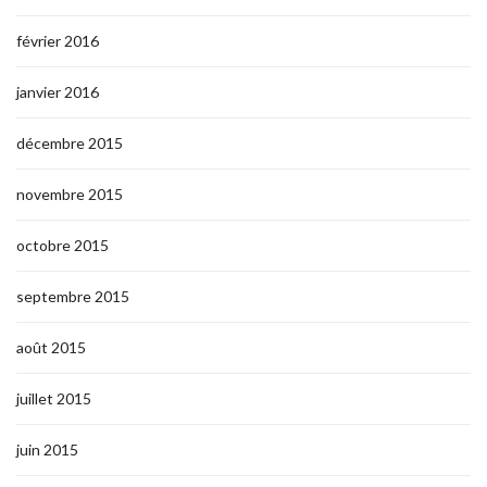
février 2016
janvier 2016
décembre 2015
novembre 2015
octobre 2015
septembre 2015
août 2015
juillet 2015
juin 2015