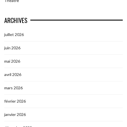
Théâtre
ARCHIVES
juillet 2026
juin 2026
mai 2026
avril 2026
mars 2026
février 2026
janvier 2026