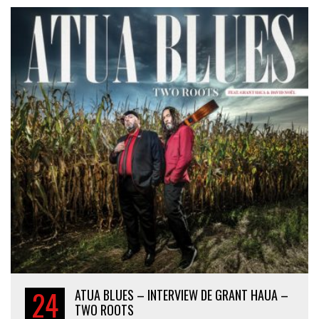
24
ATUA BLUES – INTERVIEW DE GRANT HAUA –
TWO ROOTS