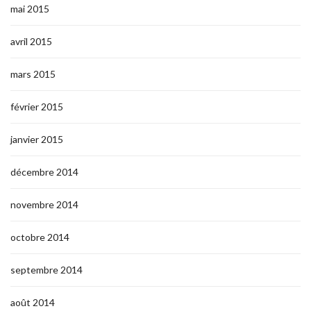
mai 2015
avril 2015
mars 2015
février 2015
janvier 2015
décembre 2014
novembre 2014
octobre 2014
septembre 2014
août 2014