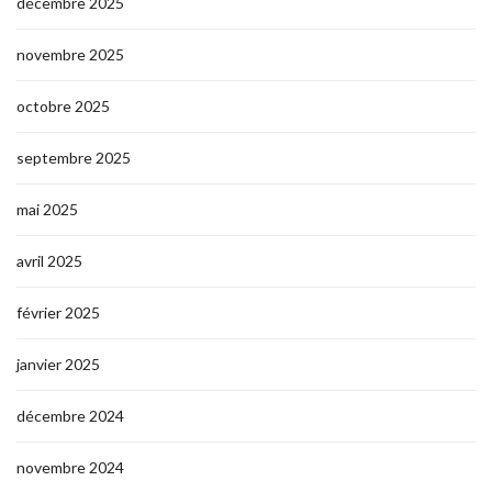
décembre 2025
novembre 2025
octobre 2025
septembre 2025
mai 2025
avril 2025
février 2025
janvier 2025
décembre 2024
novembre 2024