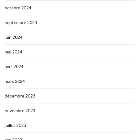
octobre 2024
septembre 2024
juin 2024
mai 2024
avril 2024
mars 2024
décembre 2023
novembre 2023
juillet 2023
mai 2023