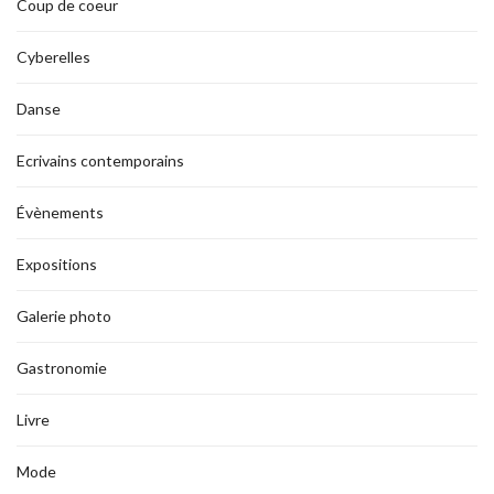
Coup de coeur
Cyberelles
Danse
Ecrivains contemporains
Évènements
Expositions
Galerie photo
Gastronomie
Livre
Mode