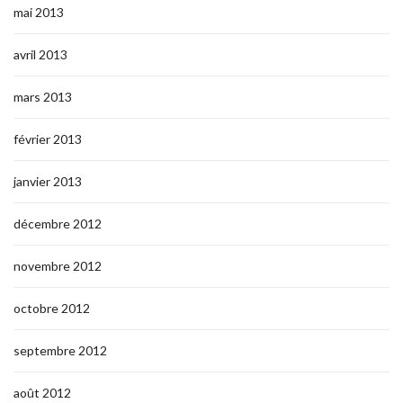
mai 2013
avril 2013
mars 2013
février 2013
janvier 2013
décembre 2012
novembre 2012
octobre 2012
septembre 2012
août 2012