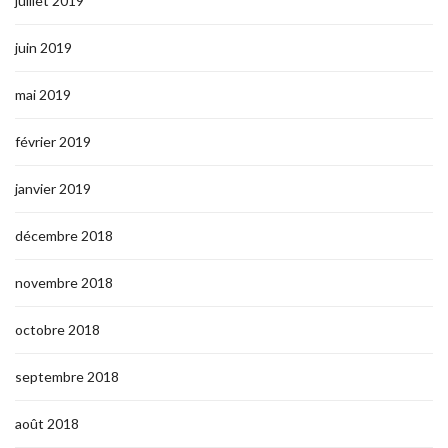
juillet 2019
juin 2019
mai 2019
février 2019
janvier 2019
décembre 2018
novembre 2018
octobre 2018
septembre 2018
août 2018