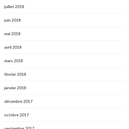
juillet 2018
juin 2018
mai 2018
avril 2018
mars 2018
février 2018
janvier 2018
décembre 2017
octobre 2017
septembre 2017