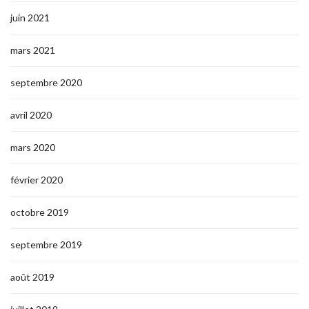
juin 2021
mars 2021
septembre 2020
avril 2020
mars 2020
février 2020
octobre 2019
septembre 2019
août 2019