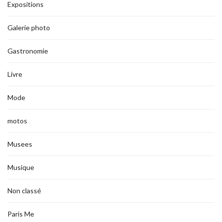
Expositions
Galerie photo
Gastronomie
Livre
Mode
motos
Musees
Musique
Non classé
Paris Me