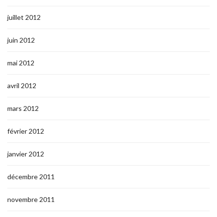
juillet 2012
juin 2012
mai 2012
avril 2012
mars 2012
février 2012
janvier 2012
décembre 2011
novembre 2011