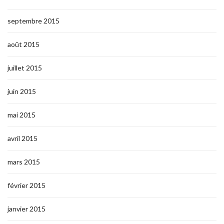
septembre 2015
août 2015
juillet 2015
juin 2015
mai 2015
avril 2015
mars 2015
février 2015
janvier 2015