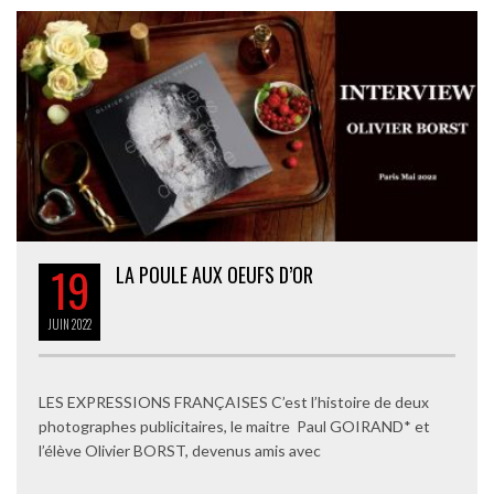
19
LA POULE AUX OEUFS D’OR
JUIN
2022
LES EXPRESSIONS FRANÇAISES C’est l’histoire de deux
photographes publicitaires, le maitre Paul GOIRAND* et
l’élève Olivier BORST, devenus amis avec