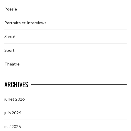
Poesie
Portraits et Interviews
Santé
Sport
Théâtre
ARCHIVES
juillet 2026
juin 2026
mai 2026