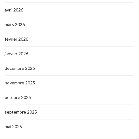
avril 2026
mars 2026
février 2026
janvier 2026
décembre 2025
novembre 2025
octobre 2025
septembre 2025
mai 2025