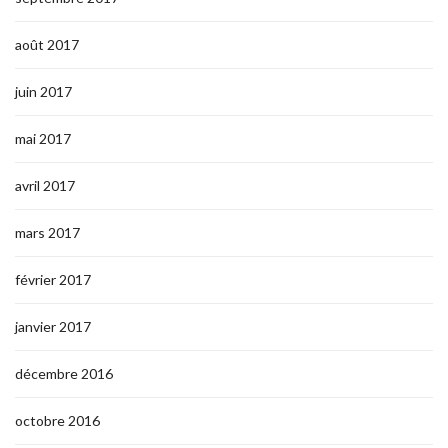
août 2017
juin 2017
mai 2017
avril 2017
mars 2017
février 2017
janvier 2017
décembre 2016
octobre 2016