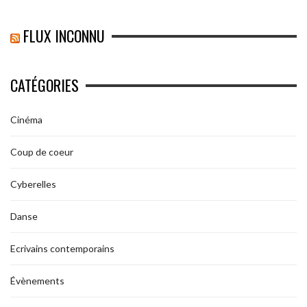
FLUX INCONNU
CATÉGORIES
Cinéma
Coup de coeur
Cyberelles
Danse
Ecrivains contemporains
Évènements