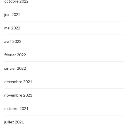
octobre 2022
juin 2022
mai 2022
avril 2022
février 2022
janvier 2022
décembre 2021
novembre 2021
octobre 2021
juillet 2021