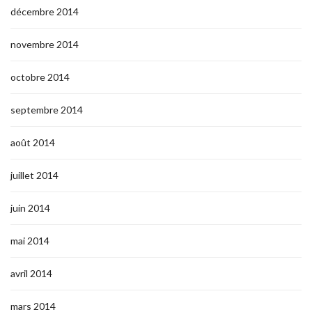
décembre 2014
novembre 2014
octobre 2014
septembre 2014
août 2014
juillet 2014
juin 2014
mai 2014
avril 2014
mars 2014