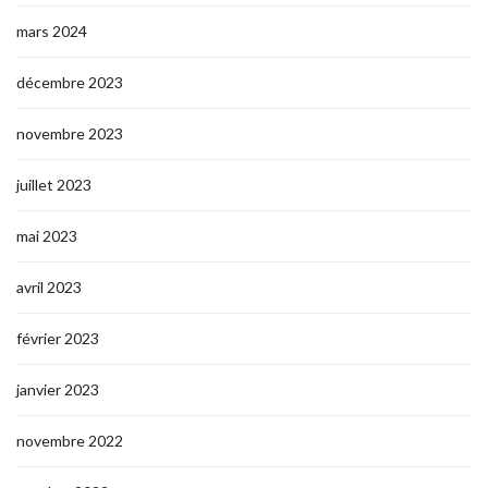
mars 2024
décembre 2023
novembre 2023
juillet 2023
mai 2023
avril 2023
février 2023
janvier 2023
novembre 2022