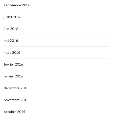
septembre 2016
juillet 2016
juin 2016
mai 2016
mars 2016
février 2016
janvier 2016
décembre 2015
novembre 2015
octobre 2015