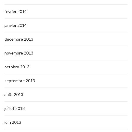
février 2014
janvier 2014
décembre 2013
novembre 2013
octobre 2013
septembre 2013
août 2013
juillet 2013
juin 2013