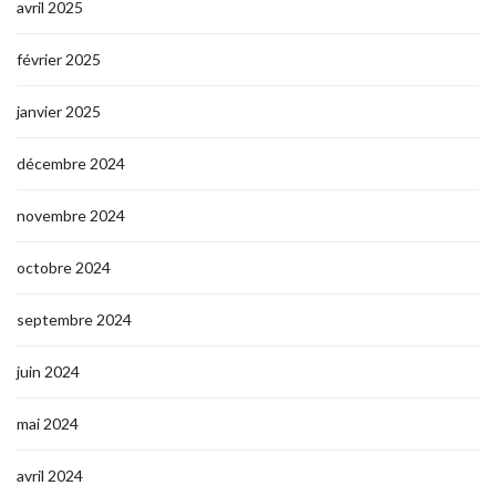
avril 2025
février 2025
janvier 2025
décembre 2024
novembre 2024
octobre 2024
septembre 2024
juin 2024
mai 2024
avril 2024