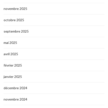
novembre 2025
octobre 2025
septembre 2025
mai 2025
avril 2025
février 2025
janvier 2025
décembre 2024
novembre 2024