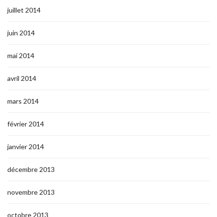
juillet 2014
juin 2014
mai 2014
avril 2014
mars 2014
février 2014
janvier 2014
décembre 2013
novembre 2013
octobre 2013