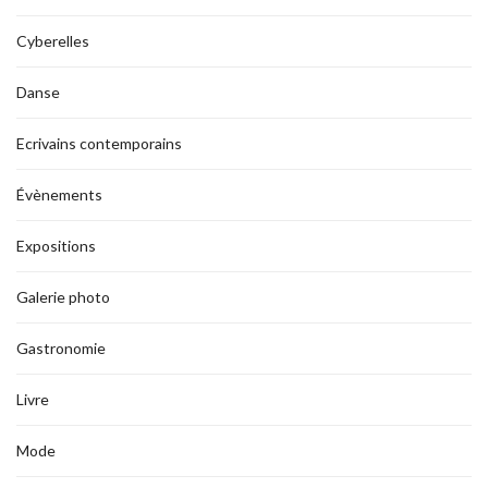
Cyberelles
Danse
Ecrivains contemporains
Évènements
Expositions
Galerie photo
Gastronomie
Livre
Mode