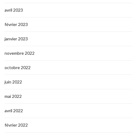
avril 2023
février 2023
janvier 2023
novembre 2022
octobre 2022
juin 2022
mai 2022
avril 2022
février 2022