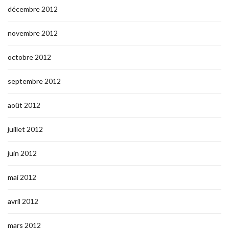
décembre 2012
novembre 2012
octobre 2012
septembre 2012
août 2012
juillet 2012
juin 2012
mai 2012
avril 2012
mars 2012