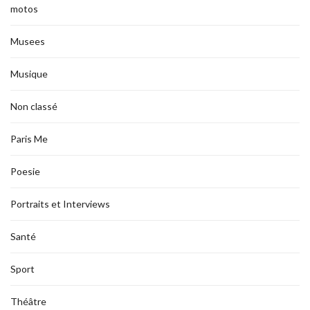
motos
Musees
Musique
Non classé
Paris Me
Poesie
Portraits et Interviews
Santé
Sport
Théâtre