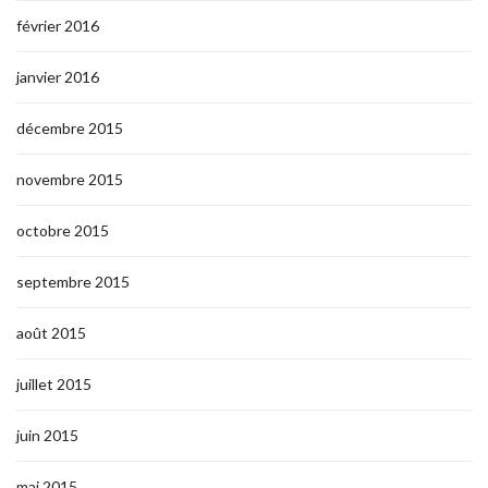
février 2016
janvier 2016
décembre 2015
novembre 2015
octobre 2015
septembre 2015
août 2015
juillet 2015
juin 2015
mai 2015