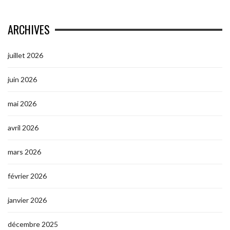
ARCHIVES
juillet 2026
juin 2026
mai 2026
avril 2026
mars 2026
février 2026
janvier 2026
décembre 2025