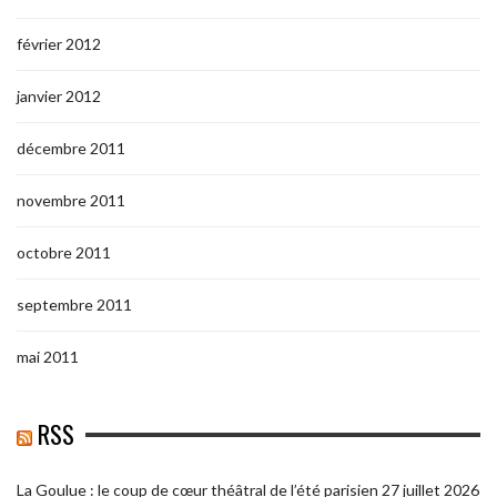
février 2012
janvier 2012
décembre 2011
novembre 2011
octobre 2011
septembre 2011
mai 2011
RSS
La Goulue : le coup de cœur théâtral de l’été parisien
27 juillet 2026