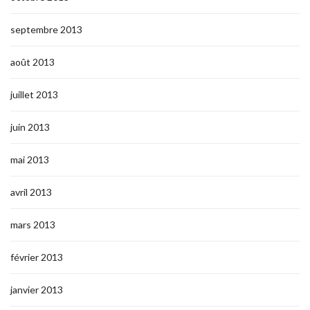
septembre 2013
août 2013
juillet 2013
juin 2013
mai 2013
avril 2013
mars 2013
février 2013
janvier 2013