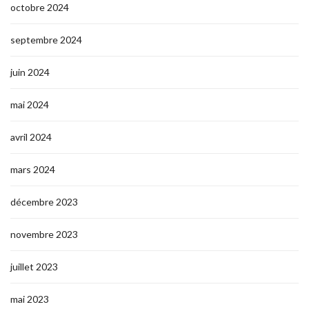
octobre 2024
septembre 2024
juin 2024
mai 2024
avril 2024
mars 2024
décembre 2023
novembre 2023
juillet 2023
mai 2023