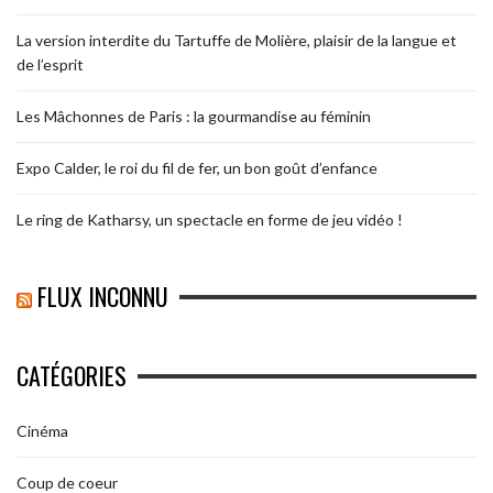
La version interdite du Tartuffe de Molière, plaisir de la langue et
de l’esprit
Les Mâchonnes de Paris : la gourmandise au féminin
Expo Calder, le roi du fil de fer, un bon goût d’enfance
Le ring de Katharsy, un spectacle en forme de jeu vidéo !
FLUX INCONNU
CATÉGORIES
Cinéma
Coup de coeur