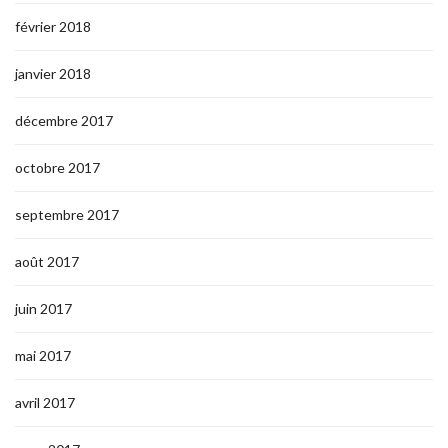
février 2018
janvier 2018
décembre 2017
octobre 2017
septembre 2017
août 2017
juin 2017
mai 2017
avril 2017