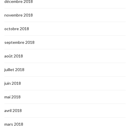
décembre 2018
novembre 2018
octobre 2018
septembre 2018
août 2018
juillet 2018
juin 2018
mai 2018
avril 2018
mars 2018