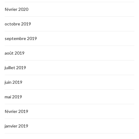
février 2020
octobre 2019
septembre 2019
août 2019
juillet 2019
juin 2019
mai 2019
février 2019
janvier 2019