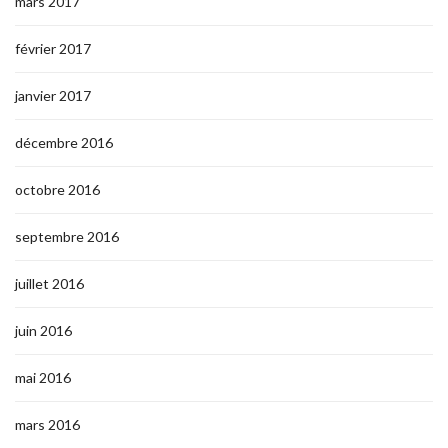
mars 2017
février 2017
janvier 2017
décembre 2016
octobre 2016
septembre 2016
juillet 2016
juin 2016
mai 2016
mars 2016