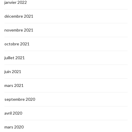
janvier 2022
décembre 2021
novembre 2021
octobre 2021
juillet 2021
juin 2021
mars 2021
septembre 2020
avril 2020
mars 2020