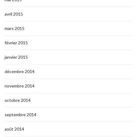
avril 2015
mars 2015
février 2015
janvier 2015
décembre 2014
novembre 2014
octobre 2014
septembre 2014
août 2014