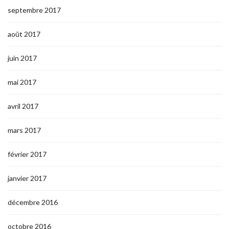
septembre 2017
août 2017
juin 2017
mai 2017
avril 2017
mars 2017
février 2017
janvier 2017
décembre 2016
octobre 2016