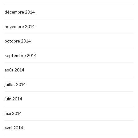
décembre 2014
novembre 2014
octobre 2014
septembre 2014
août 2014
juillet 2014
juin 2014
mai 2014
avril 2014