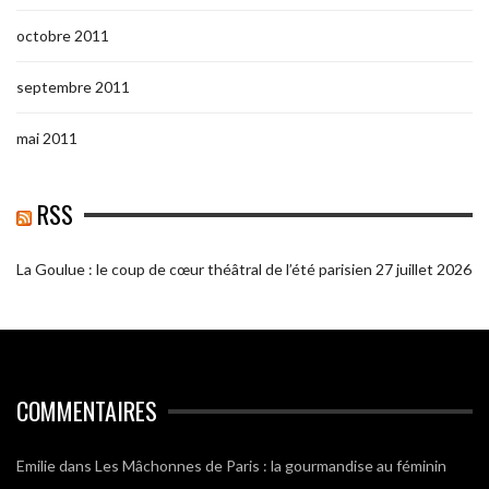
octobre 2011
septembre 2011
mai 2011
RSS
La Goulue : le coup de cœur théâtral de l’été parisien
27 juillet 2026
COMMENTAIRES
Emilie
dans
Les Mâchonnes de Paris : la gourmandise au féminin