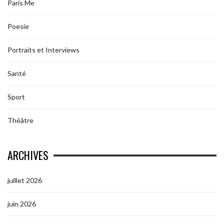
Paris Me
Poesie
Portraits et Interviews
Santé
Sport
Théâtre
ARCHIVES
juillet 2026
juin 2026