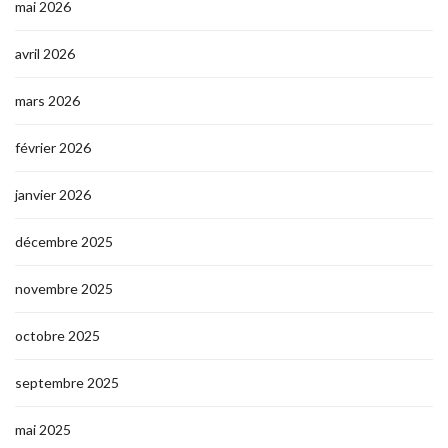
mai 2026
avril 2026
mars 2026
février 2026
janvier 2026
décembre 2025
novembre 2025
octobre 2025
septembre 2025
mai 2025