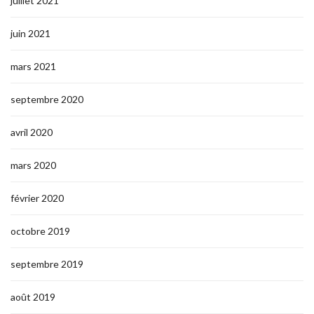
juillet 2021
juin 2021
mars 2021
septembre 2020
avril 2020
mars 2020
février 2020
octobre 2019
septembre 2019
août 2019