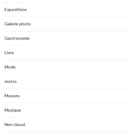
Expositions
Galerie photo
Gastronomie
Livre
Mode
motos
Musees
Musique
Non classé