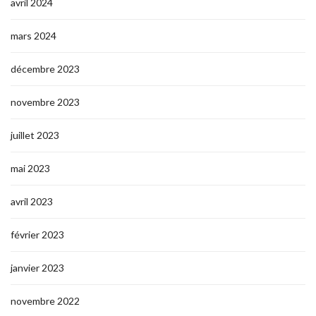
avril 2024
mars 2024
décembre 2023
novembre 2023
juillet 2023
mai 2023
avril 2023
février 2023
janvier 2023
novembre 2022