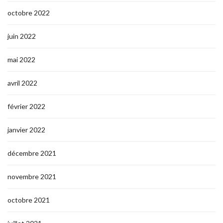
octobre 2022
juin 2022
mai 2022
avril 2022
février 2022
janvier 2022
décembre 2021
novembre 2021
octobre 2021