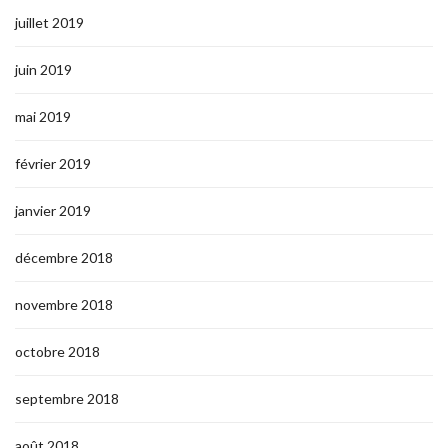
juillet 2019
juin 2019
mai 2019
février 2019
janvier 2019
décembre 2018
novembre 2018
octobre 2018
septembre 2018
août 2018