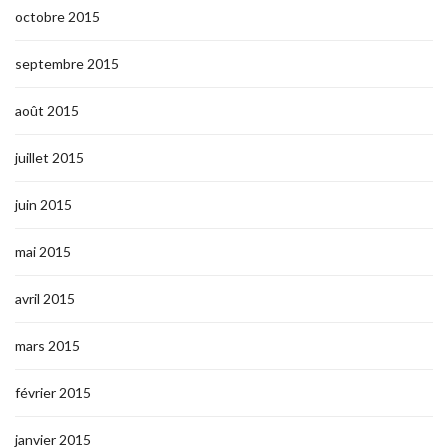
octobre 2015
septembre 2015
août 2015
juillet 2015
juin 2015
mai 2015
avril 2015
mars 2015
février 2015
janvier 2015