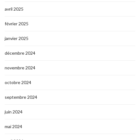
avril 2025
février 2025
janvier 2025
décembre 2024
novembre 2024
octobre 2024
septembre 2024
juin 2024
mai 2024