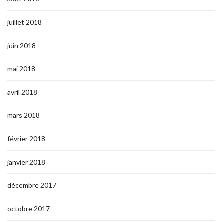
juillet 2018
juin 2018
mai 2018
avril 2018
mars 2018
février 2018
janvier 2018
décembre 2017
octobre 2017