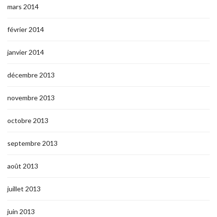
mars 2014
février 2014
janvier 2014
décembre 2013
novembre 2013
octobre 2013
septembre 2013
août 2013
juillet 2013
juin 2013