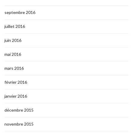
septembre 2016
juillet 2016
juin 2016
mai 2016
mars 2016
février 2016
janvier 2016
décembre 2015
novembre 2015