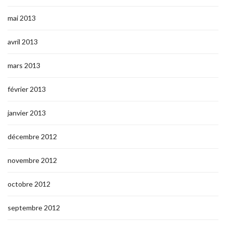
mai 2013
avril 2013
mars 2013
février 2013
janvier 2013
décembre 2012
novembre 2012
octobre 2012
septembre 2012