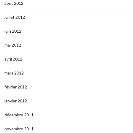
août 2012
juillet 2012
juin 2012
mai 2012
avril 2012
mars 2012
février 2012
janvier 2012
décembre 2011
novembre 2011