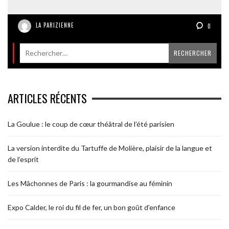
LA PARIZIENNE
0
ARTICLES RÉCENTS
La Goulue : le coup de cœur théâtral de l’été parisien
La version interdite du Tartuffe de Molière, plaisir de la langue et
de l’esprit
Les Mâchonnes de Paris : la gourmandise au féminin
Expo Calder, le roi du fil de fer, un bon goût d’enfance