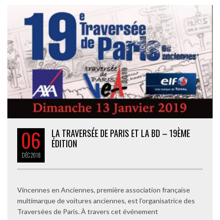
06
LA TRAVERSÉE DE PARIS ET LA BD – 19ÈME
ÉDITION
DÉC
2018
Vincennes en Anciennes, première association française
multimarque de voitures anciennes, est l’organisatrice des
Traversées de Paris. À travers cet événement