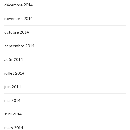
décembre 2014
novembre 2014
octobre 2014
septembre 2014
août 2014
juillet 2014
juin 2014
mai 2014
avril 2014
mars 2014