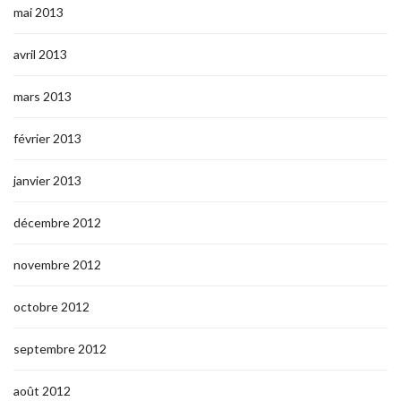
mai 2013
avril 2013
mars 2013
février 2013
janvier 2013
décembre 2012
novembre 2012
octobre 2012
septembre 2012
août 2012