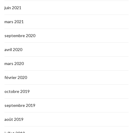
juin 2021
mars 2021
septembre 2020
avril 2020
mars 2020
février 2020
octobre 2019
septembre 2019
août 2019