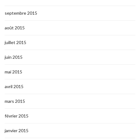
septembre 2015
août 2015
juillet 2015
juin 2015
mai 2015
avril 2015
mars 2015
février 2015
janvier 2015