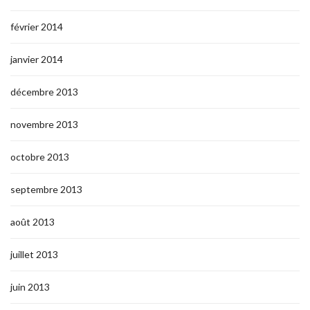
février 2014
janvier 2014
décembre 2013
novembre 2013
octobre 2013
septembre 2013
août 2013
juillet 2013
juin 2013