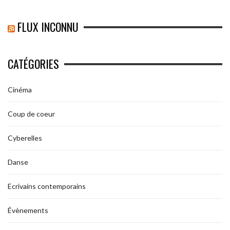
FLUX INCONNU
CATÉGORIES
Cinéma
Coup de coeur
Cyberelles
Danse
Ecrivains contemporains
Évènements