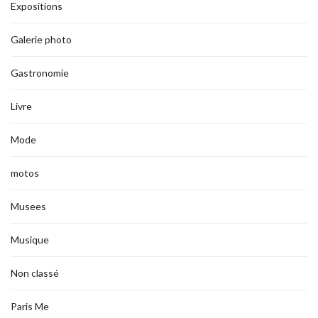
Expositions
Galerie photo
Gastronomie
Livre
Mode
motos
Musees
Musique
Non classé
Paris Me