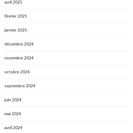
avril 2025
février 2025
janvier 2025
décembre 2024
novembre 2024
octobre 2024
septembre 2024
juin 2024
mai 2024
avril 2024