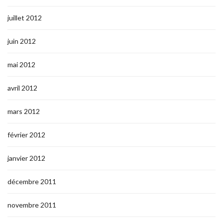
juillet 2012
juin 2012
mai 2012
avril 2012
mars 2012
février 2012
janvier 2012
décembre 2011
novembre 2011