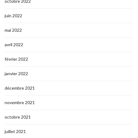
octobre 2022
juin 2022
mai 2022
avril 2022
février 2022
janvier 2022
décembre 2021
novembre 2021
octobre 2021
juillet 2021