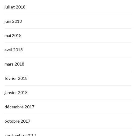
juillet 2018
juin 2018
mai 2018
avril 2018
mars 2018
février 2018
janvier 2018
décembre 2017
octobre 2017
septembre 2017