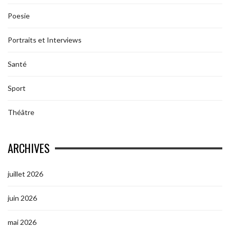
Poesie
Portraits et Interviews
Santé
Sport
Théâtre
ARCHIVES
juillet 2026
juin 2026
mai 2026