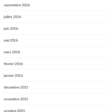
septembre 2016
juillet 2016
juin 2016
mai 2016
mars 2016
février 2016
janvier 2016
décembre 2015
novembre 2015
octobre 2015