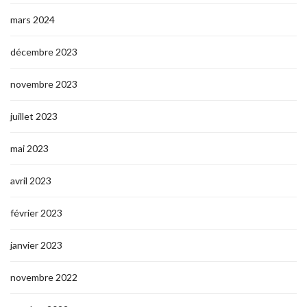
mars 2024
décembre 2023
novembre 2023
juillet 2023
mai 2023
avril 2023
février 2023
janvier 2023
novembre 2022