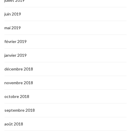
juillet 2019
juin 2019
mai 2019
février 2019
janvier 2019
décembre 2018
novembre 2018
octobre 2018
septembre 2018
août 2018