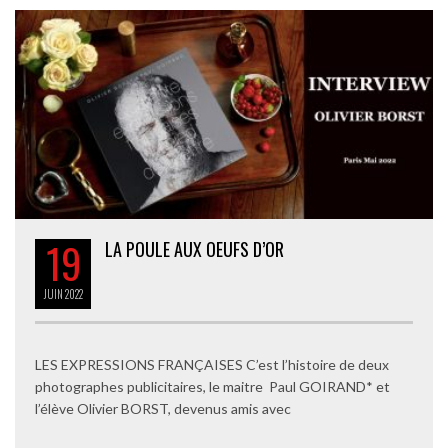
19
LA POULE AUX OEUFS D’OR
JUIN
2022
LES EXPRESSIONS FRANÇAISES C’est l’histoire de deux
photographes publicitaires, le maitre Paul GOIRAND* et
l’élève Olivier BORST, devenus amis avec