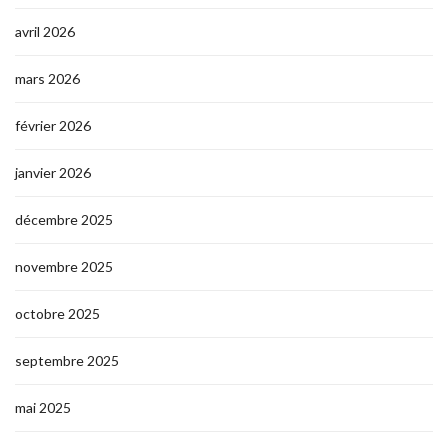
avril 2026
mars 2026
février 2026
janvier 2026
décembre 2025
novembre 2025
octobre 2025
septembre 2025
mai 2025