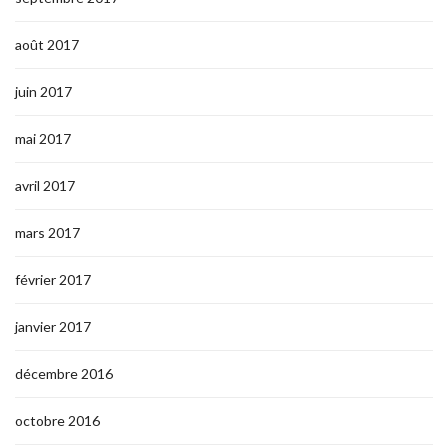
août 2017
juin 2017
mai 2017
avril 2017
mars 2017
février 2017
janvier 2017
décembre 2016
octobre 2016