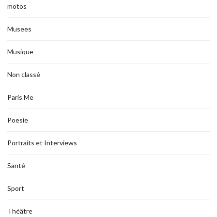
motos
Musees
Musique
Non classé
Paris Me
Poesie
Portraits et Interviews
Santé
Sport
Théâtre