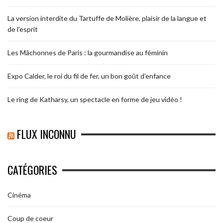
La version interdite du Tartuffe de Molière, plaisir de la langue et
de l’esprit
Les Mâchonnes de Paris : la gourmandise au féminin
Expo Calder, le roi du fil de fer, un bon goût d’enfance
Le ring de Katharsy, un spectacle en forme de jeu vidéo !
FLUX INCONNU
CATÉGORIES
Cinéma
Coup de coeur