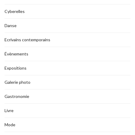
Cyberelles
Danse
Ecrivains contemporains
Évènements
Expositions
Galerie photo
Gastronomie
Livre
Mode