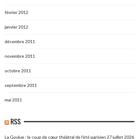
février 2012
janvier 2012
décembre 2011
novembre 2011
octobre 2011
septembre 2011
mai 2011
RSS
La Goulue : le coup de cœur théâtral de l’été parisien
27 juillet 2026