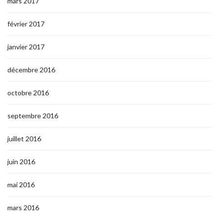
mars 2017
février 2017
janvier 2017
décembre 2016
octobre 2016
septembre 2016
juillet 2016
juin 2016
mai 2016
mars 2016