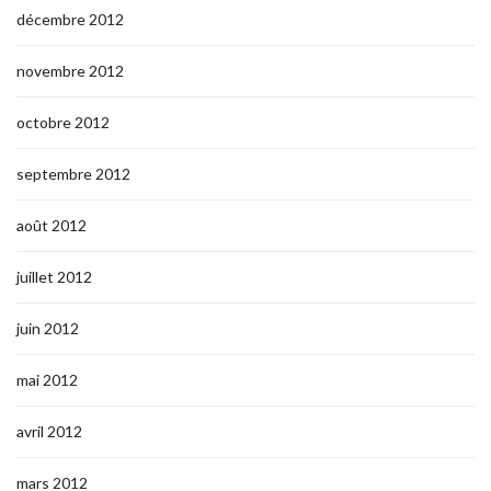
décembre 2012
novembre 2012
octobre 2012
septembre 2012
août 2012
juillet 2012
juin 2012
mai 2012
avril 2012
mars 2012