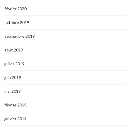
février 2020
octobre 2019
septembre 2019
août 2019
juillet 2019
juin 2019
mai 2019
février 2019
janvier 2019