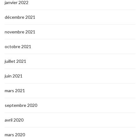
janvier 2022
décembre 2021
novembre 2021
octobre 2021
juillet 2021
juin 2021
mars 2021
septembre 2020
avril 2020
mars 2020