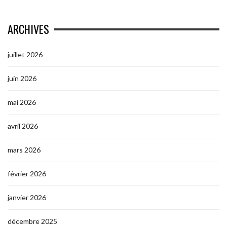
ARCHIVES
juillet 2026
juin 2026
mai 2026
avril 2026
mars 2026
février 2026
janvier 2026
décembre 2025