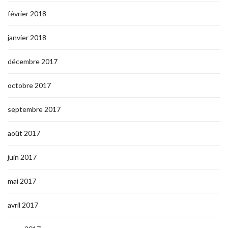
février 2018
janvier 2018
décembre 2017
octobre 2017
septembre 2017
août 2017
juin 2017
mai 2017
avril 2017