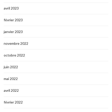
avril 2023
février 2023
janvier 2023
novembre 2022
octobre 2022
juin 2022
mai 2022
avril 2022
février 2022