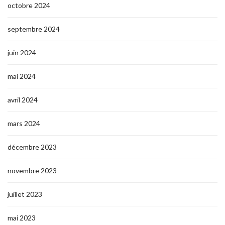
octobre 2024
septembre 2024
juin 2024
mai 2024
avril 2024
mars 2024
décembre 2023
novembre 2023
juillet 2023
mai 2023