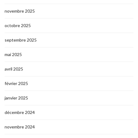
novembre 2025
octobre 2025
septembre 2025
mai 2025
avril 2025
février 2025
janvier 2025
décembre 2024
novembre 2024