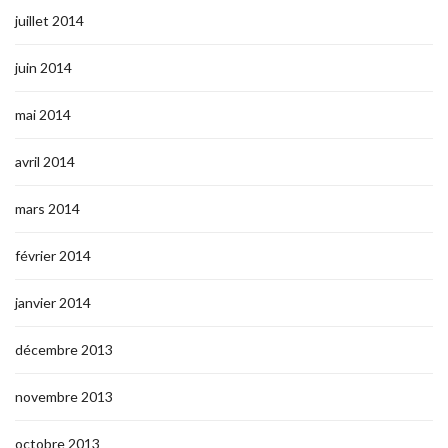
juillet 2014
juin 2014
mai 2014
avril 2014
mars 2014
février 2014
janvier 2014
décembre 2013
novembre 2013
octobre 2013