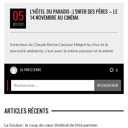
05
L’HÔTEL DU PARADIS : L’ENFER DES PÈRES – LE
14 NOVEMBRE AU CINÉMA
NOV
2012
Interview de Claude Berne L’auteur Malgré la crise et la
morosité ambiante, c’est avec la même passion et la même
LA PARIZIENNE
0
ARTICLES RÉCENTS
La Goulue : le coup de cœur théâtral de l’été parisien