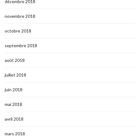
décembre 2018
novembre 2018
octobre 2018
septembre 2018
août 2018
juillet 2018
juin 2018
mai 2018
avril 2018
mars 2018