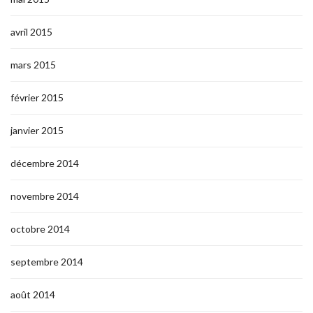
avril 2015
mars 2015
février 2015
janvier 2015
décembre 2014
novembre 2014
octobre 2014
septembre 2014
août 2014