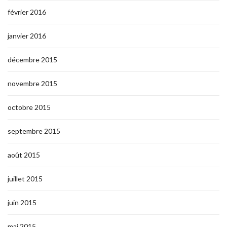
février 2016
janvier 2016
décembre 2015
novembre 2015
octobre 2015
septembre 2015
août 2015
juillet 2015
juin 2015
mai 2015