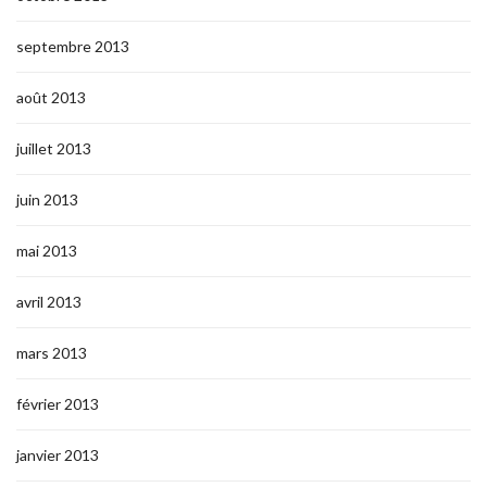
septembre 2013
août 2013
juillet 2013
juin 2013
mai 2013
avril 2013
mars 2013
février 2013
janvier 2013