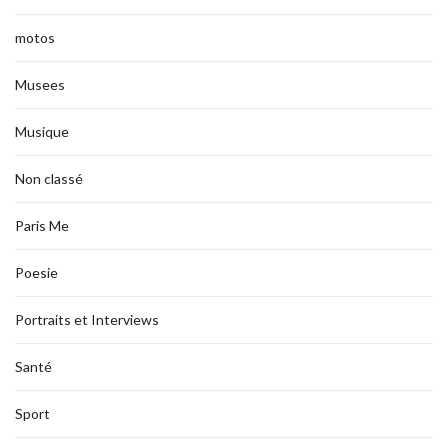
motos
Musees
Musique
Non classé
Paris Me
Poesie
Portraits et Interviews
Santé
Sport