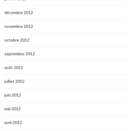
décembre 2012
novembre 2012
octobre 2012
septembre 2012
août 2012
juillet 2012
juin 2012
mai 2012
avril 2012