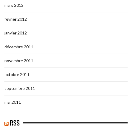
mars 2012
février 2012
janvier 2012
décembre 2011
novembre 2011
octobre 2011
septembre 2011
mai 2011
RSS