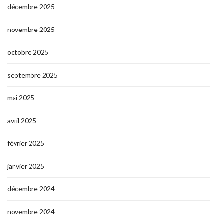
décembre 2025
novembre 2025
octobre 2025
septembre 2025
mai 2025
avril 2025
février 2025
janvier 2025
décembre 2024
novembre 2024