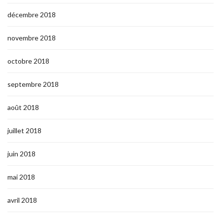
décembre 2018
novembre 2018
octobre 2018
septembre 2018
août 2018
juillet 2018
juin 2018
mai 2018
avril 2018