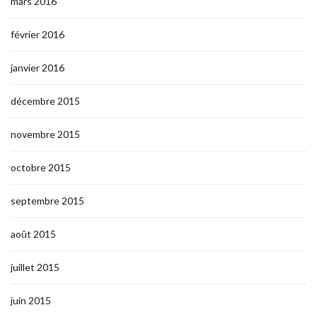
mars 2016
février 2016
janvier 2016
décembre 2015
novembre 2015
octobre 2015
septembre 2015
août 2015
juillet 2015
juin 2015