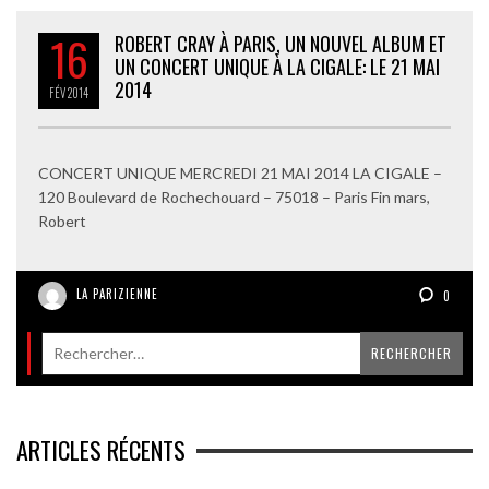
16
ROBERT CRAY À PARIS, UN NOUVEL ALBUM ET
UN CONCERT UNIQUE À LA CIGALE: LE 21 MAI
2014
FÉV
2014
CONCERT UNIQUE MERCREDI 21 MAI 2014 LA CIGALE –
120 Boulevard de Rochechouard – 75018 – Paris Fin mars,
Robert
LA PARIZIENNE
0
ARTICLES RÉCENTS