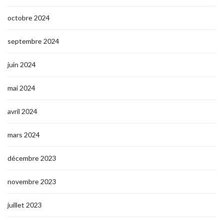
octobre 2024
septembre 2024
juin 2024
mai 2024
avril 2024
mars 2024
décembre 2023
novembre 2023
juillet 2023