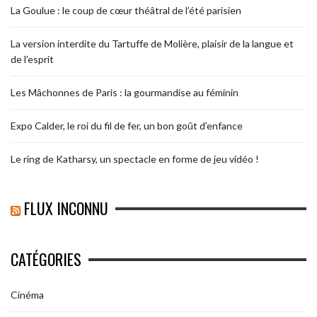
La Goulue : le coup de cœur théâtral de l’été parisien
La version interdite du Tartuffe de Molière, plaisir de la langue et
de l’esprit
Les Mâchonnes de Paris : la gourmandise au féminin
Expo Calder, le roi du fil de fer, un bon goût d’enfance
Le ring de Katharsy, un spectacle en forme de jeu vidéo !
FLUX INCONNU
CATÉGORIES
Cinéma