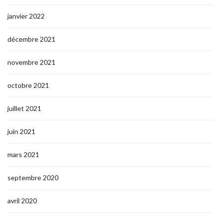
janvier 2022
décembre 2021
novembre 2021
octobre 2021
juillet 2021
juin 2021
mars 2021
septembre 2020
avril 2020