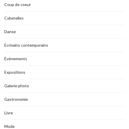
Coup de coeur
Cyberelles
Danse
Ecrivains contemporains
Évènements
Expositions
Galerie photo
Gastronomie
Livre
Mode