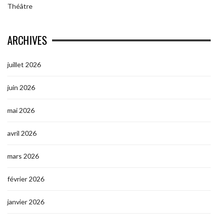
Théâtre
ARCHIVES
juillet 2026
juin 2026
mai 2026
avril 2026
mars 2026
février 2026
janvier 2026