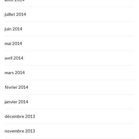
juillet 2014
juin 2014
mai 2014
avril 2014
mars 2014
février 2014
janvier 2014
décembre 2013
novembre 2013