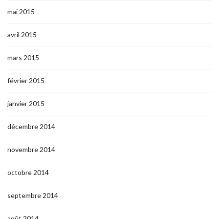
mai 2015
avril 2015
mars 2015
février 2015
janvier 2015
décembre 2014
novembre 2014
octobre 2014
septembre 2014
août 2014