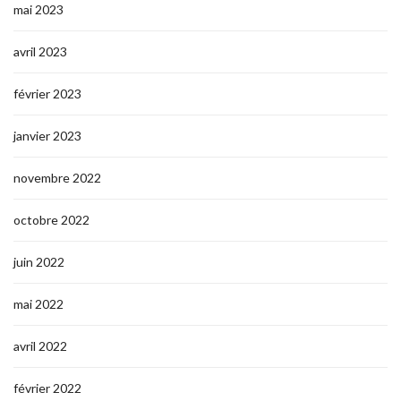
mai 2023
avril 2023
février 2023
janvier 2023
novembre 2022
octobre 2022
juin 2022
mai 2022
avril 2022
février 2022