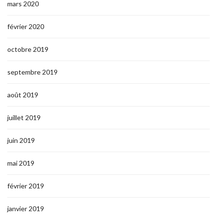
mars 2020
février 2020
octobre 2019
septembre 2019
août 2019
juillet 2019
juin 2019
mai 2019
février 2019
janvier 2019