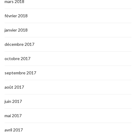
mars 2018
février 2018
janvier 2018
décembre 2017
octobre 2017
septembre 2017
août 2017
juin 2017
mai 2017
avril 2017