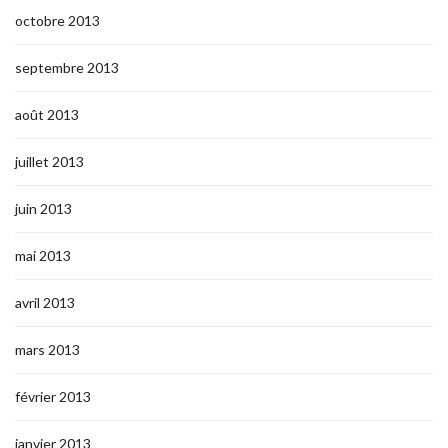
octobre 2013
septembre 2013
août 2013
juillet 2013
juin 2013
mai 2013
avril 2013
mars 2013
février 2013
janvier 2013