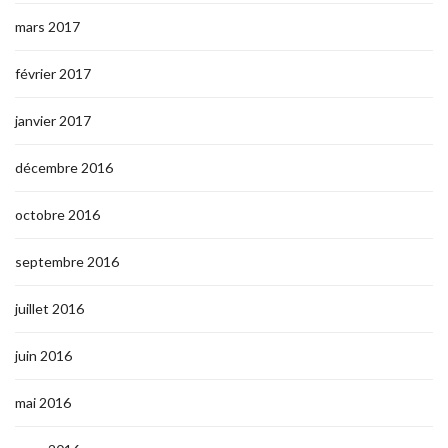
mars 2017
février 2017
janvier 2017
décembre 2016
octobre 2016
septembre 2016
juillet 2016
juin 2016
mai 2016