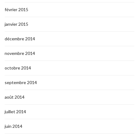
février 2015
janvier 2015
décembre 2014
novembre 2014
octobre 2014
septembre 2014
août 2014
juillet 2014
juin 2014