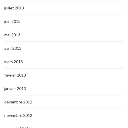
juillet 2013
juin 2013
mai 2013
avril 2013
mars 2013
février 2013
janvier 2013
décembre 2012
novembre 2012