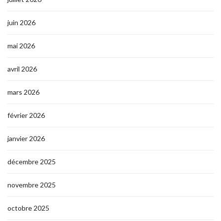
juin 2026
mai 2026
avril 2026
mars 2026
février 2026
janvier 2026
décembre 2025
novembre 2025
octobre 2025