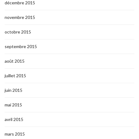
décembre 2015
novembre 2015
octobre 2015
septembre 2015
août 2015
juillet 2015
juin 2015
mai 2015
avril 2015
mars 2015