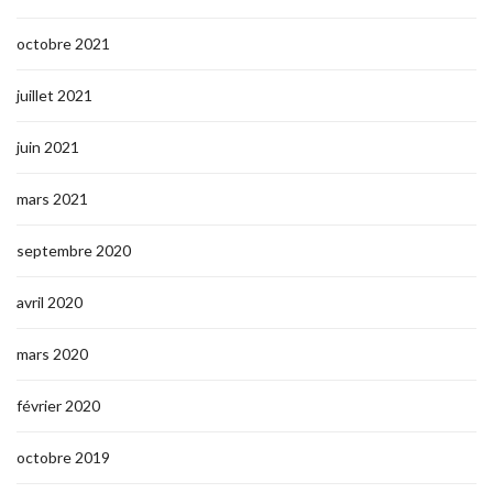
octobre 2021
juillet 2021
juin 2021
mars 2021
septembre 2020
avril 2020
mars 2020
février 2020
octobre 2019