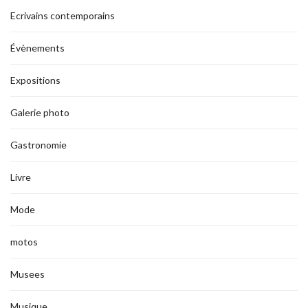
Ecrivains contemporains
Évènements
Expositions
Galerie photo
Gastronomie
Livre
Mode
motos
Musees
Musique