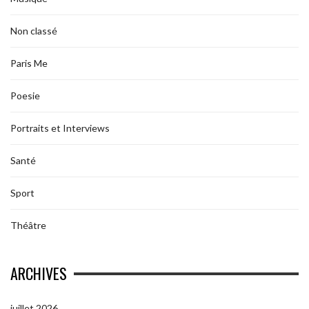
Non classé
Paris Me
Poesie
Portraits et Interviews
Santé
Sport
Théâtre
ARCHIVES
juillet 2026