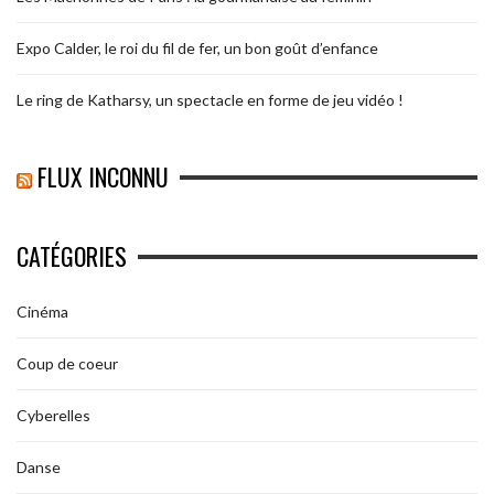
Expo Calder, le roi du fil de fer, un bon goût d’enfance
Le ring de Katharsy, un spectacle en forme de jeu vidéo !
FLUX INCONNU
CATÉGORIES
Cinéma
Coup de coeur
Cyberelles
Danse