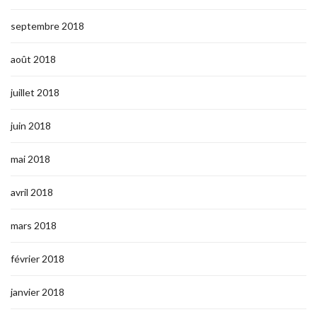
septembre 2018
août 2018
juillet 2018
juin 2018
mai 2018
avril 2018
mars 2018
février 2018
janvier 2018