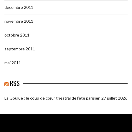
décembre 2011
novembre 2011
octobre 2011
septembre 2011
mai 2011
RSS
La Goulue : le coup de cœur théâtral de l’été parisien
27 juillet 2026