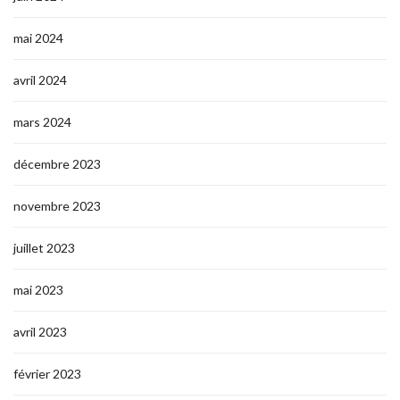
mai 2024
avril 2024
mars 2024
décembre 2023
novembre 2023
juillet 2023
mai 2023
avril 2023
février 2023