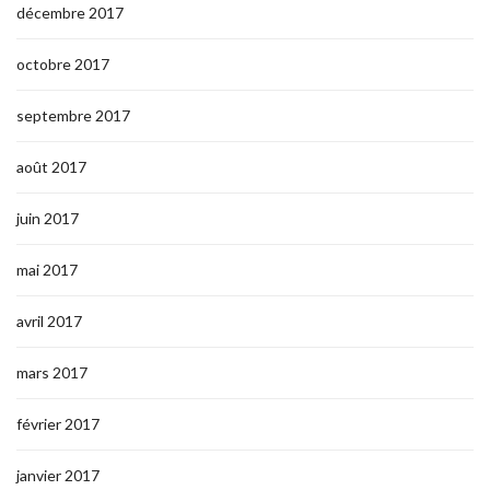
décembre 2017
octobre 2017
septembre 2017
août 2017
juin 2017
mai 2017
avril 2017
mars 2017
février 2017
janvier 2017