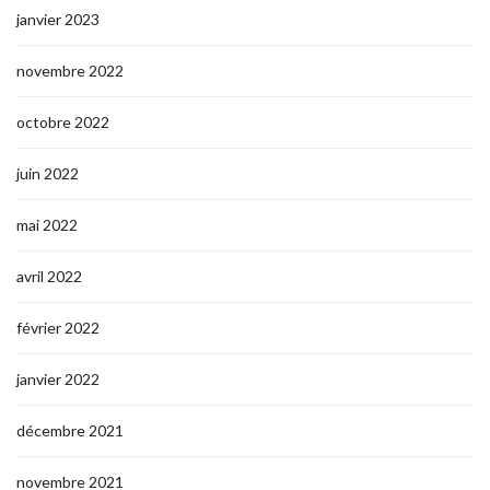
janvier 2023
novembre 2022
octobre 2022
juin 2022
mai 2022
avril 2022
février 2022
janvier 2022
décembre 2021
novembre 2021