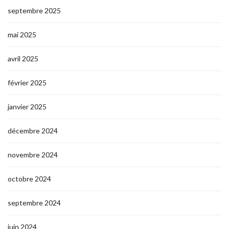
septembre 2025
mai 2025
avril 2025
février 2025
janvier 2025
décembre 2024
novembre 2024
octobre 2024
septembre 2024
juin 2024