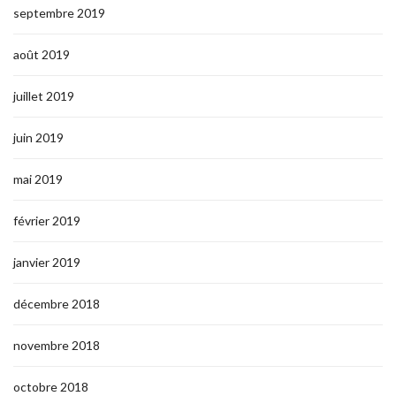
septembre 2019
août 2019
juillet 2019
juin 2019
mai 2019
février 2019
janvier 2019
décembre 2018
novembre 2018
octobre 2018