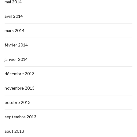
mai 2014
avril 2014
mars 2014
février 2014
janvier 2014
décembre 2013
novembre 2013
octobre 2013
septembre 2013
août 2013