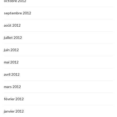
octobre 2012
septembre 2012
août 2012
juillet 2012
juin 2012
mai 2012
avril 2012
mars 2012
février 2012
janvier 2012