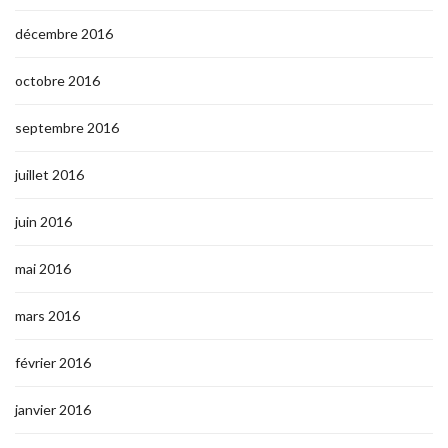
décembre 2016
octobre 2016
septembre 2016
juillet 2016
juin 2016
mai 2016
mars 2016
février 2016
janvier 2016