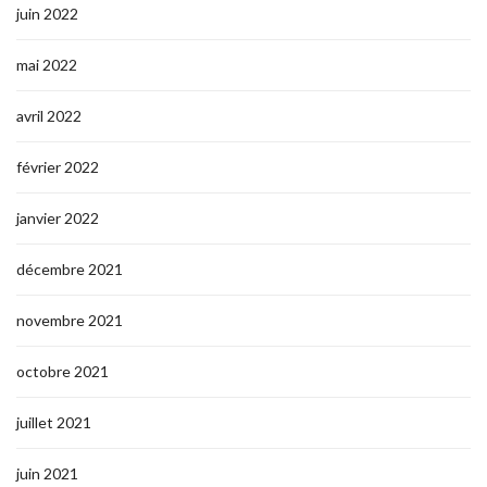
juin 2022
mai 2022
avril 2022
février 2022
janvier 2022
décembre 2021
novembre 2021
octobre 2021
juillet 2021
juin 2021