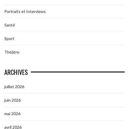
Portraits et Interviews
Santé
Sport
Théâtre
ARCHIVES
juillet 2026
juin 2026
mai 2026
avril 2026