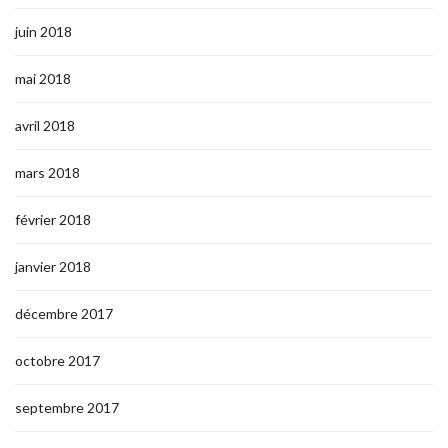
juin 2018
mai 2018
avril 2018
mars 2018
février 2018
janvier 2018
décembre 2017
octobre 2017
septembre 2017