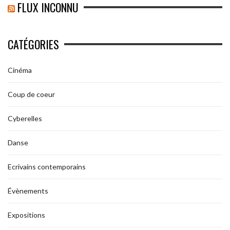
FLUX INCONNU
CATÉGORIES
Cinéma
Coup de coeur
Cyberelles
Danse
Ecrivains contemporains
Évènements
Expositions