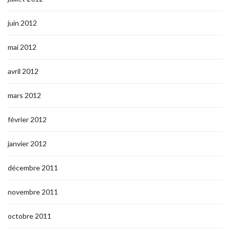
juin 2012
mai 2012
avril 2012
mars 2012
février 2012
janvier 2012
décembre 2011
novembre 2011
octobre 2011