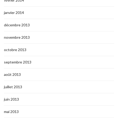
février 2014
janvier 2014
décembre 2013
novembre 2013
octobre 2013
septembre 2013
août 2013
juillet 2013
juin 2013
mai 2013