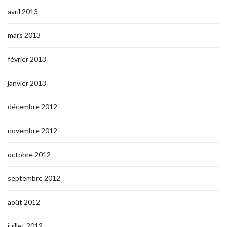
avril 2013
mars 2013
février 2013
janvier 2013
décembre 2012
novembre 2012
octobre 2012
septembre 2012
août 2012
juillet 2012