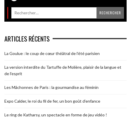
ARTICLES RÉCENTS
La Goulue : le coup de cœur théâtral de l’été parisien
La version interdite du Tartuffe de Molière, plaisir de la langue et
de l’esprit
Les Mâchonnes de Paris : la gourmandise au féminin
Expo Calder, le roi du fil de fer, un bon goût d’enfance
Le ring de Katharsy, un spectacle en forme de jeu vidéo !