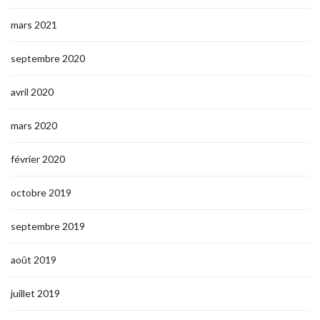
mars 2021
septembre 2020
avril 2020
mars 2020
février 2020
octobre 2019
septembre 2019
août 2019
juillet 2019