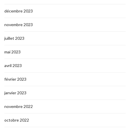
décembre 2023
novembre 2023
juillet 2023
mai 2023
avril 2023
février 2023
janvier 2023
novembre 2022
octobre 2022