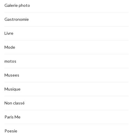
Galerie photo
Gastronomie
Livre
Mode
motos
Musees
Musique
Non classé
Paris Me
Poesie