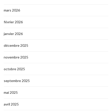
mars 2026
février 2026
janvier 2026
décembre 2025
novembre 2025
octobre 2025
septembre 2025
mai 2025
avril 2025