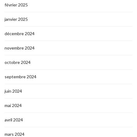
février 2025
janvier 2025
décembre 2024
novembre 2024
octobre 2024
septembre 2024
juin 2024
mai 2024
avril 2024
mars 2024