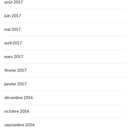
août 2017
juin 2017
mai 2017
avril 2017
mars 2017
février 2017
janvier 2017
décembre 2016
octobre 2016
septembre 2016