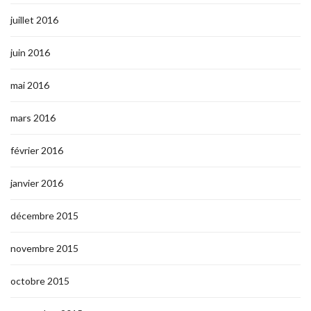
juillet 2016
juin 2016
mai 2016
mars 2016
février 2016
janvier 2016
décembre 2015
novembre 2015
octobre 2015