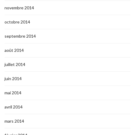
novembre 2014
octobre 2014
septembre 2014
août 2014
juillet 2014
juin 2014
mai 2014
avril 2014
mars 2014