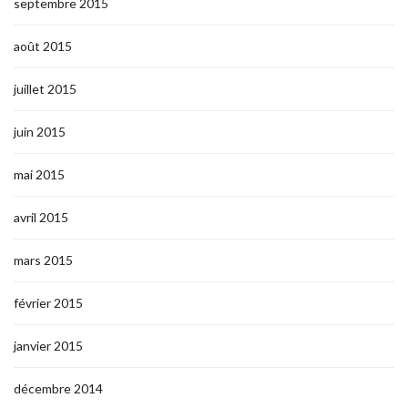
septembre 2015
août 2015
juillet 2015
juin 2015
mai 2015
avril 2015
mars 2015
février 2015
janvier 2015
décembre 2014