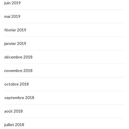
juin 2019
mai 2019
février 2019
janvier 2019
décembre 2018
novembre 2018
octobre 2018
septembre 2018
août 2018
juillet 2018