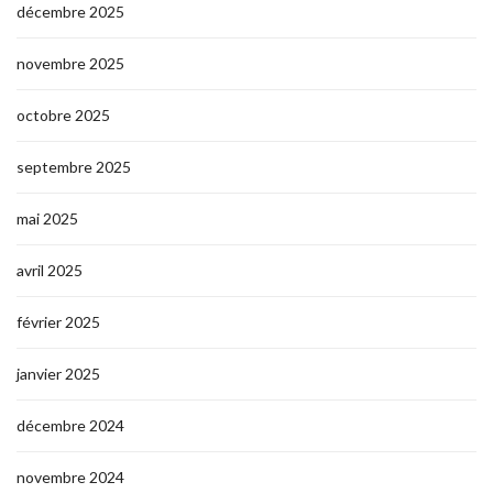
décembre 2025
novembre 2025
octobre 2025
septembre 2025
mai 2025
avril 2025
février 2025
janvier 2025
décembre 2024
novembre 2024