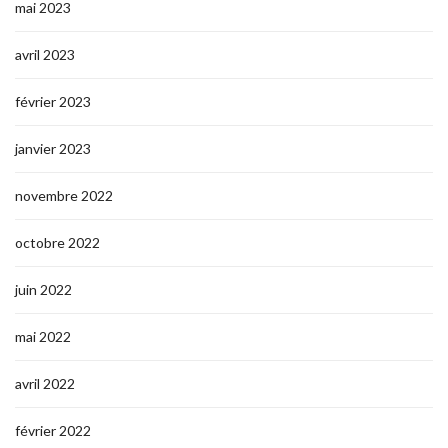
mai 2023
avril 2023
février 2023
janvier 2023
novembre 2022
octobre 2022
juin 2022
mai 2022
avril 2022
février 2022