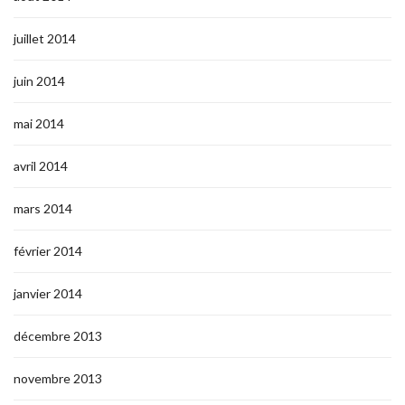
juillet 2014
juin 2014
mai 2014
avril 2014
mars 2014
février 2014
janvier 2014
décembre 2013
novembre 2013