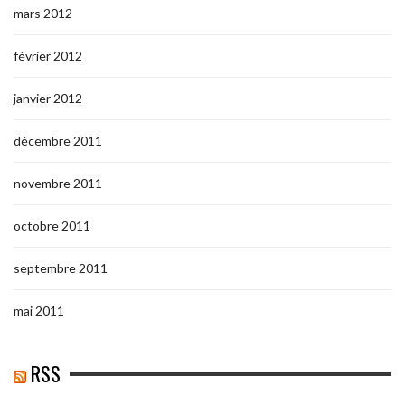
mars 2012
février 2012
janvier 2012
décembre 2011
novembre 2011
octobre 2011
septembre 2011
mai 2011
RSS