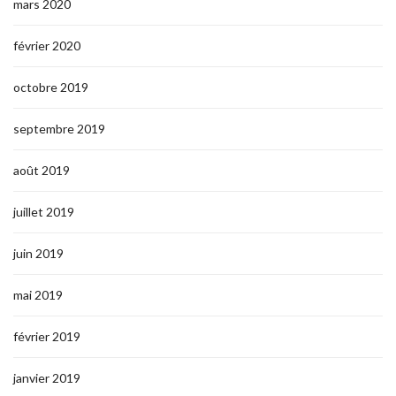
mars 2020
février 2020
octobre 2019
septembre 2019
août 2019
juillet 2019
juin 2019
mai 2019
février 2019
janvier 2019