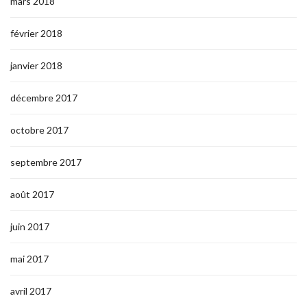
mars 2018
février 2018
janvier 2018
décembre 2017
octobre 2017
septembre 2017
août 2017
juin 2017
mai 2017
avril 2017