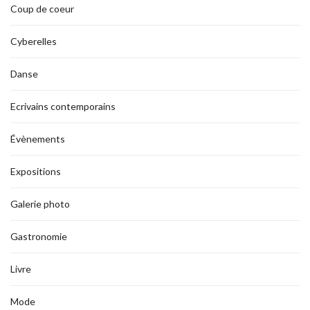
Coup de coeur
Cyberelles
Danse
Ecrivains contemporains
Évènements
Expositions
Galerie photo
Gastronomie
Livre
Mode