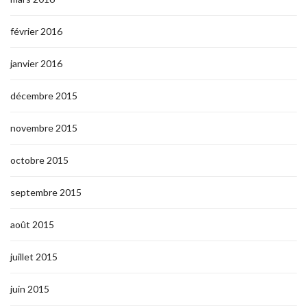
février 2016
janvier 2016
décembre 2015
novembre 2015
octobre 2015
septembre 2015
août 2015
juillet 2015
juin 2015