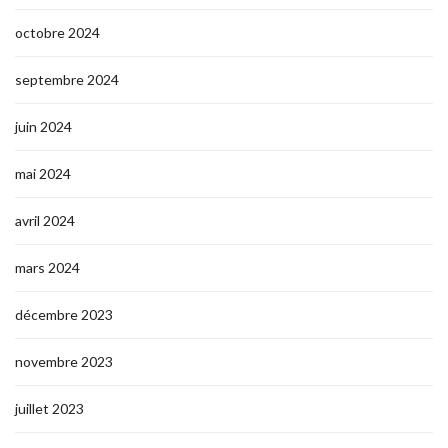
octobre 2024
septembre 2024
juin 2024
mai 2024
avril 2024
mars 2024
décembre 2023
novembre 2023
juillet 2023