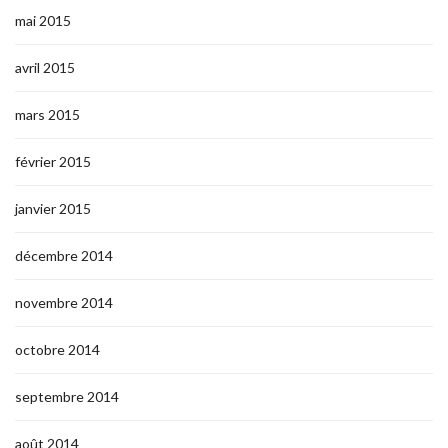
mai 2015
avril 2015
mars 2015
février 2015
janvier 2015
décembre 2014
novembre 2014
octobre 2014
septembre 2014
août 2014