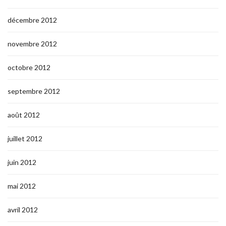
décembre 2012
novembre 2012
octobre 2012
septembre 2012
août 2012
juillet 2012
juin 2012
mai 2012
avril 2012