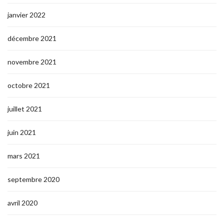
janvier 2022
décembre 2021
novembre 2021
octobre 2021
juillet 2021
juin 2021
mars 2021
septembre 2020
avril 2020