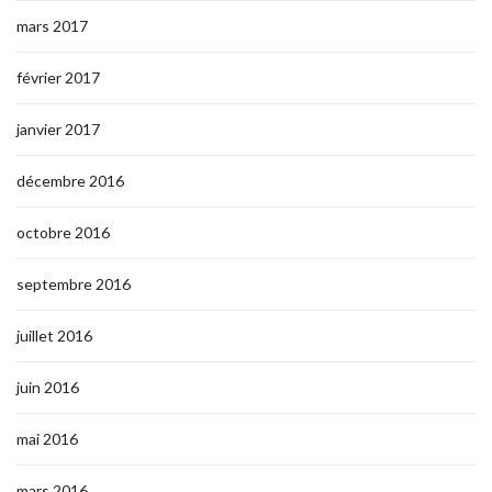
mars 2017
février 2017
janvier 2017
décembre 2016
octobre 2016
septembre 2016
juillet 2016
juin 2016
mai 2016
mars 2016