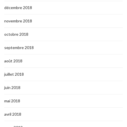
décembre 2018
novembre 2018
octobre 2018
septembre 2018
août 2018
juillet 2018
juin 2018
mai 2018
avril 2018