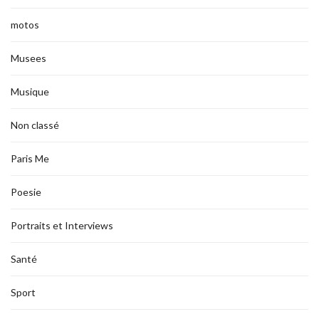
motos
Musees
Musique
Non classé
Paris Me
Poesie
Portraits et Interviews
Santé
Sport