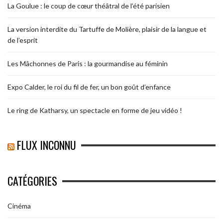
La Goulue : le coup de cœur théâtral de l’été parisien
La version interdite du Tartuffe de Molière, plaisir de la langue et
de l’esprit
Les Mâchonnes de Paris : la gourmandise au féminin
Expo Calder, le roi du fil de fer, un bon goût d’enfance
Le ring de Katharsy, un spectacle en forme de jeu vidéo !
FLUX INCONNU
CATÉGORIES
Cinéma