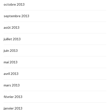
octobre 2013
septembre 2013
août 2013
juillet 2013
juin 2013
mai 2013
avril 2013
mars 2013
février 2013
janvier 2013