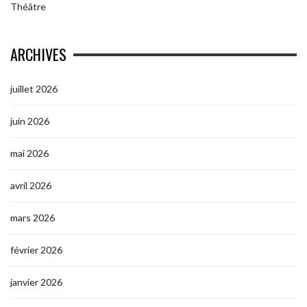
Théâtre
ARCHIVES
juillet 2026
juin 2026
mai 2026
avril 2026
mars 2026
février 2026
janvier 2026