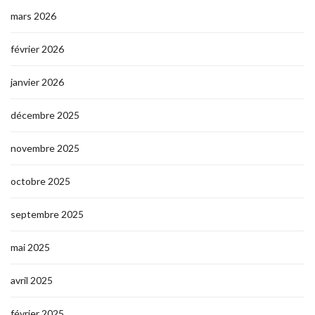
mars 2026
février 2026
janvier 2026
décembre 2025
novembre 2025
octobre 2025
septembre 2025
mai 2025
avril 2025
février 2025