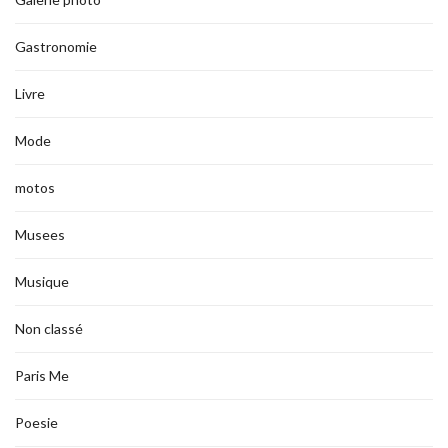
Gastronomie
Livre
Mode
motos
Musees
Musique
Non classé
Paris Me
Poesie