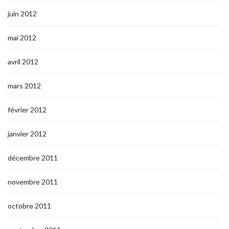
juin 2012
mai 2012
avril 2012
mars 2012
février 2012
janvier 2012
décembre 2011
novembre 2011
octobre 2011