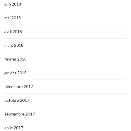
juin 2018
mai 2018
avril 2018
mars 2018
février 2018
janvier 2018
décembre 2017
octobre 2017
septembre 2017
août 2017