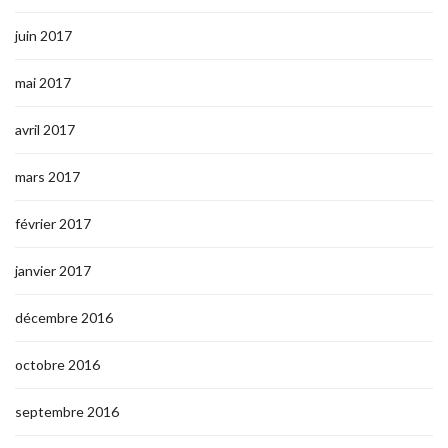
juin 2017
mai 2017
avril 2017
mars 2017
février 2017
janvier 2017
décembre 2016
octobre 2016
septembre 2016