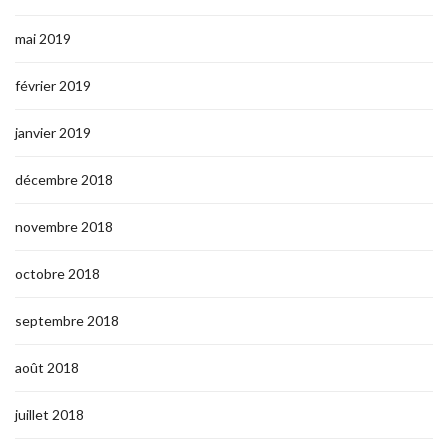
mai 2019
février 2019
janvier 2019
décembre 2018
novembre 2018
octobre 2018
septembre 2018
août 2018
juillet 2018