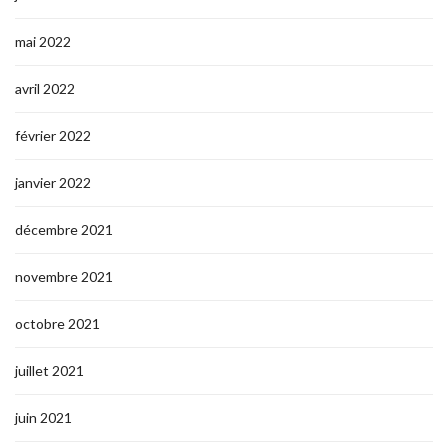
mai 2022
avril 2022
février 2022
janvier 2022
décembre 2021
novembre 2021
octobre 2021
juillet 2021
juin 2021