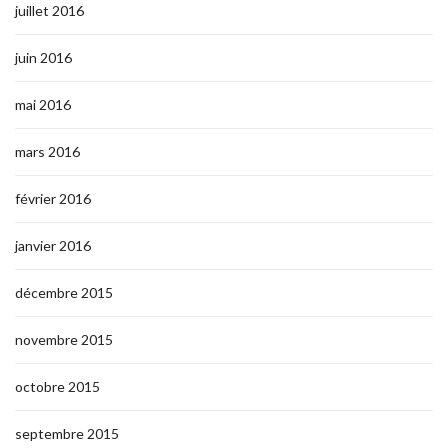
juillet 2016
juin 2016
mai 2016
mars 2016
février 2016
janvier 2016
décembre 2015
novembre 2015
octobre 2015
septembre 2015