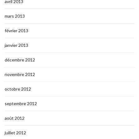
avril 2013
mars 2013
février 2013
janvier 2013
décembre 2012
novembre 2012
octobre 2012
septembre 2012
août 2012
juillet 2012