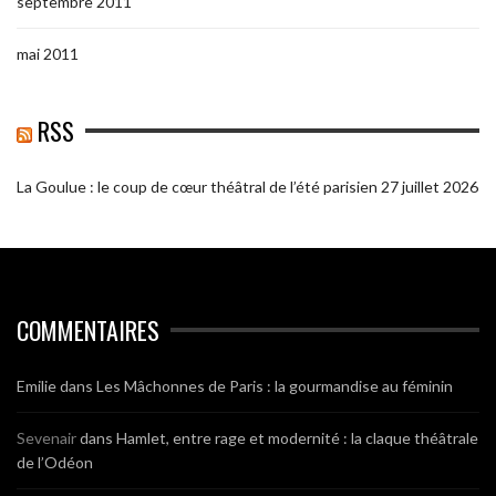
septembre 2011
mai 2011
RSS
La Goulue : le coup de cœur théâtral de l’été parisien
27 juillet 2026
COMMENTAIRES
Emilie
dans
Les Mâchonnes de Paris : la gourmandise au féminin
Sevenair
dans
Hamlet, entre rage et modernité : la claque théâtrale
de l’Odéon