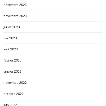
décembre 2023
novembre 2023
juillet 2023
mai 2023
avril 2023
février 2023
janvier 2023
novembre 2022
octobre 2022
juin 2022