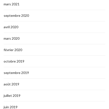
mars 2021
septembre 2020
avril 2020
mars 2020
février 2020
octobre 2019
septembre 2019
août 2019
juillet 2019
juin 2019