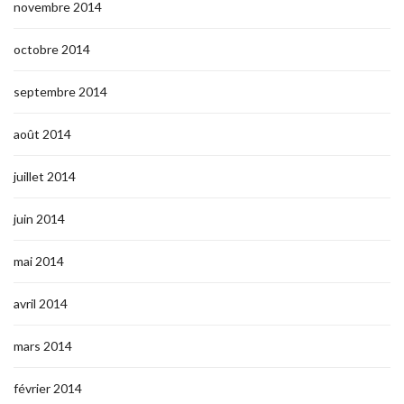
novembre 2014
octobre 2014
septembre 2014
août 2014
juillet 2014
juin 2014
mai 2014
avril 2014
mars 2014
février 2014