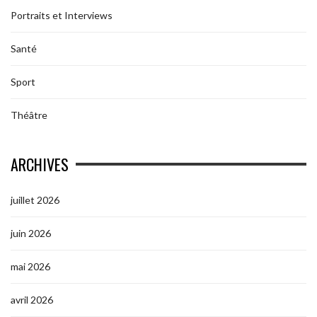
Portraits et Interviews
Santé
Sport
Théâtre
ARCHIVES
juillet 2026
juin 2026
mai 2026
avril 2026