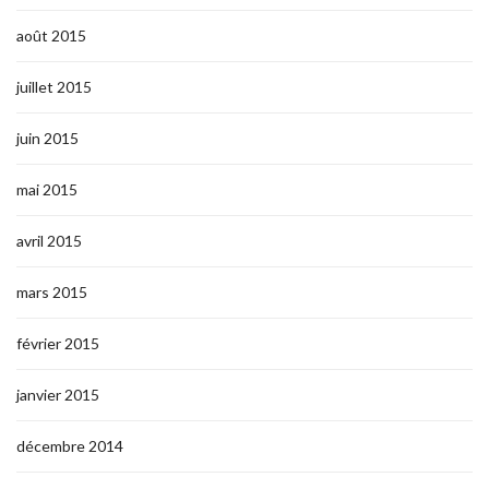
août 2015
juillet 2015
juin 2015
mai 2015
avril 2015
mars 2015
février 2015
janvier 2015
décembre 2014