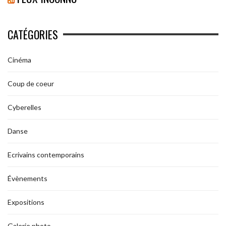
CATÉGORIES
Cinéma
Coup de coeur
Cyberelles
Danse
Ecrivains contemporains
Évènements
Expositions
Galerie photo