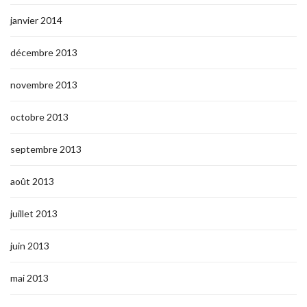
janvier 2014
décembre 2013
novembre 2013
octobre 2013
septembre 2013
août 2013
juillet 2013
juin 2013
mai 2013