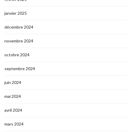
janvier 2025
décembre 2024
novembre 2024
octobre 2024
septembre 2024
juin 2024
mai 2024
avril 2024
mars 2024