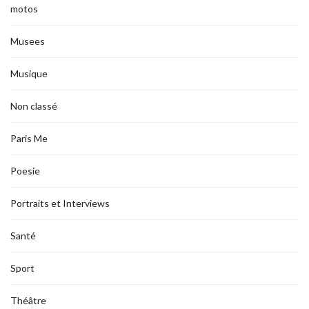
motos
Musees
Musique
Non classé
Paris Me
Poesie
Portraits et Interviews
Santé
Sport
Théâtre