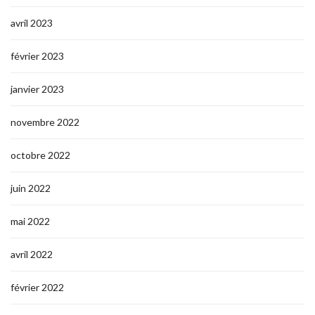
avril 2023
février 2023
janvier 2023
novembre 2022
octobre 2022
juin 2022
mai 2022
avril 2022
février 2022