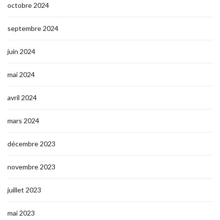
octobre 2024
septembre 2024
juin 2024
mai 2024
avril 2024
mars 2024
décembre 2023
novembre 2023
juillet 2023
mai 2023