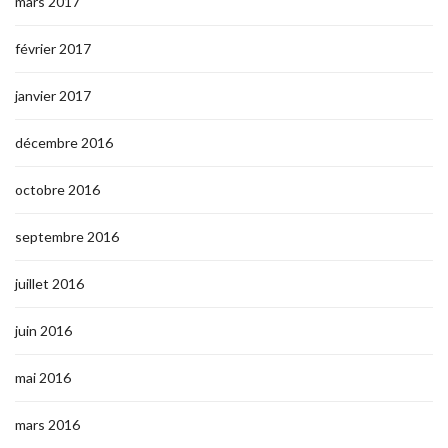
mars 2017
février 2017
janvier 2017
décembre 2016
octobre 2016
septembre 2016
juillet 2016
juin 2016
mai 2016
mars 2016