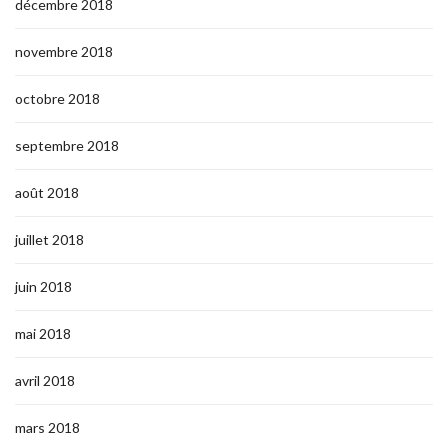
décembre 2018
novembre 2018
octobre 2018
septembre 2018
août 2018
juillet 2018
juin 2018
mai 2018
avril 2018
mars 2018