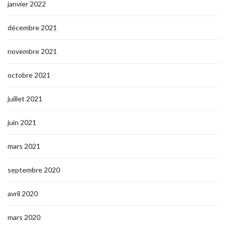
janvier 2022
décembre 2021
novembre 2021
octobre 2021
juillet 2021
juin 2021
mars 2021
septembre 2020
avril 2020
mars 2020