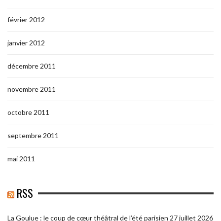
février 2012
janvier 2012
décembre 2011
novembre 2011
octobre 2011
septembre 2011
mai 2011
RSS
La Goulue : le coup de cœur théâtral de l’été parisien
27 juillet 2026