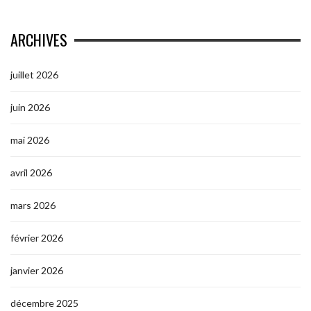
ARCHIVES
juillet 2026
juin 2026
mai 2026
avril 2026
mars 2026
février 2026
janvier 2026
décembre 2025