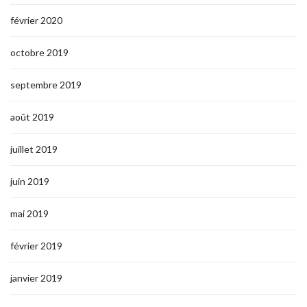
février 2020
octobre 2019
septembre 2019
août 2019
juillet 2019
juin 2019
mai 2019
février 2019
janvier 2019