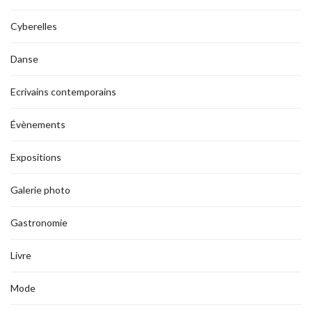
Cyberelles
Danse
Ecrivains contemporains
Évènements
Expositions
Galerie photo
Gastronomie
Livre
Mode