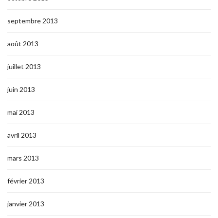
septembre 2013
août 2013
juillet 2013
juin 2013
mai 2013
avril 2013
mars 2013
février 2013
janvier 2013