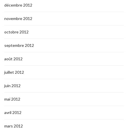
décembre 2012
novembre 2012
octobre 2012
septembre 2012
août 2012
juillet 2012
juin 2012
mai 2012
avril 2012
mars 2012