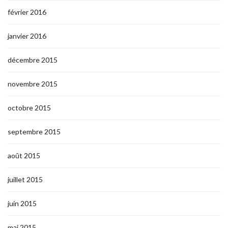
février 2016
janvier 2016
décembre 2015
novembre 2015
octobre 2015
septembre 2015
août 2015
juillet 2015
juin 2015
mai 2015