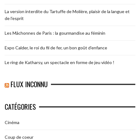
La version interdite du Tartuffe de Molière, plaisir de la langue et
de l’esprit
Les Mâchonnes de Paris : la gourmandise au féminin
Expo Calder, le roi du fil de fer, un bon goût d’enfance
Le ring de Katharsy, un spectacle en forme de jeu vidéo !
FLUX INCONNU
CATÉGORIES
Cinéma
Coup de coeur