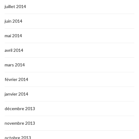
juillet 2014
juin 2014
mai 2014
avril 2014
mars 2014
février 2014
janvier 2014
décembre 2013
novembre 2013
octobre 2013