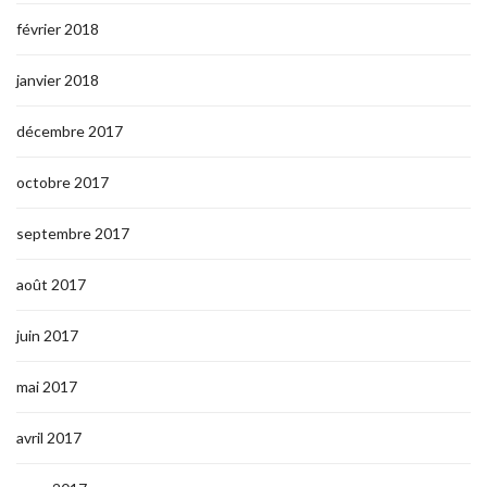
février 2018
janvier 2018
décembre 2017
octobre 2017
septembre 2017
août 2017
juin 2017
mai 2017
avril 2017