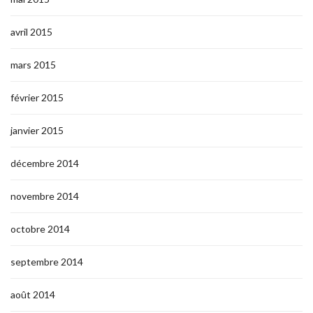
avril 2015
mars 2015
février 2015
janvier 2015
décembre 2014
novembre 2014
octobre 2014
septembre 2014
août 2014