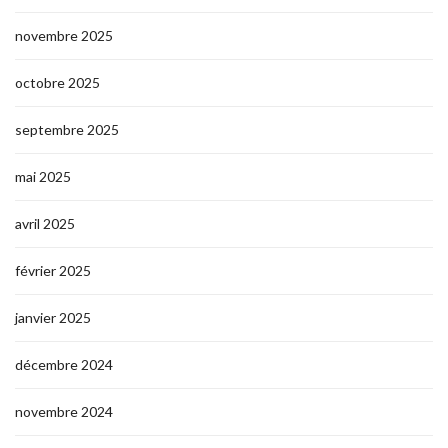
novembre 2025
octobre 2025
septembre 2025
mai 2025
avril 2025
février 2025
janvier 2025
décembre 2024
novembre 2024