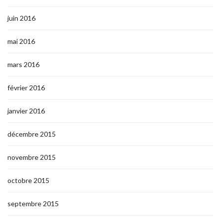
juin 2016
mai 2016
mars 2016
février 2016
janvier 2016
décembre 2015
novembre 2015
octobre 2015
septembre 2015