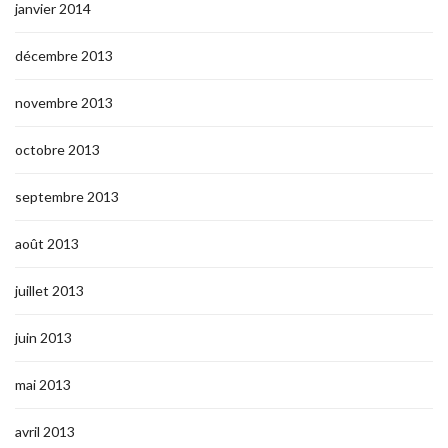
janvier 2014
décembre 2013
novembre 2013
octobre 2013
septembre 2013
août 2013
juillet 2013
juin 2013
mai 2013
avril 2013