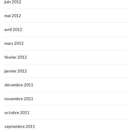
juin 2012
mai 2012
avril 2012
mars 2012
février 2012
janvier 2012
décembre 2011
novembre 2011
octobre 2011
septembre 2011