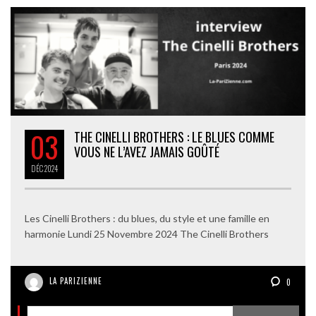
03
THE CINELLI BROTHERS : LE BLUES COMME
VOUS NE L’AVEZ JAMAIS GOÛTÉ
DÉC
2024
Les Cinelli Brothers : du blues, du style et une famille en
harmonie Lundi 25 Novembre 2024 The Cinelli Brothers
LA PARIZIENNE
0