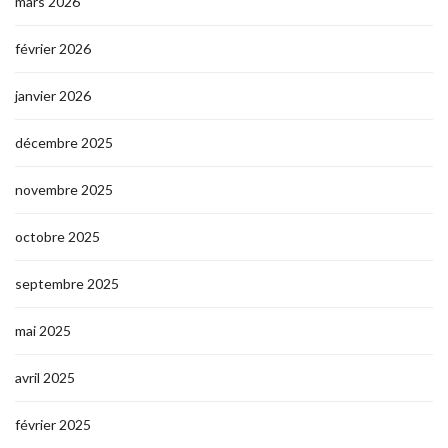
mars 2026
février 2026
janvier 2026
décembre 2025
novembre 2025
octobre 2025
septembre 2025
mai 2025
avril 2025
février 2025