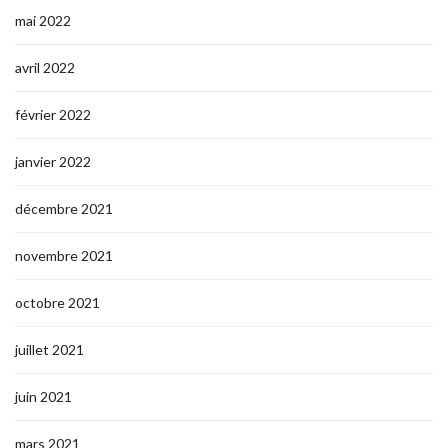
mai 2022
avril 2022
février 2022
janvier 2022
décembre 2021
novembre 2021
octobre 2021
juillet 2021
juin 2021
mars 2021