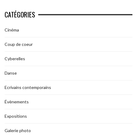
CATÉGORIES
Cinéma
Coup de coeur
Cyberelles
Danse
Ecrivains contemporains
Évènements
Expositions
Galerie photo