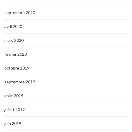
septembre 2020
avril 2020
mars 2020
février 2020
octobre 2019
septembre 2019
août 2019
juillet 2019
juin 2019