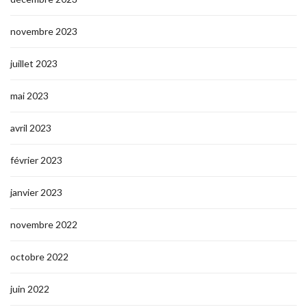
novembre 2023
juillet 2023
mai 2023
avril 2023
février 2023
janvier 2023
novembre 2022
octobre 2022
juin 2022