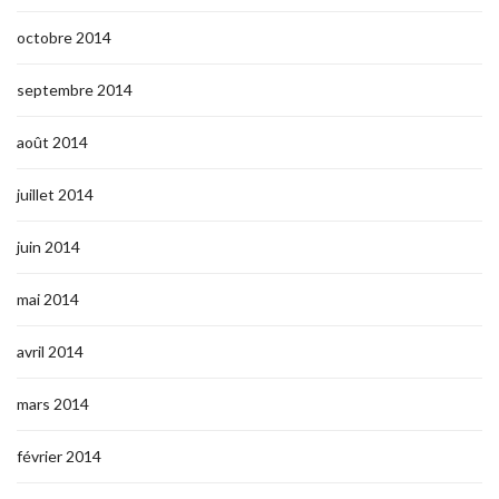
octobre 2014
septembre 2014
août 2014
juillet 2014
juin 2014
mai 2014
avril 2014
mars 2014
février 2014