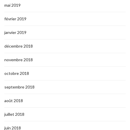
mai 2019
février 2019
janvier 2019
décembre 2018
novembre 2018
octobre 2018
septembre 2018
août 2018
juillet 2018
juin 2018