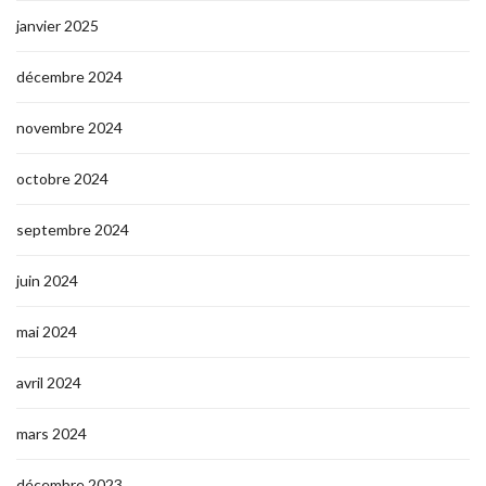
janvier 2025
décembre 2024
novembre 2024
octobre 2024
septembre 2024
juin 2024
mai 2024
avril 2024
mars 2024
décembre 2023