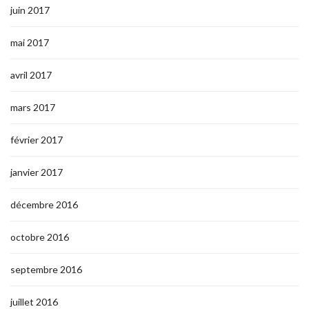
juin 2017
mai 2017
avril 2017
mars 2017
février 2017
janvier 2017
décembre 2016
octobre 2016
septembre 2016
juillet 2016