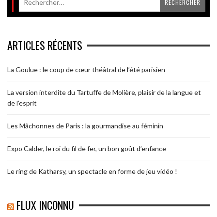
ARTICLES RÉCENTS
La Goulue : le coup de cœur théâtral de l’été parisien
La version interdite du Tartuffe de Molière, plaisir de la langue et
de l’esprit
Les Mâchonnes de Paris : la gourmandise au féminin
Expo Calder, le roi du fil de fer, un bon goût d’enfance
Le ring de Katharsy, un spectacle en forme de jeu vidéo !
FLUX INCONNU