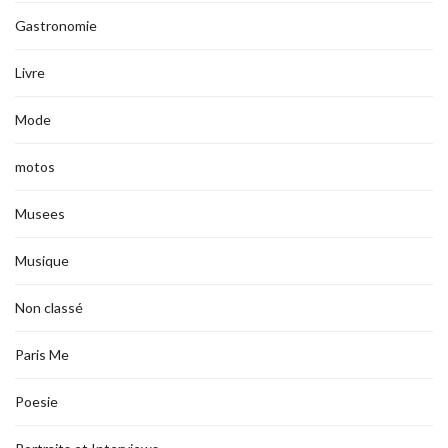
Gastronomie
Livre
Mode
motos
Musees
Musique
Non classé
Paris Me
Poesie