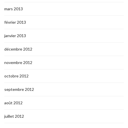
mars 2013
février 2013
janvier 2013
décembre 2012
novembre 2012
octobre 2012
septembre 2012
août 2012
juillet 2012