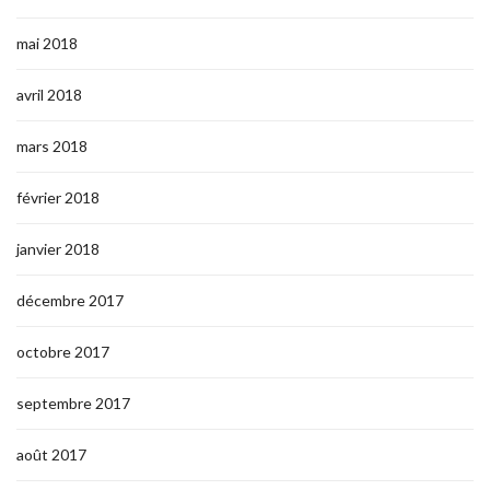
mai 2018
avril 2018
mars 2018
février 2018
janvier 2018
décembre 2017
octobre 2017
septembre 2017
août 2017