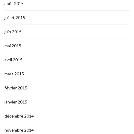
août 2015
juillet 2015
juin 2015
mai 2015
avril 2015
mars 2015
février 2015
janvier 2015
décembre 2014
novembre 2014