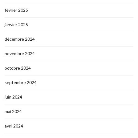
février 2025
janvier 2025
décembre 2024
novembre 2024
octobre 2024
septembre 2024
juin 2024
mai 2024
avril 2024