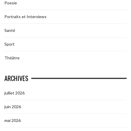
Poesie
Portraits et Interviews
Santé
Sport
Théâtre
ARCHIVES
juillet 2026
juin 2026
mai 2026