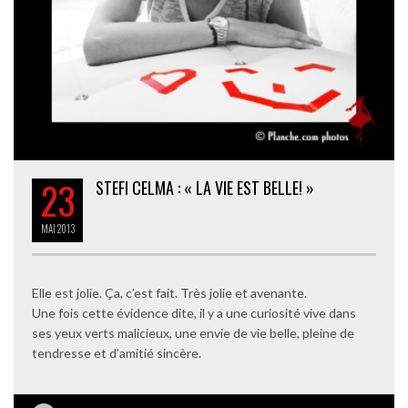
23
STEFI CELMA : « LA VIE EST BELLE! »
MAI
2013
Elle est jolie. Ça, c’est fait. Très jolie et avenante.
Une fois cette évidence dite, il y a une curiosité vive dans
ses yeux verts malicieux, une envie de vie belle, pleine de
tendresse et d’amitié sincère.