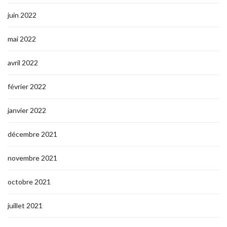
juin 2022
mai 2022
avril 2022
février 2022
janvier 2022
décembre 2021
novembre 2021
octobre 2021
juillet 2021