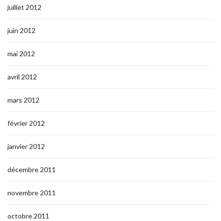
juillet 2012
juin 2012
mai 2012
avril 2012
mars 2012
février 2012
janvier 2012
décembre 2011
novembre 2011
octobre 2011