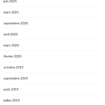
juin 2021
mars 2021
septembre 2020
avril 2020
mars 2020
février 2020
octobre 2019
septembre 2019
août 2019
juillet 2019