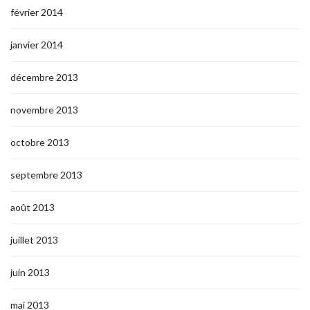
février 2014
janvier 2014
décembre 2013
novembre 2013
octobre 2013
septembre 2013
août 2013
juillet 2013
juin 2013
mai 2013