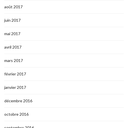
août 2017
juin 2017
mai 2017
avril 2017
mars 2017
février 2017
janvier 2017
décembre 2016
octobre 2016
septembre 2016