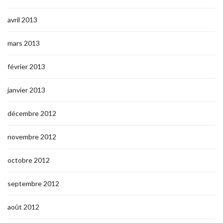
avril 2013
mars 2013
février 2013
janvier 2013
décembre 2012
novembre 2012
octobre 2012
septembre 2012
août 2012