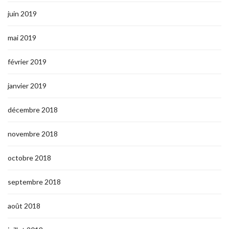
juin 2019
mai 2019
février 2019
janvier 2019
décembre 2018
novembre 2018
octobre 2018
septembre 2018
août 2018