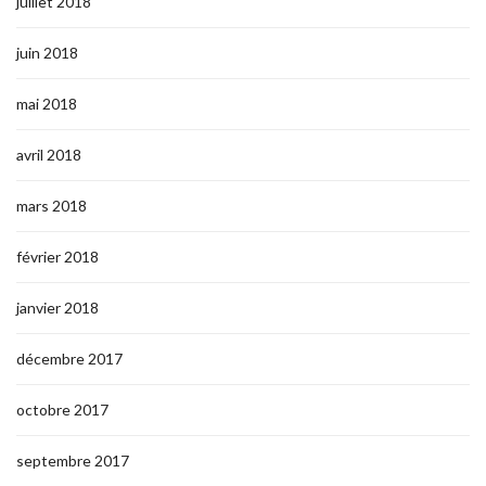
juillet 2018
juin 2018
mai 2018
avril 2018
mars 2018
février 2018
janvier 2018
décembre 2017
octobre 2017
septembre 2017