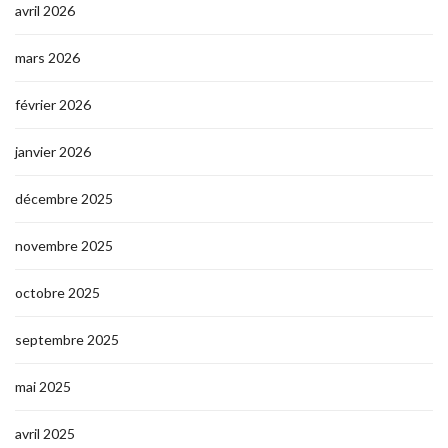
avril 2026
mars 2026
février 2026
janvier 2026
décembre 2025
novembre 2025
octobre 2025
septembre 2025
mai 2025
avril 2025