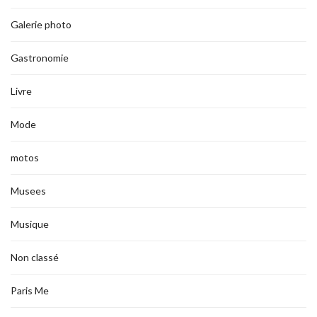
Galerie photo
Gastronomie
Livre
Mode
motos
Musees
Musique
Non classé
Paris Me