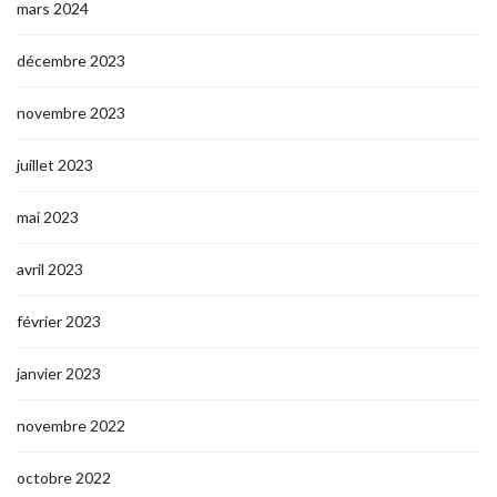
mars 2024
décembre 2023
novembre 2023
juillet 2023
mai 2023
avril 2023
février 2023
janvier 2023
novembre 2022
octobre 2022