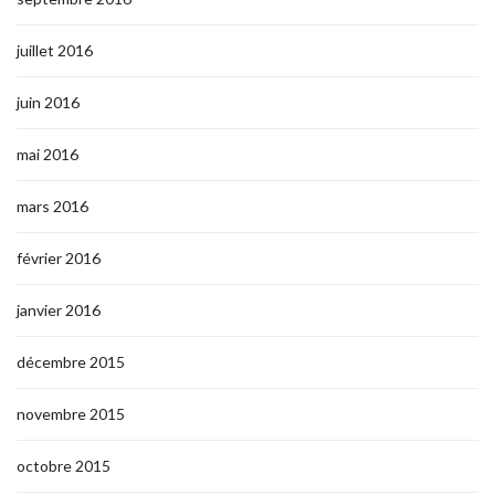
juillet 2016
juin 2016
mai 2016
mars 2016
février 2016
janvier 2016
décembre 2015
novembre 2015
octobre 2015