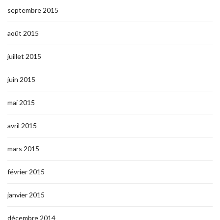
septembre 2015
août 2015
juillet 2015
juin 2015
mai 2015
avril 2015
mars 2015
février 2015
janvier 2015
décembre 2014