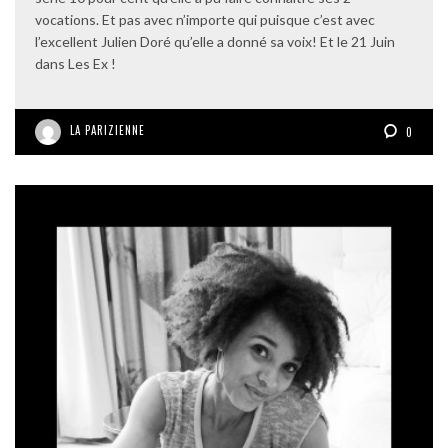
vocations. Et pas avec n’importe qui puisque c’est avec
l’excellent Julien Doré qu’elle a donné sa voix! Et le 21 Juin
dans Les Ex !
LA PARIZIENNE
0