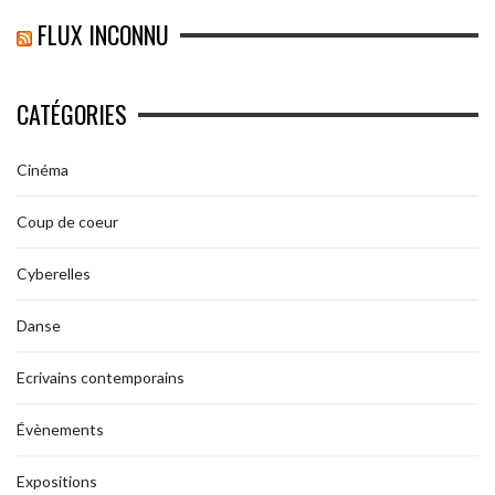
FLUX INCONNU
CATÉGORIES
Cinéma
Coup de coeur
Cyberelles
Danse
Ecrivains contemporains
Évènements
Expositions