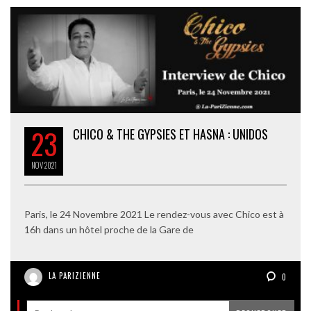
23
CHICO & THE GYPSIES ET HASNA : UNIDOS
NOV
2021
Paris, le 24 Novembre 2021 Le rendez-vous avec Chico est à
16h dans un hôtel proche de la Gare de
LA PARIZIENNE
0