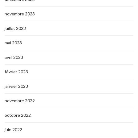
novembre 2023
juillet 2023
mai 2023
avril 2023
février 2023
janvier 2023
novembre 2022
octobre 2022
juin 2022