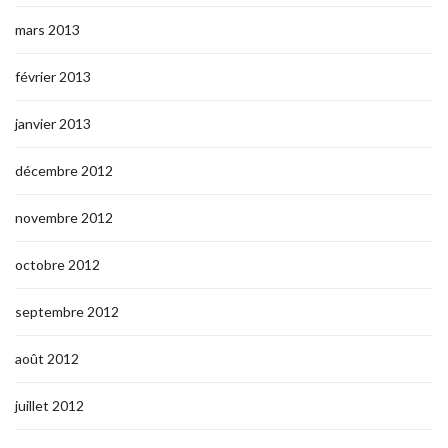
mars 2013
février 2013
janvier 2013
décembre 2012
novembre 2012
octobre 2012
septembre 2012
août 2012
juillet 2012