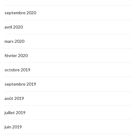
septembre 2020
avril 2020
mars 2020
février 2020
octobre 2019
septembre 2019
août 2019
juillet 2019
juin 2019