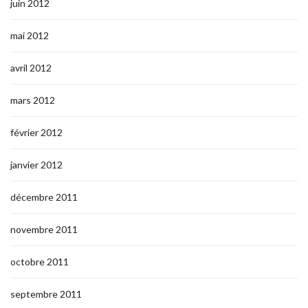
juin 2012
mai 2012
avril 2012
mars 2012
février 2012
janvier 2012
décembre 2011
novembre 2011
octobre 2011
septembre 2011