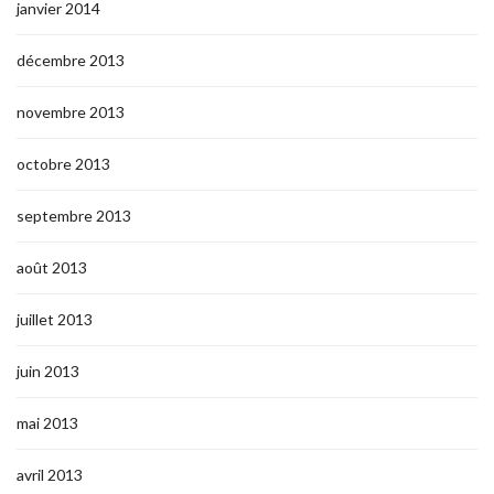
janvier 2014
décembre 2013
novembre 2013
octobre 2013
septembre 2013
août 2013
juillet 2013
juin 2013
mai 2013
avril 2013