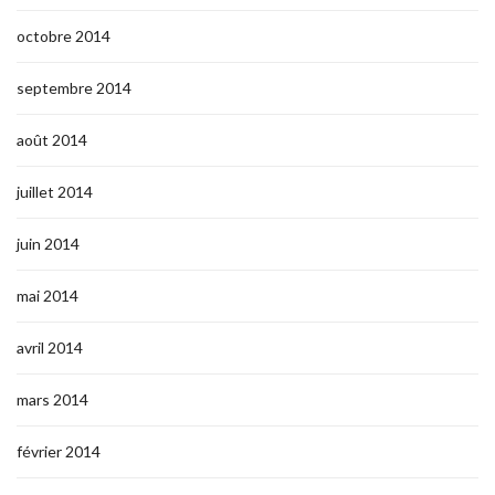
octobre 2014
septembre 2014
août 2014
juillet 2014
juin 2014
mai 2014
avril 2014
mars 2014
février 2014