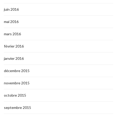
juin 2016
mai 2016
mars 2016
février 2016
janvier 2016
décembre 2015
novembre 2015
octobre 2015
septembre 2015