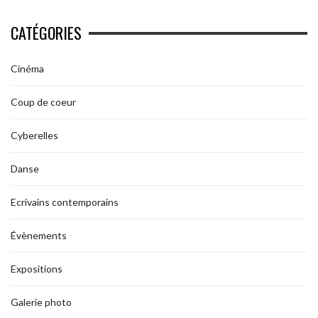
CATÉGORIES
Cinéma
Coup de coeur
Cyberelles
Danse
Ecrivains contemporains
Évènements
Expositions
Galerie photo