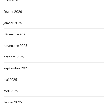
mars 2026
février 2026
janvier 2026
décembre 2025
novembre 2025
octobre 2025
septembre 2025
mai 2025
avril 2025
février 2025