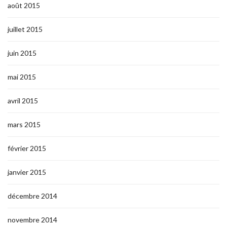
août 2015
juillet 2015
juin 2015
mai 2015
avril 2015
mars 2015
février 2015
janvier 2015
décembre 2014
novembre 2014