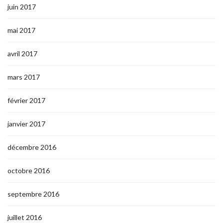
juin 2017
mai 2017
avril 2017
mars 2017
février 2017
janvier 2017
décembre 2016
octobre 2016
septembre 2016
juillet 2016