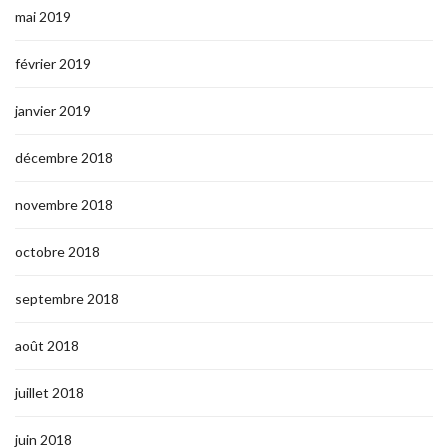
mai 2019
février 2019
janvier 2019
décembre 2018
novembre 2018
octobre 2018
septembre 2018
août 2018
juillet 2018
juin 2018