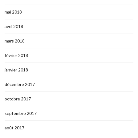
mai 2018
avril 2018
mars 2018
février 2018
janvier 2018
décembre 2017
octobre 2017
septembre 2017
août 2017