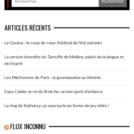
ARTICLES RÉCENTS
La Goulue : le coup de cœur théâtral de l’été parisien
La version interdite du Tartuffe de Molière, plaisir de la langue et
de l’esprit
Les Mâchonnes de Paris : la gourmandise au féminin
Expo Calder, le roi du fil de fer, un bon goût d’enfance
Le ring de Katharsy, un spectacle en forme de jeu vidéo !
FLUX INCONNU