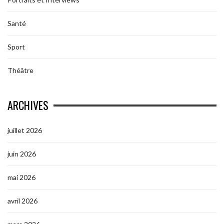
Santé
Sport
Théâtre
ARCHIVES
juillet 2026
juin 2026
mai 2026
avril 2026