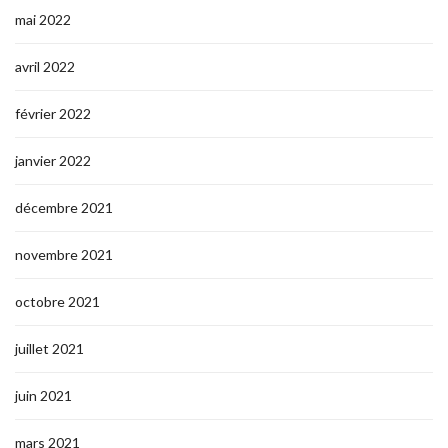
mai 2022
avril 2022
février 2022
janvier 2022
décembre 2021
novembre 2021
octobre 2021
juillet 2021
juin 2021
mars 2021