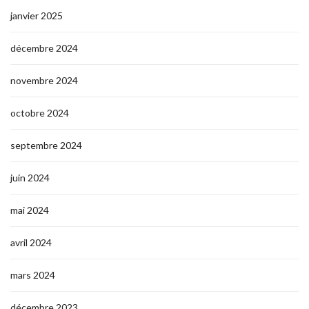
janvier 2025
décembre 2024
novembre 2024
octobre 2024
septembre 2024
juin 2024
mai 2024
avril 2024
mars 2024
décembre 2023