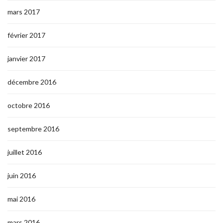
mars 2017
février 2017
janvier 2017
décembre 2016
octobre 2016
septembre 2016
juillet 2016
juin 2016
mai 2016
mars 2016