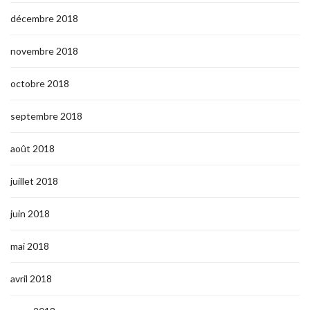
décembre 2018
novembre 2018
octobre 2018
septembre 2018
août 2018
juillet 2018
juin 2018
mai 2018
avril 2018