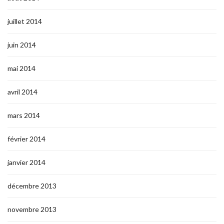
juillet 2014
juin 2014
mai 2014
avril 2014
mars 2014
février 2014
janvier 2014
décembre 2013
novembre 2013