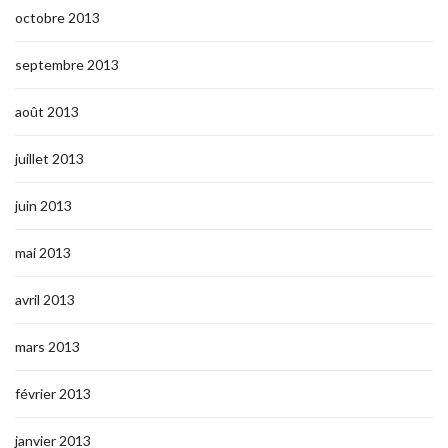
octobre 2013
septembre 2013
août 2013
juillet 2013
juin 2013
mai 2013
avril 2013
mars 2013
février 2013
janvier 2013