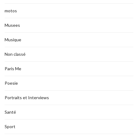
motos
Musees
Musique
Non classé
Paris Me
Poesie
Portraits et Interviews
Santé
Sport