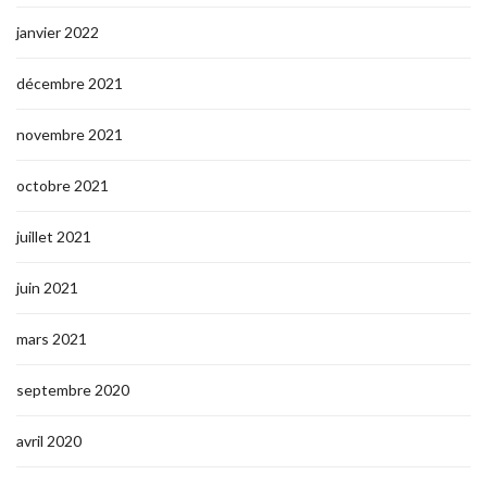
janvier 2022
décembre 2021
novembre 2021
octobre 2021
juillet 2021
juin 2021
mars 2021
septembre 2020
avril 2020