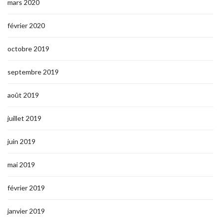
mars 2020
février 2020
octobre 2019
septembre 2019
août 2019
juillet 2019
juin 2019
mai 2019
février 2019
janvier 2019