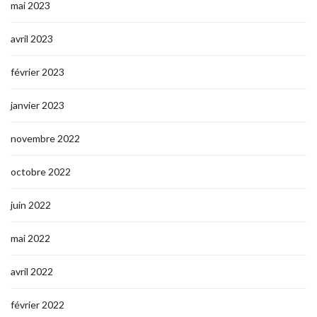
mai 2023
avril 2023
février 2023
janvier 2023
novembre 2022
octobre 2022
juin 2022
mai 2022
avril 2022
février 2022