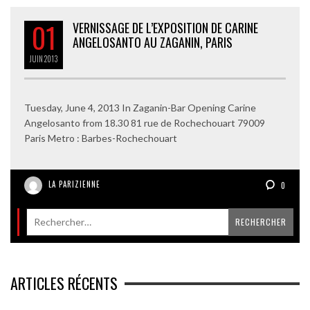
01
VERNISSAGE DE L’EXPOSITION DE CARINE
ANGELOSANTO AU ZAGANIN, PARIS
JUIN
2013
Tuesday, June 4, 2013 In Zaganin-Bar Opening Carine
Angelosanto from 18.30 81 rue de Rochechouart 79009
Paris Metro : Barbes-Rochechouart
LA PARIZIENNE
0
ARTICLES RÉCENTS