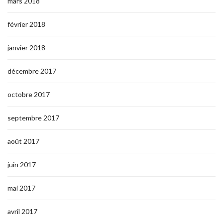
mars 2018
février 2018
janvier 2018
décembre 2017
octobre 2017
septembre 2017
août 2017
juin 2017
mai 2017
avril 2017