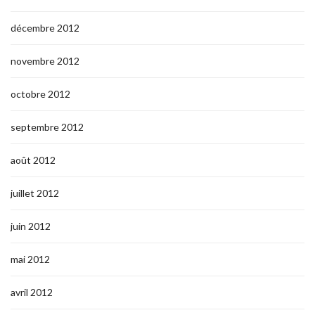
décembre 2012
novembre 2012
octobre 2012
septembre 2012
août 2012
juillet 2012
juin 2012
mai 2012
avril 2012