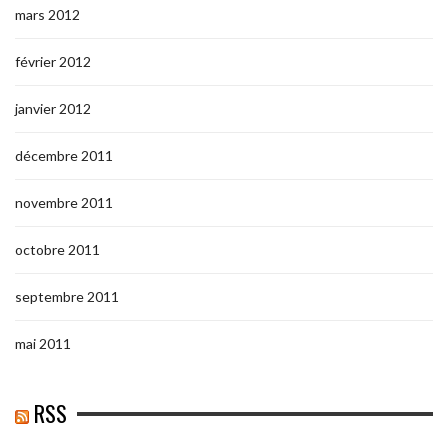
mars 2012
février 2012
janvier 2012
décembre 2011
novembre 2011
octobre 2011
septembre 2011
mai 2011
RSS