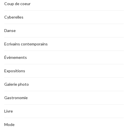
Coup de coeur
Cyberelles
Danse
Ecrivains contemporains
Évènements
Expositions
Galerie photo
Gastronomie
Livre
Mode