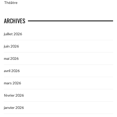
Théâtre
ARCHIVES
juillet 2026
juin 2026
mai 2026
avril 2026
mars 2026
février 2026
janvier 2026