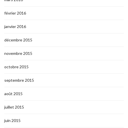
février 2016
janvier 2016
décembre 2015
novembre 2015
octobre 2015
septembre 2015
août 2015
juillet 2015
juin 2015