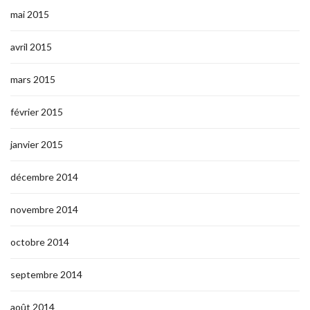
mai 2015
avril 2015
mars 2015
février 2015
janvier 2015
décembre 2014
novembre 2014
octobre 2014
septembre 2014
août 2014