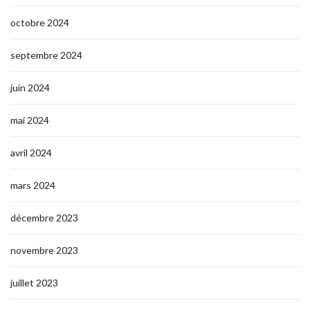
octobre 2024
septembre 2024
juin 2024
mai 2024
avril 2024
mars 2024
décembre 2023
novembre 2023
juillet 2023