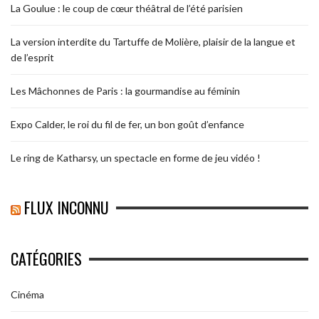
La Goulue : le coup de cœur théâtral de l’été parisien
La version interdite du Tartuffe de Molière, plaisir de la langue et
de l’esprit
Les Mâchonnes de Paris : la gourmandise au féminin
Expo Calder, le roi du fil de fer, un bon goût d’enfance
Le ring de Katharsy, un spectacle en forme de jeu vidéo !
FLUX INCONNU
CATÉGORIES
Cinéma