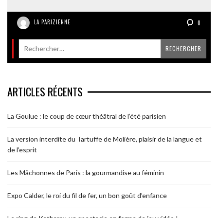
LA PARIZIENNE
0
ARTICLES RÉCENTS
La Goulue : le coup de cœur théâtral de l’été parisien
La version interdite du Tartuffe de Molière, plaisir de la langue et
de l’esprit
Les Mâchonnes de Paris : la gourmandise au féminin
Expo Calder, le roi du fil de fer, un bon goût d’enfance