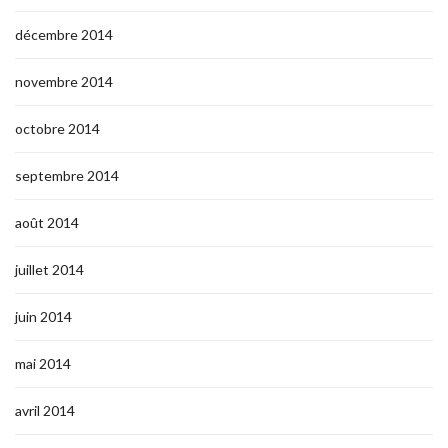
décembre 2014
novembre 2014
octobre 2014
septembre 2014
août 2014
juillet 2014
juin 2014
mai 2014
avril 2014