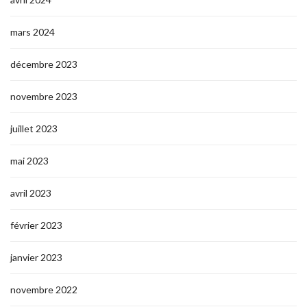
mars 2024
décembre 2023
novembre 2023
juillet 2023
mai 2023
avril 2023
février 2023
janvier 2023
novembre 2022