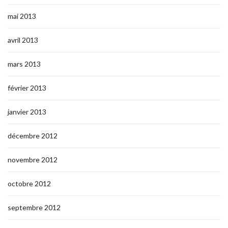
mai 2013
avril 2013
mars 2013
février 2013
janvier 2013
décembre 2012
novembre 2012
octobre 2012
septembre 2012