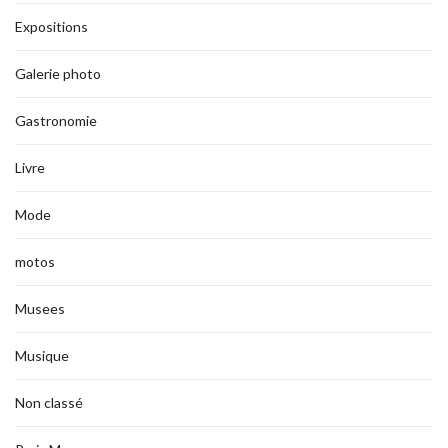
Expositions
Galerie photo
Gastronomie
Livre
Mode
motos
Musees
Musique
Non classé