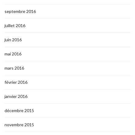
septembre 2016
juillet 2016
juin 2016
mai 2016
mars 2016
février 2016
janvier 2016
décembre 2015
novembre 2015