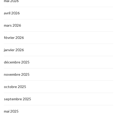
mai 2026
avril 2026
mars 2026
février 2026
janvier 2026
décembre 2025
novembre 2025
octobre 2025
septembre 2025
mai 2025