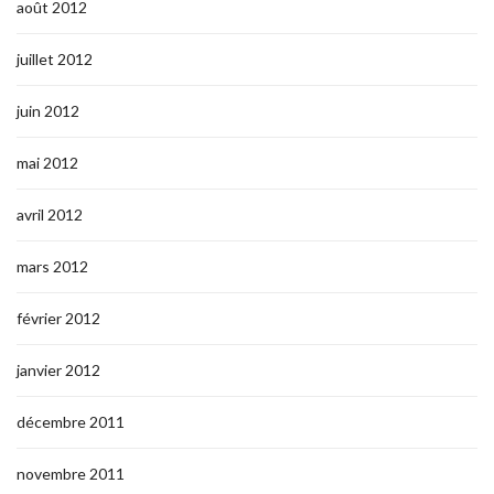
août 2012
juillet 2012
juin 2012
mai 2012
avril 2012
mars 2012
février 2012
janvier 2012
décembre 2011
novembre 2011