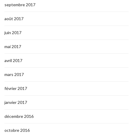
septembre 2017
août 2017
juin 2017
mai 2017
avril 2017
mars 2017
février 2017
janvier 2017
décembre 2016
octobre 2016