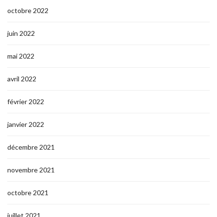
octobre 2022
juin 2022
mai 2022
avril 2022
février 2022
janvier 2022
décembre 2021
novembre 2021
octobre 2021
juillet 2021