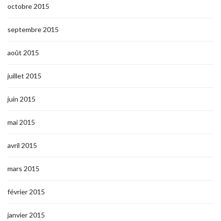
octobre 2015
septembre 2015
août 2015
juillet 2015
juin 2015
mai 2015
avril 2015
mars 2015
février 2015
janvier 2015