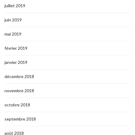
juillet 2019
juin 2019
mai 2019
février 2019
janvier 2019
décembre 2018
novembre 2018
octobre 2018
septembre 2018
août 2018