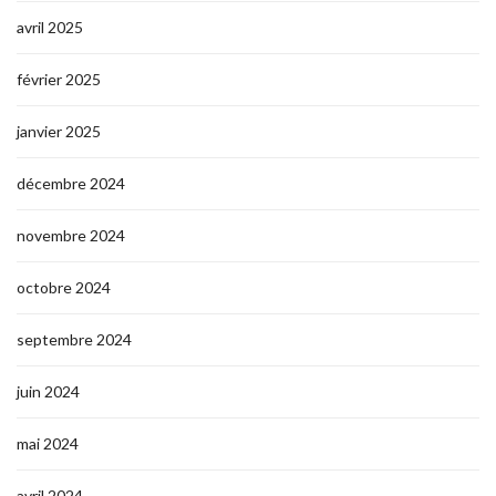
avril 2025
février 2025
janvier 2025
décembre 2024
novembre 2024
octobre 2024
septembre 2024
juin 2024
mai 2024
avril 2024