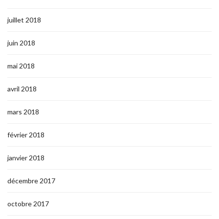
juillet 2018
juin 2018
mai 2018
avril 2018
mars 2018
février 2018
janvier 2018
décembre 2017
octobre 2017