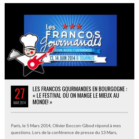
27
LES FRANCOS GOURMANDES EN BOURGOGNE :
« LE FESTIVAL OÙ ON MANGE LE MIEUX AU
MONDE! »
MAR
2014
Paris, le 5 Mars 2014, Olivier Boccon-Gibod répond à mes
questions. Lors de la conférence de presse du 13 Mars,