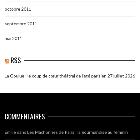
octobre 2011
septembre 2011
mai 2011
RSS
La Goulue : le coup de cœur théâtral de l’été parisien
27 juillet 2026
COMMENTAIRES
Emilie
dans
Les Mâchonnes de Paris : la gourmandise au féminin