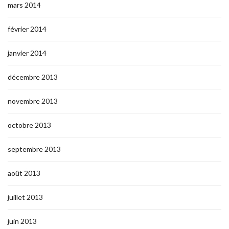
mars 2014
février 2014
janvier 2014
décembre 2013
novembre 2013
octobre 2013
septembre 2013
août 2013
juillet 2013
juin 2013