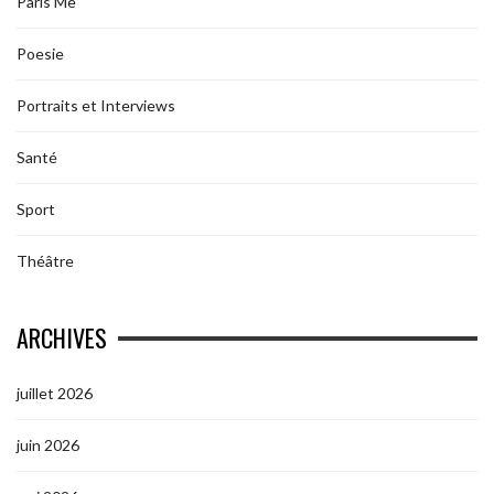
Paris Me
Poesie
Portraits et Interviews
Santé
Sport
Théâtre
ARCHIVES
juillet 2026
juin 2026