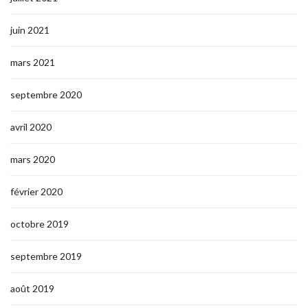
juin 2021
mars 2021
septembre 2020
avril 2020
mars 2020
février 2020
octobre 2019
septembre 2019
août 2019