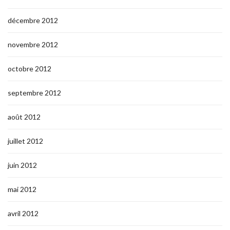
décembre 2012
novembre 2012
octobre 2012
septembre 2012
août 2012
juillet 2012
juin 2012
mai 2012
avril 2012