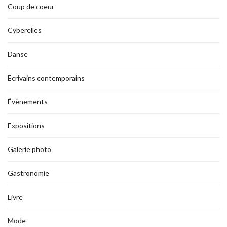
Coup de coeur
Cyberelles
Danse
Ecrivains contemporains
Évènements
Expositions
Galerie photo
Gastronomie
Livre
Mode