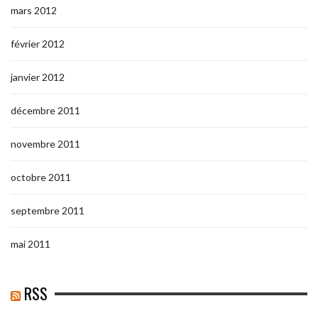
mars 2012
février 2012
janvier 2012
décembre 2011
novembre 2011
octobre 2011
septembre 2011
mai 2011
RSS