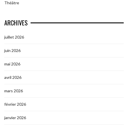
Théâtre
ARCHIVES
juillet 2026
juin 2026
mai 2026
avril 2026
mars 2026
février 2026
janvier 2026