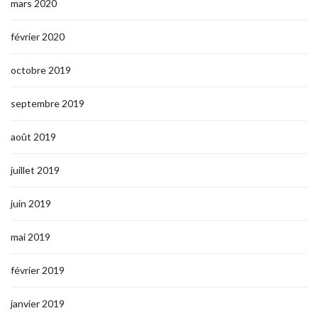
mars 2020
février 2020
octobre 2019
septembre 2019
août 2019
juillet 2019
juin 2019
mai 2019
février 2019
janvier 2019