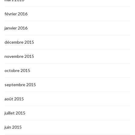
février 2016
janvier 2016
décembre 2015
novembre 2015
octobre 2015
septembre 2015
août 2015
juillet 2015
juin 2015