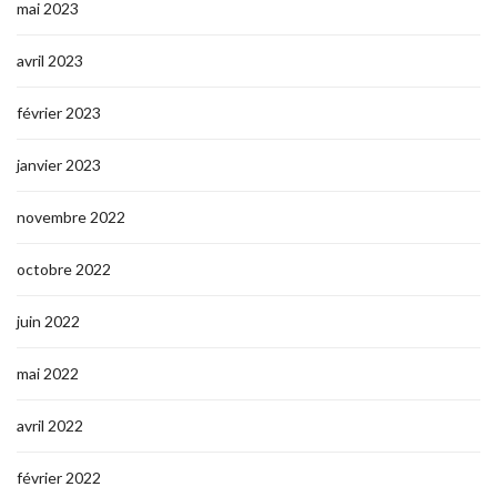
mai 2023
avril 2023
février 2023
janvier 2023
novembre 2022
octobre 2022
juin 2022
mai 2022
avril 2022
février 2022