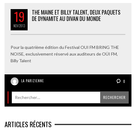
19
THE MAINE ET BILLY TALENT, DEUX PAQUETS
DE DYNAMITE AU DIVAN DU MONDE
NOV
2013
Pour la quatrième édition du Festival OUI FM BRING THE
NOISE, exclusivement réservé aux auditeurs de OÜI FM,
Billy Talent
LA PARIZIENNE
0
ARTICLES RÉCENTS