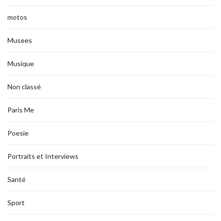
motos
Musees
Musique
Non classé
Paris Me
Poesie
Portraits et Interviews
Santé
Sport