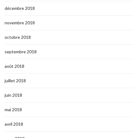
décembre 2018
novembre 2018
octobre 2018
septembre 2018
août 2018
juillet 2018
juin 2018
mai 2018
avril 2018