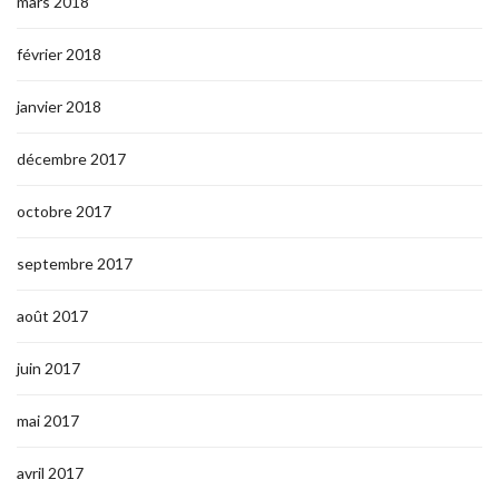
mars 2018
février 2018
janvier 2018
décembre 2017
octobre 2017
septembre 2017
août 2017
juin 2017
mai 2017
avril 2017