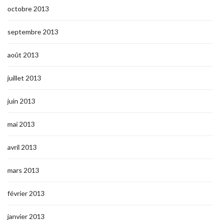
octobre 2013
septembre 2013
août 2013
juillet 2013
juin 2013
mai 2013
avril 2013
mars 2013
février 2013
janvier 2013