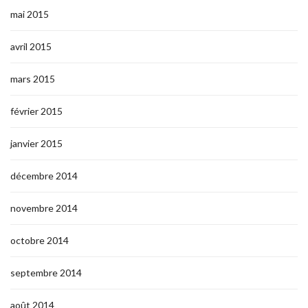
mai 2015
avril 2015
mars 2015
février 2015
janvier 2015
décembre 2014
novembre 2014
octobre 2014
septembre 2014
août 2014