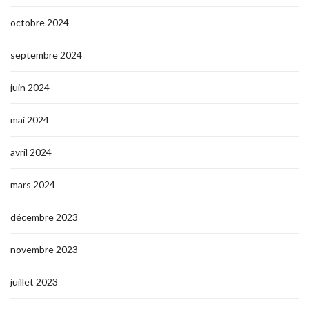
octobre 2024
septembre 2024
juin 2024
mai 2024
avril 2024
mars 2024
décembre 2023
novembre 2023
juillet 2023