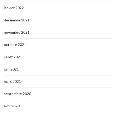
janvier 2022
décembre 2021
novembre 2021
octobre 2021
juillet 2021
juin 2021
mars 2021
septembre 2020
avril 2020