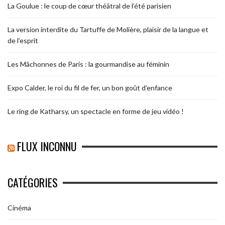
La Goulue : le coup de cœur théâtral de l’été parisien
La version interdite du Tartuffe de Molière, plaisir de la langue et
de l’esprit
Les Mâchonnes de Paris : la gourmandise au féminin
Expo Calder, le roi du fil de fer, un bon goût d’enfance
Le ring de Katharsy, un spectacle en forme de jeu vidéo !
FLUX INCONNU
CATÉGORIES
Cinéma