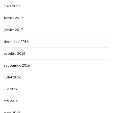
mars 2017
février 2017
janvier 2017
décembre 2016
octobre 2016
septembre 2016
juillet 2016
juin 2016
mai 2016
mars 2016