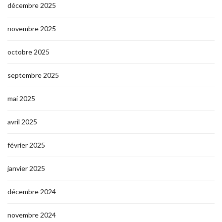
décembre 2025
novembre 2025
octobre 2025
septembre 2025
mai 2025
avril 2025
février 2025
janvier 2025
décembre 2024
novembre 2024