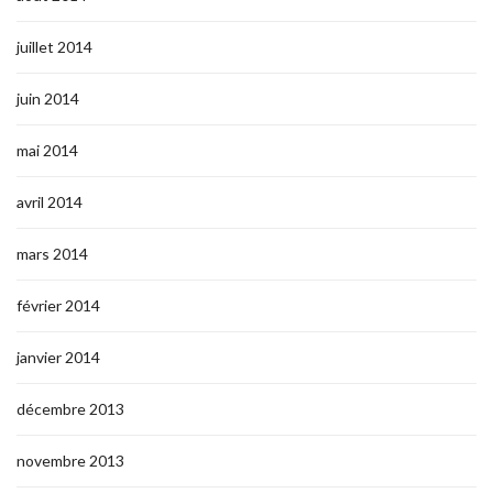
juillet 2014
juin 2014
mai 2014
avril 2014
mars 2014
février 2014
janvier 2014
décembre 2013
novembre 2013