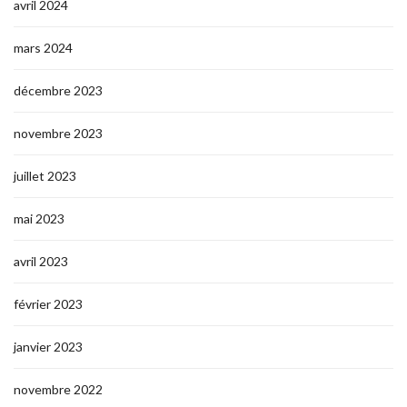
avril 2024
mars 2024
décembre 2023
novembre 2023
juillet 2023
mai 2023
avril 2023
février 2023
janvier 2023
novembre 2022