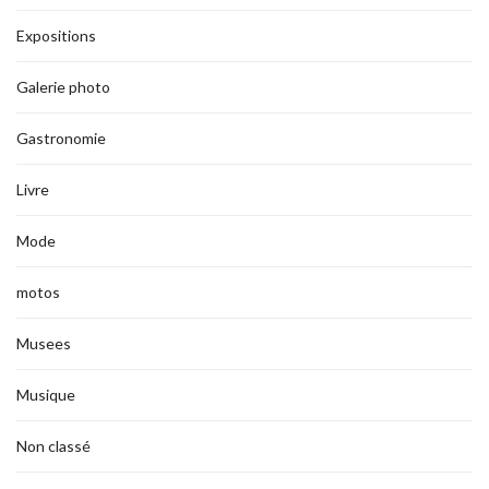
Expositions
Galerie photo
Gastronomie
Livre
Mode
motos
Musees
Musique
Non classé