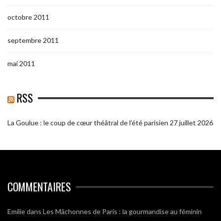
octobre 2011
septembre 2011
mai 2011
RSS
La Goulue : le coup de cœur théâtral de l’été parisien
27 juillet 2026
COMMENTAIRES
Emilie
dans
Les Mâchonnes de Paris : la gourmandise au féminin