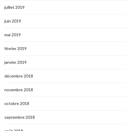
juillet 2019
juin 2019
mai 2019
février 2019
janvier 2019
décembre 2018
novembre 2018
octobre 2018
septembre 2018
août 2018