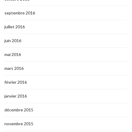
septembre 2016
juillet 2016
juin 2016
mai 2016
mars 2016
février 2016
janvier 2016
décembre 2015
novembre 2015