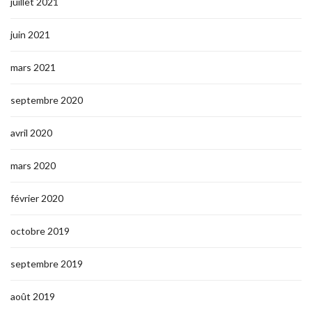
juillet 2021
juin 2021
mars 2021
septembre 2020
avril 2020
mars 2020
février 2020
octobre 2019
septembre 2019
août 2019