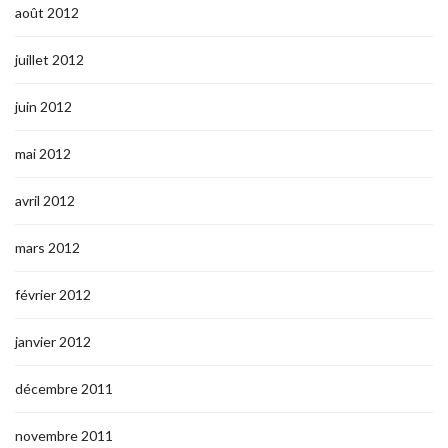
août 2012
juillet 2012
juin 2012
mai 2012
avril 2012
mars 2012
février 2012
janvier 2012
décembre 2011
novembre 2011