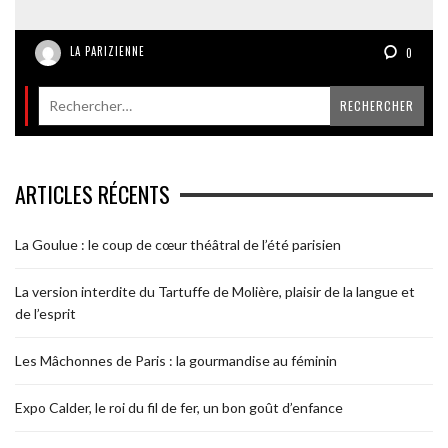
LA PARIZIENNE
0
ARTICLES RÉCENTS
La Goulue : le coup de cœur théâtral de l’été parisien
La version interdite du Tartuffe de Molière, plaisir de la langue et
de l’esprit
Les Mâchonnes de Paris : la gourmandise au féminin
Expo Calder, le roi du fil de fer, un bon goût d’enfance