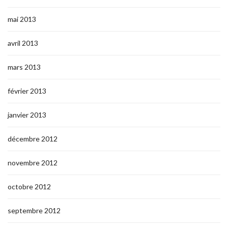
mai 2013
avril 2013
mars 2013
février 2013
janvier 2013
décembre 2012
novembre 2012
octobre 2012
septembre 2012