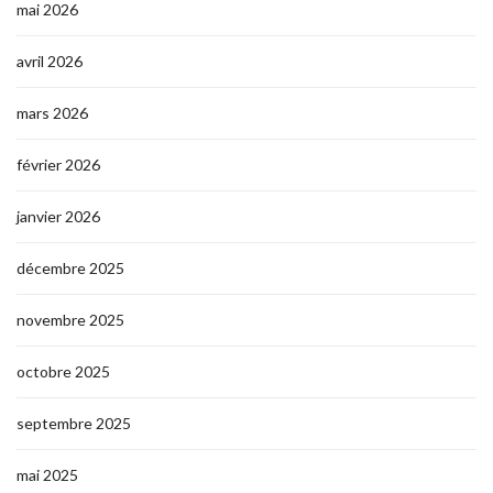
mai 2026
avril 2026
mars 2026
février 2026
janvier 2026
décembre 2025
novembre 2025
octobre 2025
septembre 2025
mai 2025