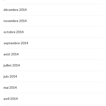
décembre 2014
novembre 2014
octobre 2014
septembre 2014
août 2014
juillet 2014
juin 2014
mai 2014
avril 2014