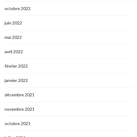
octobre 2022
juin 2022
mai 2022
avril 2022
février 2022
janvier 2022
décembre 2021
novembre 2021
octobre 2021