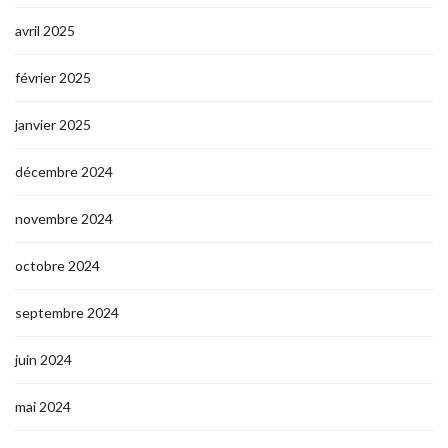
avril 2025
février 2025
janvier 2025
décembre 2024
novembre 2024
octobre 2024
septembre 2024
juin 2024
mai 2024