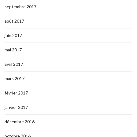
septembre 2017
août 2017
juin 2017
mai 2017
avril 2017
mars 2017
février 2017
janvier 2017
décembre 2016
octobre 2016