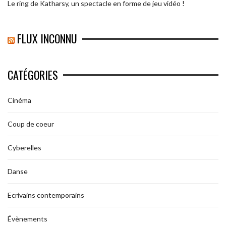
Le ring de Katharsy, un spectacle en forme de jeu vidéo !
FLUX INCONNU
CATÉGORIES
Cinéma
Coup de coeur
Cyberelles
Danse
Ecrivains contemporains
Évènements