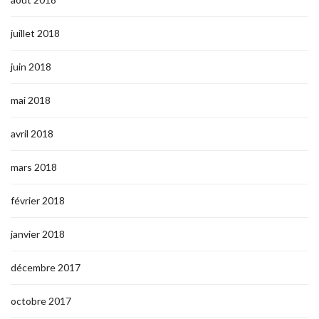
juillet 2018
juin 2018
mai 2018
avril 2018
mars 2018
février 2018
janvier 2018
décembre 2017
octobre 2017