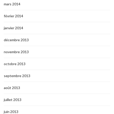
mars 2014
février 2014
janvier 2014
décembre 2013
novembre 2013
octobre 2013
septembre 2013
août 2013
juillet 2013
juin 2013