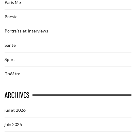
Paris Me
Poesie
Portraits et Interviews
Santé
Sport
Théâtre
ARCHIVES
juillet 2026
juin 2026