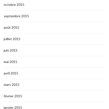
octobre 2015
septembre 2015
août 2015
juillet 2015
juin 2015
mai 2015
avril 2015
mars 2015
février 2015
janvier 2015