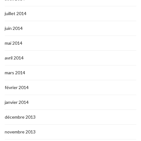
juillet 2014
juin 2014
mai 2014
avril 2014
mars 2014
février 2014
janvier 2014
décembre 2013
novembre 2013