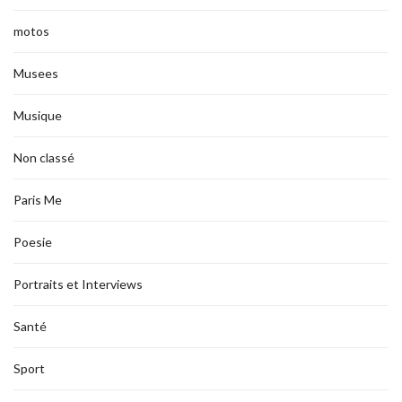
motos
Musees
Musique
Non classé
Paris Me
Poesie
Portraits et Interviews
Santé
Sport