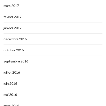
mars 2017
février 2017
janvier 2017
décembre 2016
octobre 2016
septembre 2016
juillet 2016
juin 2016
mai 2016
mars 2016