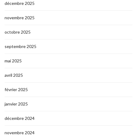
décembre 2025
novembre 2025
octobre 2025
septembre 2025
mai 2025
avril 2025
février 2025
janvier 2025
décembre 2024
novembre 2024