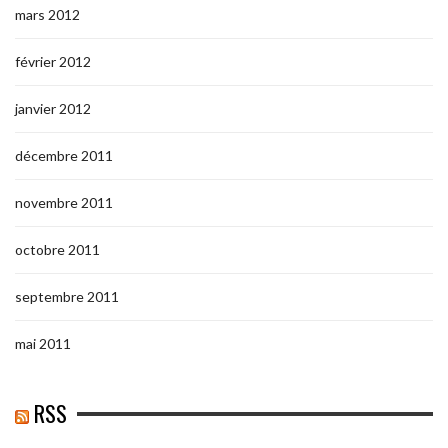
mars 2012
février 2012
janvier 2012
décembre 2011
novembre 2011
octobre 2011
septembre 2011
mai 2011
RSS