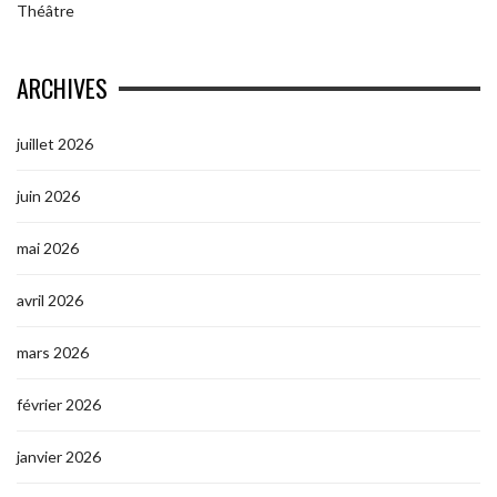
Théâtre
ARCHIVES
juillet 2026
juin 2026
mai 2026
avril 2026
mars 2026
février 2026
janvier 2026