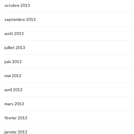
octobre 2013
septembre 2013
août 2013
juillet 2013
juin 2013
mai 2013
avril 2013
mars 2013
février 2013
janvier 2013