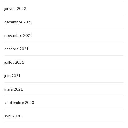
janvier 2022
décembre 2021
novembre 2021
octobre 2021
juillet 2021
juin 2021
mars 2021
septembre 2020
avril 2020