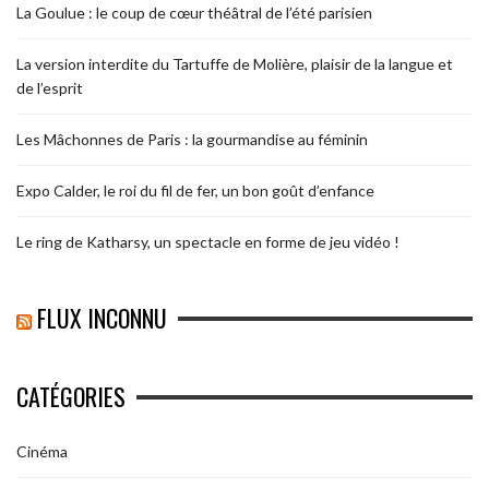
La Goulue : le coup de cœur théâtral de l’été parisien
La version interdite du Tartuffe de Molière, plaisir de la langue et
de l’esprit
Les Mâchonnes de Paris : la gourmandise au féminin
Expo Calder, le roi du fil de fer, un bon goût d’enfance
Le ring de Katharsy, un spectacle en forme de jeu vidéo !
FLUX INCONNU
CATÉGORIES
Cinéma