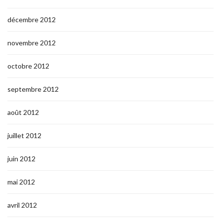
décembre 2012
novembre 2012
octobre 2012
septembre 2012
août 2012
juillet 2012
juin 2012
mai 2012
avril 2012