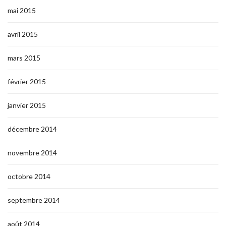
mai 2015
avril 2015
mars 2015
février 2015
janvier 2015
décembre 2014
novembre 2014
octobre 2014
septembre 2014
août 2014