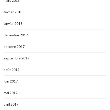
mars 2018
février 2018
janvier 2018
décembre 2017
octobre 2017
septembre 2017
août 2017
juin 2017
mai 2017
avril 2017