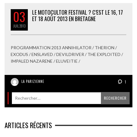
03
LE MOTOCULTOR FESTIVAL ? C’EST LE 16, 17
ET 18 AOÛT 2013 EN BRETAGNE
JUIL
2013
PROGRAMMATION 2013 ANNIHILATOR / THERION /
EXODUS / ENSLAVED / DEVILDRIVER / THE EXPLOITED /
IMPALED NAZARENE / ELUVEITIE /
LA PARIZIENNE
1
ARTICLES RÉCENTS