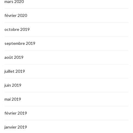
mars 2020
février 2020
octobre 2019
septembre 2019
août 2019
juillet 2019
juin 2019
mai 2019
février 2019
janvier 2019