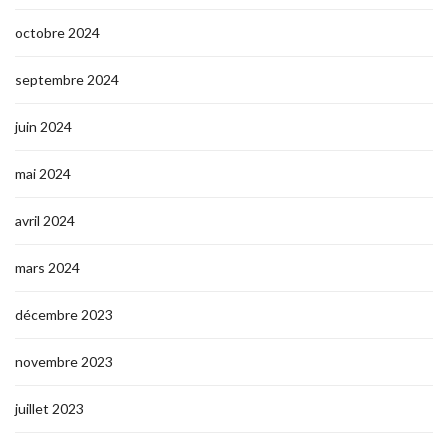
octobre 2024
septembre 2024
juin 2024
mai 2024
avril 2024
mars 2024
décembre 2023
novembre 2023
juillet 2023