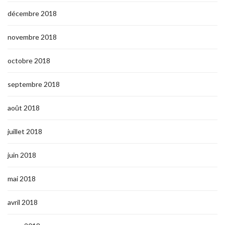
décembre 2018
novembre 2018
octobre 2018
septembre 2018
août 2018
juillet 2018
juin 2018
mai 2018
avril 2018