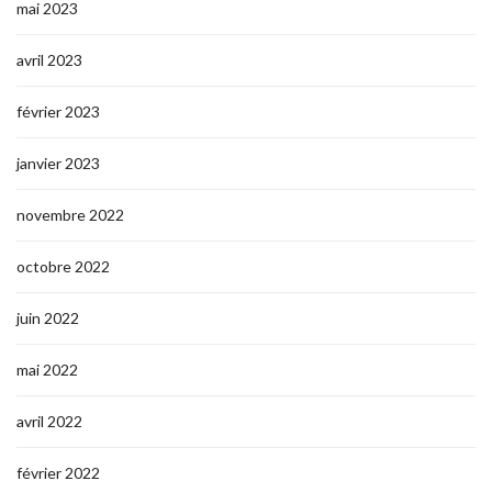
mai 2023
avril 2023
février 2023
janvier 2023
novembre 2022
octobre 2022
juin 2022
mai 2022
avril 2022
février 2022