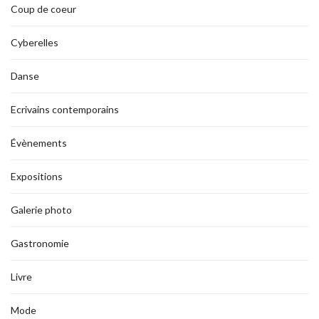
Coup de coeur
Cyberelles
Danse
Ecrivains contemporains
Évènements
Expositions
Galerie photo
Gastronomie
Livre
Mode