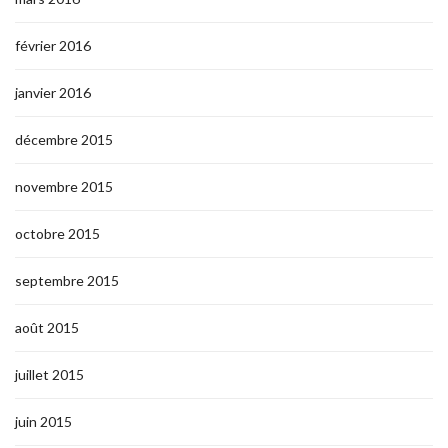
février 2016
janvier 2016
décembre 2015
novembre 2015
octobre 2015
septembre 2015
août 2015
juillet 2015
juin 2015