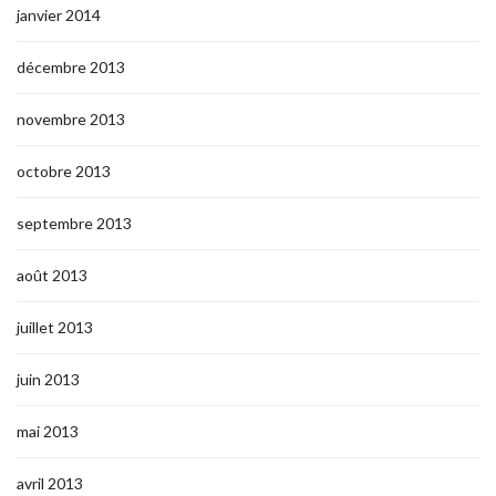
janvier 2014
décembre 2013
novembre 2013
octobre 2013
septembre 2013
août 2013
juillet 2013
juin 2013
mai 2013
avril 2013