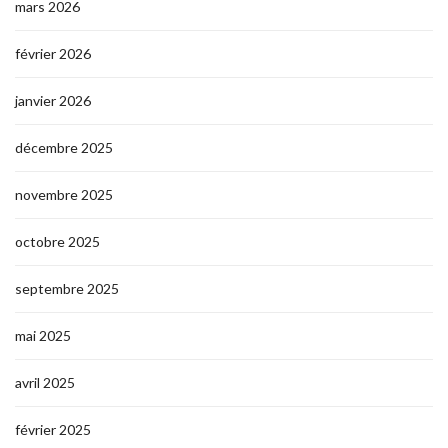
mars 2026
février 2026
janvier 2026
décembre 2025
novembre 2025
octobre 2025
septembre 2025
mai 2025
avril 2025
février 2025