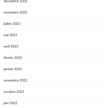
décembre 2023
novembre 2023
juillet 2023
mai 2023
avril 2023
février 2023
janvier 2023
novembre 2022
octobre 2022
juin 2022