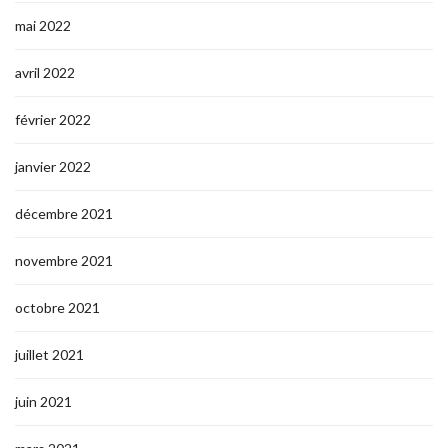
mai 2022
avril 2022
février 2022
janvier 2022
décembre 2021
novembre 2021
octobre 2021
juillet 2021
juin 2021