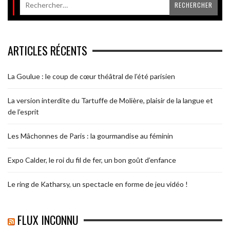
ARTICLES RÉCENTS
La Goulue : le coup de cœur théâtral de l’été parisien
La version interdite du Tartuffe de Molière, plaisir de la langue et
de l’esprit
Les Mâchonnes de Paris : la gourmandise au féminin
Expo Calder, le roi du fil de fer, un bon goût d’enfance
Le ring de Katharsy, un spectacle en forme de jeu vidéo !
FLUX INCONNU