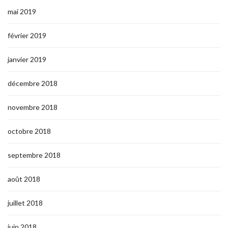
mai 2019
février 2019
janvier 2019
décembre 2018
novembre 2018
octobre 2018
septembre 2018
août 2018
juillet 2018
juin 2018