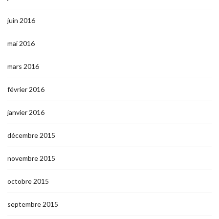
juin 2016
mai 2016
mars 2016
février 2016
janvier 2016
décembre 2015
novembre 2015
octobre 2015
septembre 2015