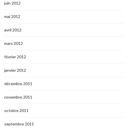
juin 2012
mai 2012
avril 2012
mars 2012
février 2012
janvier 2012
décembre 2011
novembre 2011
octobre 2011
septembre 2011