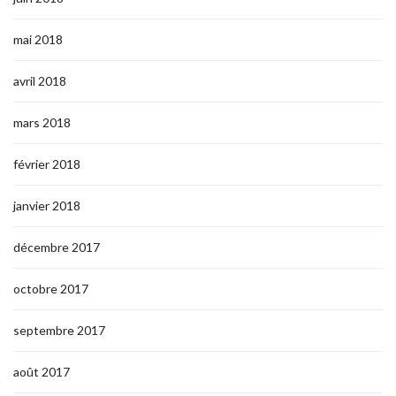
mai 2018
avril 2018
mars 2018
février 2018
janvier 2018
décembre 2017
octobre 2017
septembre 2017
août 2017