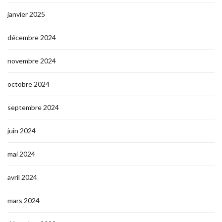
janvier 2025
décembre 2024
novembre 2024
octobre 2024
septembre 2024
juin 2024
mai 2024
avril 2024
mars 2024