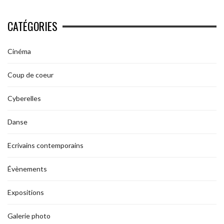
CATÉGORIES
Cinéma
Coup de coeur
Cyberelles
Danse
Ecrivains contemporains
Évènements
Expositions
Galerie photo