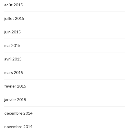
août 2015
juillet 2015
juin 2015
mai 2015
avril 2015
mars 2015
février 2015
janvier 2015
décembre 2014
novembre 2014