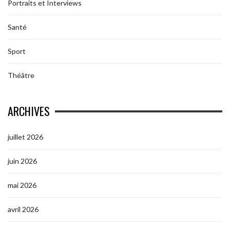
Portraits et Interviews
Santé
Sport
Théâtre
ARCHIVES
juillet 2026
juin 2026
mai 2026
avril 2026