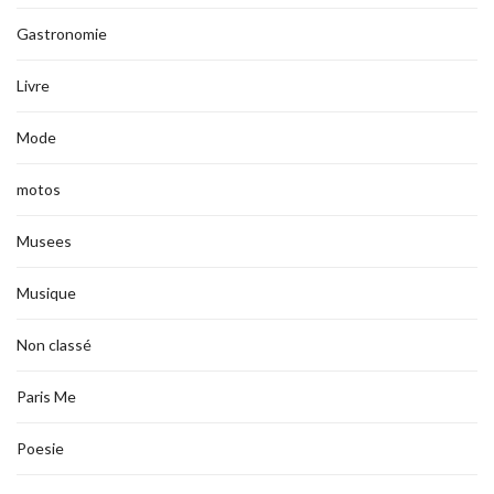
Gastronomie
Livre
Mode
motos
Musees
Musique
Non classé
Paris Me
Poesie