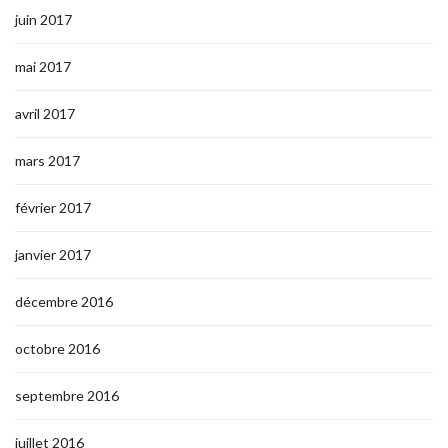
juin 2017
mai 2017
avril 2017
mars 2017
février 2017
janvier 2017
décembre 2016
octobre 2016
septembre 2016
juillet 2016