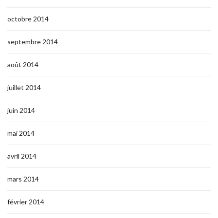
octobre 2014
septembre 2014
août 2014
juillet 2014
juin 2014
mai 2014
avril 2014
mars 2014
février 2014