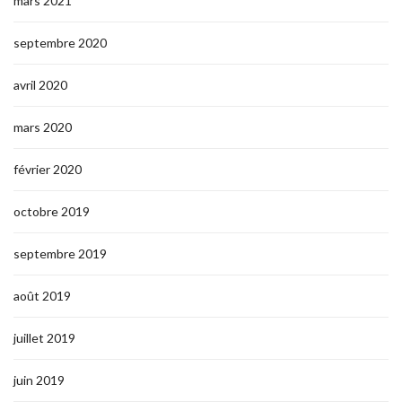
mars 2021
septembre 2020
avril 2020
mars 2020
février 2020
octobre 2019
septembre 2019
août 2019
juillet 2019
juin 2019