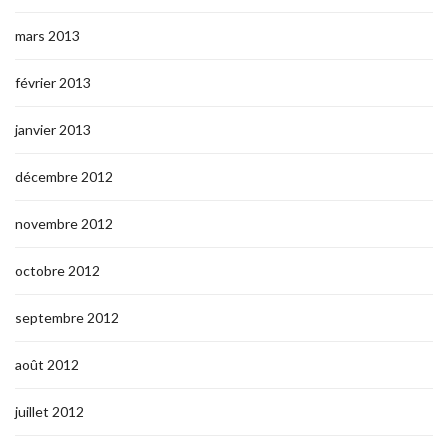
mars 2013
février 2013
janvier 2013
décembre 2012
novembre 2012
octobre 2012
septembre 2012
août 2012
juillet 2012