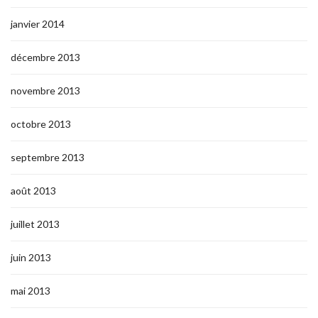
janvier 2014
décembre 2013
novembre 2013
octobre 2013
septembre 2013
août 2013
juillet 2013
juin 2013
mai 2013