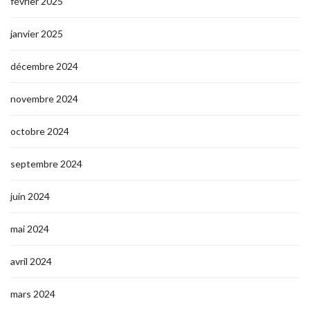
février 2025
janvier 2025
décembre 2024
novembre 2024
octobre 2024
septembre 2024
juin 2024
mai 2024
avril 2024
mars 2024