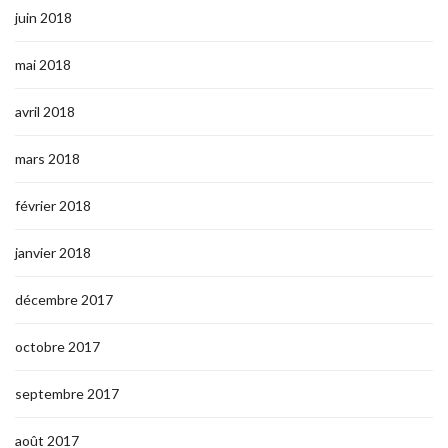
juin 2018
mai 2018
avril 2018
mars 2018
février 2018
janvier 2018
décembre 2017
octobre 2017
septembre 2017
août 2017