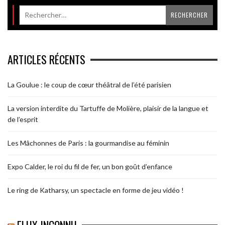
ARTICLES RÉCENTS
La Goulue : le coup de cœur théâtral de l’été parisien
La version interdite du Tartuffe de Molière, plaisir de la langue et
de l’esprit
Les Mâchonnes de Paris : la gourmandise au féminin
Expo Calder, le roi du fil de fer, un bon goût d’enfance
Le ring de Katharsy, un spectacle en forme de jeu vidéo !