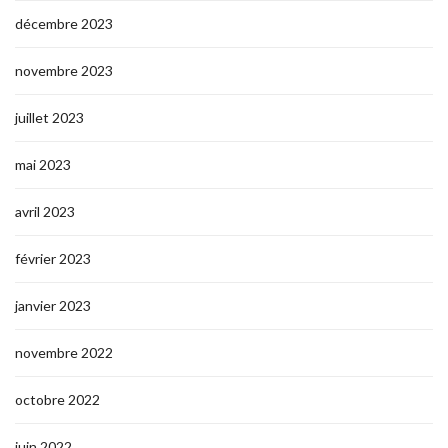
décembre 2023
novembre 2023
juillet 2023
mai 2023
avril 2023
février 2023
janvier 2023
novembre 2022
octobre 2022
juin 2022