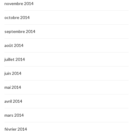
novembre 2014
octobre 2014
septembre 2014
août 2014
juillet 2014
juin 2014
mai 2014
avril 2014
mars 2014
février 2014