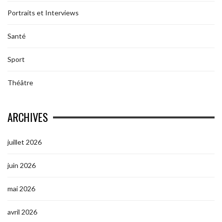
Portraits et Interviews
Santé
Sport
Théâtre
ARCHIVES
juillet 2026
juin 2026
mai 2026
avril 2026