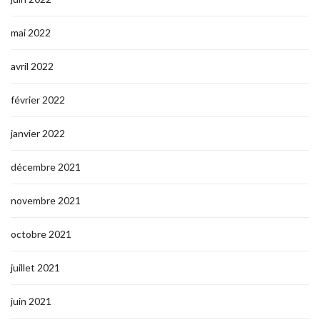
mai 2022
avril 2022
février 2022
janvier 2022
décembre 2021
novembre 2021
octobre 2021
juillet 2021
juin 2021