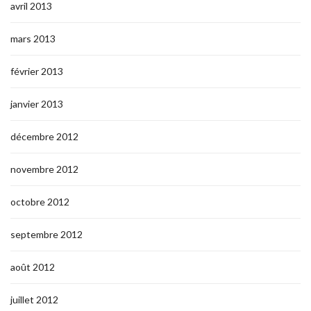
avril 2013
mars 2013
février 2013
janvier 2013
décembre 2012
novembre 2012
octobre 2012
septembre 2012
août 2012
juillet 2012