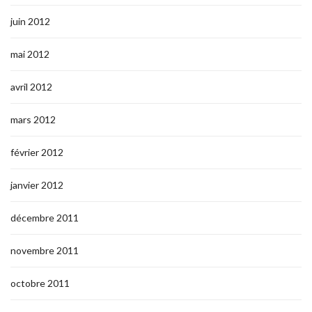
juin 2012
mai 2012
avril 2012
mars 2012
février 2012
janvier 2012
décembre 2011
novembre 2011
octobre 2011