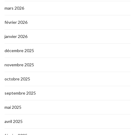
mars 2026
février 2026
janvier 2026
décembre 2025
novembre 2025
octobre 2025
septembre 2025
mai 2025
avril 2025