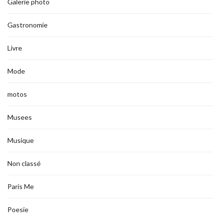
Galerie photo
Gastronomie
Livre
Mode
motos
Musees
Musique
Non classé
Paris Me
Poesie