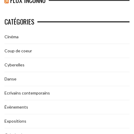
FLUX INCONNU
CATÉGORIES
Cinéma
Coup de coeur
Cyberelles
Danse
Ecrivains contemporains
Évènements
Expositions