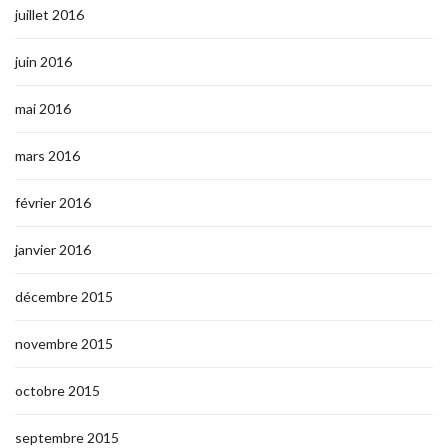
juillet 2016
juin 2016
mai 2016
mars 2016
février 2016
janvier 2016
décembre 2015
novembre 2015
octobre 2015
septembre 2015