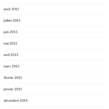
août 2015
juillet 2015
juin 2015
mai 2015
avril 2015
mars 2015
février 2015
janvier 2015
décembre 2014