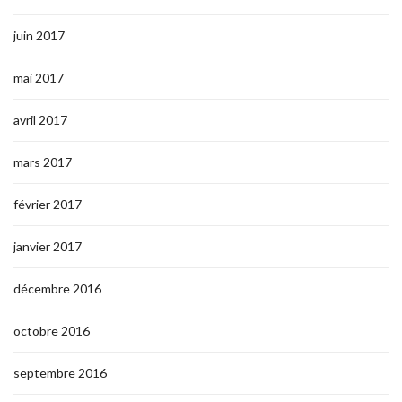
juin 2017
mai 2017
avril 2017
mars 2017
février 2017
janvier 2017
décembre 2016
octobre 2016
septembre 2016