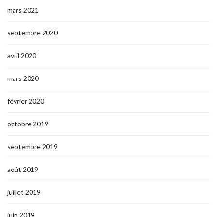
mars 2021
septembre 2020
avril 2020
mars 2020
février 2020
octobre 2019
septembre 2019
août 2019
juillet 2019
juin 2019