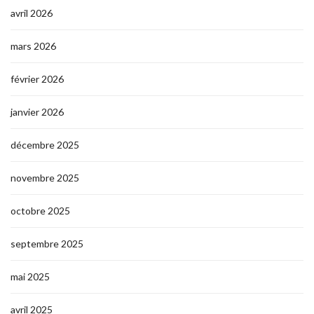
avril 2026
mars 2026
février 2026
janvier 2026
décembre 2025
novembre 2025
octobre 2025
septembre 2025
mai 2025
avril 2025