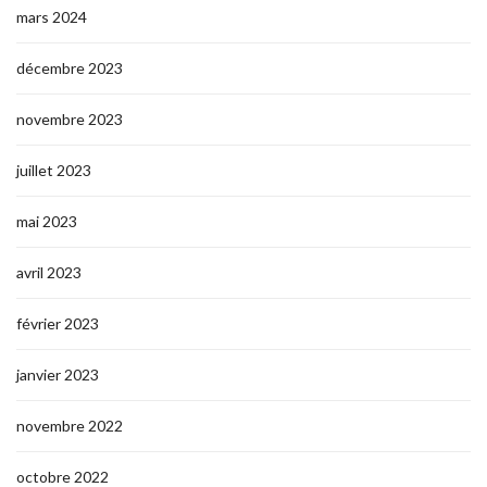
mars 2024
décembre 2023
novembre 2023
juillet 2023
mai 2023
avril 2023
février 2023
janvier 2023
novembre 2022
octobre 2022