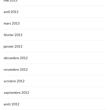
mai 2013
avril 2013
mars 2013
février 2013
janvier 2013
décembre 2012
novembre 2012
octobre 2012
septembre 2012
août 2012