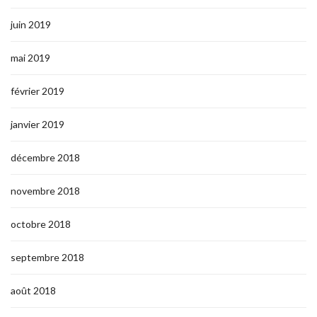
juin 2019
mai 2019
février 2019
janvier 2019
décembre 2018
novembre 2018
octobre 2018
septembre 2018
août 2018