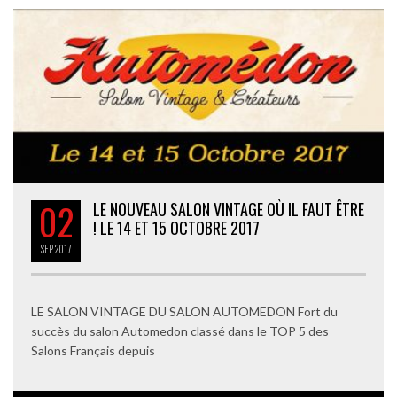
02
LE NOUVEAU SALON VINTAGE OÙ IL FAUT ÊTRE
! LE 14 ET 15 OCTOBRE 2017
SEP
2017
LE SALON VINTAGE DU SALON AUTOMEDON Fort du
succès du salon Automedon classé dans le TOP 5 des
Salons Français depuis