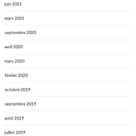
juin 2021
mars 2021
septembre 2020
avril 2020
mars 2020
février 2020
octobre 2019
septembre 2019
août 2019
juillet 2019