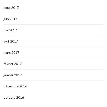
août 2017
juin 2017
mai 2017
avril 2017
mars 2017
février 2017
janvier 2017
décembre 2016
octobre 2016