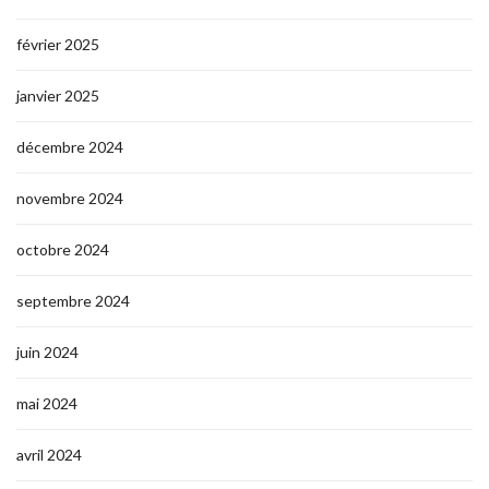
février 2025
janvier 2025
décembre 2024
novembre 2024
octobre 2024
septembre 2024
juin 2024
mai 2024
avril 2024