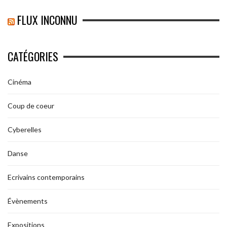
FLUX INCONNU
CATÉGORIES
Cinéma
Coup de coeur
Cyberelles
Danse
Ecrivains contemporains
Évènements
Expositions