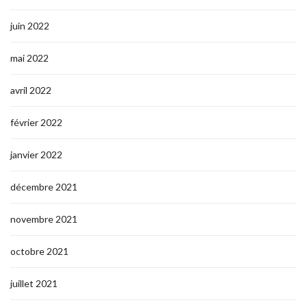
juin 2022
mai 2022
avril 2022
février 2022
janvier 2022
décembre 2021
novembre 2021
octobre 2021
juillet 2021