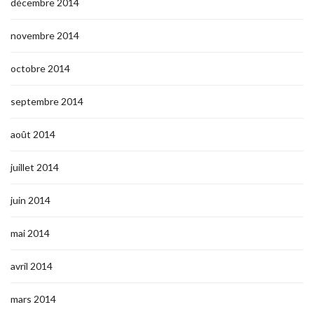
décembre 2014
novembre 2014
octobre 2014
septembre 2014
août 2014
juillet 2014
juin 2014
mai 2014
avril 2014
mars 2014