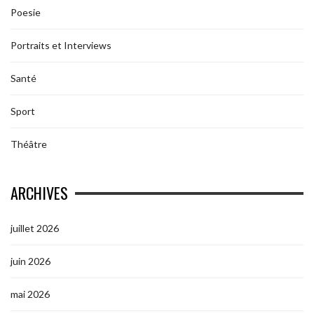
Poesie
Portraits et Interviews
Santé
Sport
Théâtre
ARCHIVES
juillet 2026
juin 2026
mai 2026