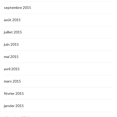
septembre 2015
août 2015
juillet 2015
juin 2015
mai 2015
avril 2015
mars 2015
février 2015
janvier 2015