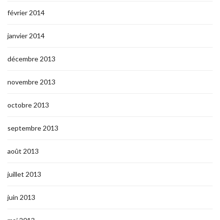
février 2014
janvier 2014
décembre 2013
novembre 2013
octobre 2013
septembre 2013
août 2013
juillet 2013
juin 2013