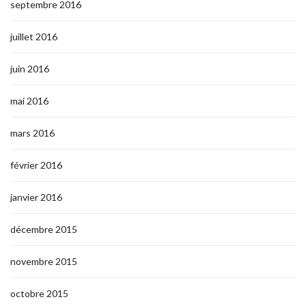
septembre 2016
juillet 2016
juin 2016
mai 2016
mars 2016
février 2016
janvier 2016
décembre 2015
novembre 2015
octobre 2015