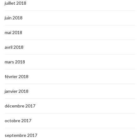
juillet 2018
juin 2018
mai 2018
avril 2018
mars 2018
février 2018
janvier 2018
décembre 2017
octobre 2017
septembre 2017