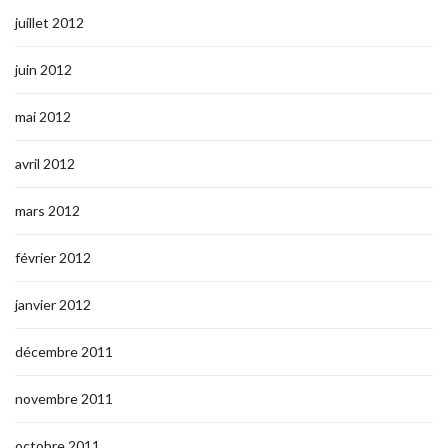
juillet 2012
juin 2012
mai 2012
avril 2012
mars 2012
février 2012
janvier 2012
décembre 2011
novembre 2011
octobre 2011