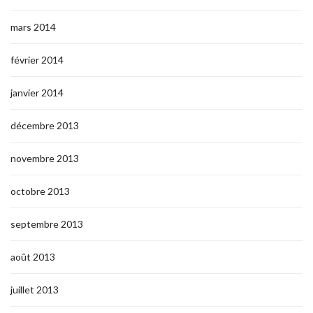
mars 2014
février 2014
janvier 2014
décembre 2013
novembre 2013
octobre 2013
septembre 2013
août 2013
juillet 2013