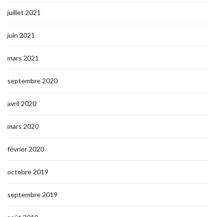
juillet 2021
juin 2021
mars 2021
septembre 2020
avril 2020
mars 2020
février 2020
octobre 2019
septembre 2019