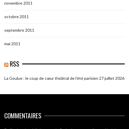
novembre 2011
octobre 2011
septembre 2011
mai 2011
RSS
La Goulue : le coup de cœur théâtral de l’été parisien
27 juillet 2026
COMMENTAIRES