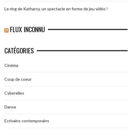
Le ring de Katharsy, un spectacle en forme de jeu vidéo !
FLUX INCONNU
CATÉGORIES
Cinéma
Coup de coeur
Cyberelles
Danse
Ecrivains contemporains