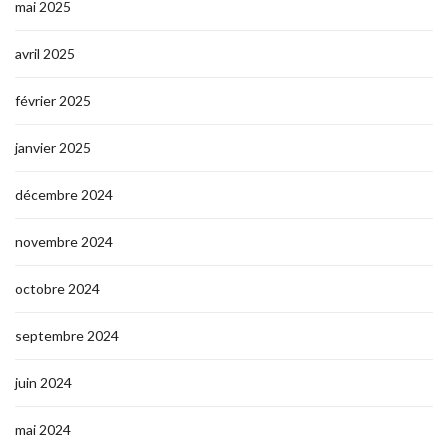
mai 2025
avril 2025
février 2025
janvier 2025
décembre 2024
novembre 2024
octobre 2024
septembre 2024
juin 2024
mai 2024