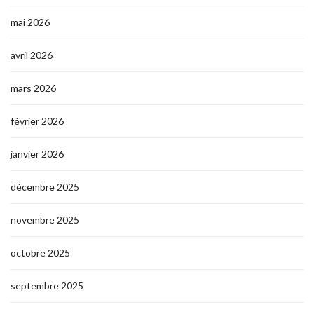
mai 2026
avril 2026
mars 2026
février 2026
janvier 2026
décembre 2025
novembre 2025
octobre 2025
septembre 2025