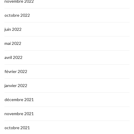
novembre 2022
octobre 2022
juin 2022
mai 2022
avril 2022
février 2022
janvier 2022
décembre 2021
novembre 2021
octobre 2021