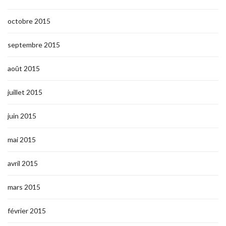
octobre 2015
septembre 2015
août 2015
juillet 2015
juin 2015
mai 2015
avril 2015
mars 2015
février 2015