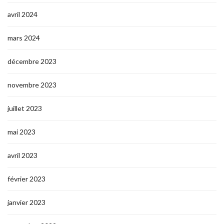
avril 2024
mars 2024
décembre 2023
novembre 2023
juillet 2023
mai 2023
avril 2023
février 2023
janvier 2023