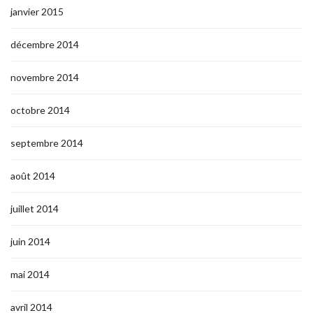
janvier 2015
décembre 2014
novembre 2014
octobre 2014
septembre 2014
août 2014
juillet 2014
juin 2014
mai 2014
avril 2014