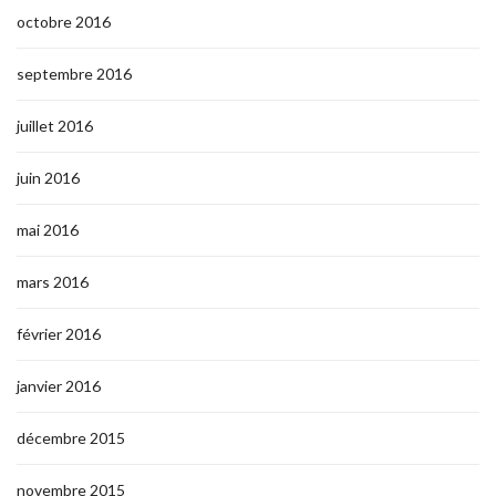
octobre 2016
septembre 2016
juillet 2016
juin 2016
mai 2016
mars 2016
février 2016
janvier 2016
décembre 2015
novembre 2015