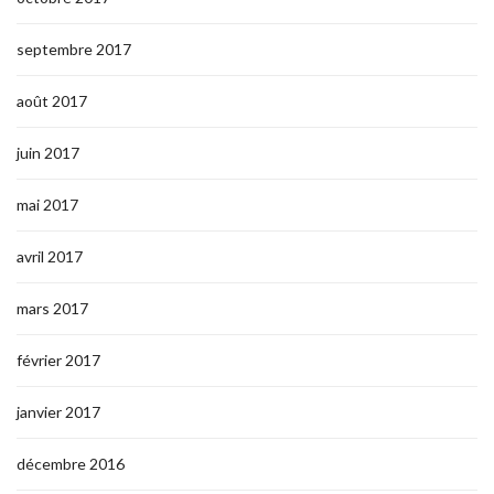
septembre 2017
août 2017
juin 2017
mai 2017
avril 2017
mars 2017
février 2017
janvier 2017
décembre 2016