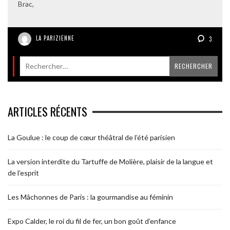
Brac,
LA PARIZIENNE
3
ARTICLES RÉCENTS
La Goulue : le coup de cœur théâtral de l’été parisien
La version interdite du Tartuffe de Molière, plaisir de la langue et
de l’esprit
Les Mâchonnes de Paris : la gourmandise au féminin
Expo Calder, le roi du fil de fer, un bon goût d’enfance