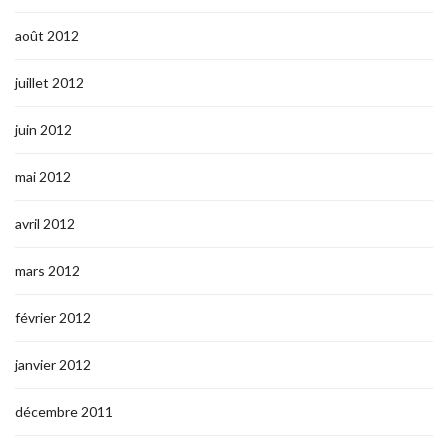
août 2012
juillet 2012
juin 2012
mai 2012
avril 2012
mars 2012
février 2012
janvier 2012
décembre 2011