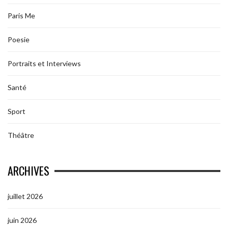
Paris Me
Poesie
Portraits et Interviews
Santé
Sport
Théâtre
ARCHIVES
juillet 2026
juin 2026