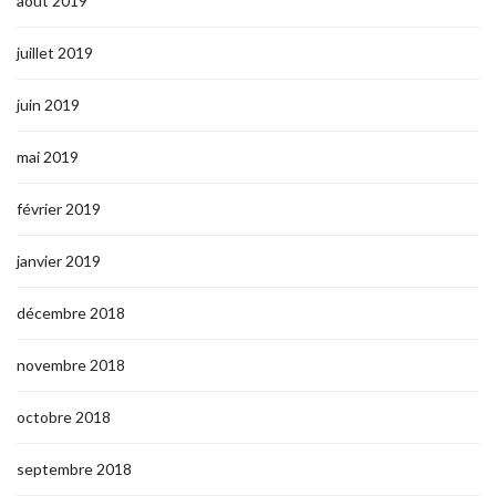
août 2019
juillet 2019
juin 2019
mai 2019
février 2019
janvier 2019
décembre 2018
novembre 2018
octobre 2018
septembre 2018