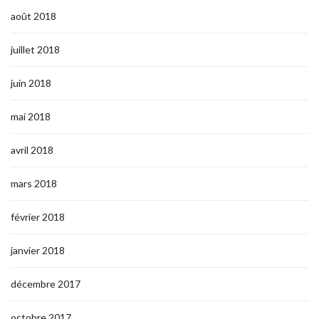
août 2018
juillet 2018
juin 2018
mai 2018
avril 2018
mars 2018
février 2018
janvier 2018
décembre 2017
octobre 2017