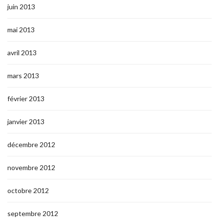
juin 2013
mai 2013
avril 2013
mars 2013
février 2013
janvier 2013
décembre 2012
novembre 2012
octobre 2012
septembre 2012