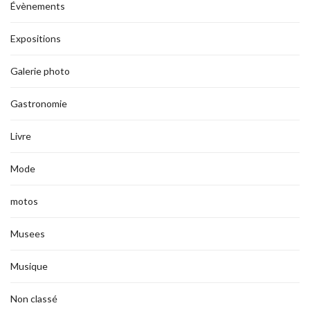
Évènements
Expositions
Galerie photo
Gastronomie
Livre
Mode
motos
Musees
Musique
Non classé