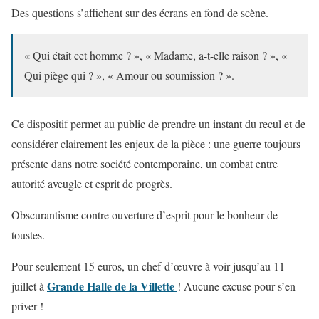
Des questions s’affichent sur des écrans en fond de scène.
« Qui était cet homme ? », « Madame, a-t-elle raison ? », «
Qui piège qui ? », « Amour ou soumission ? ».
Ce dispositif permet au public de prendre un instant du recul et de
considérer clairement les enjeux de la pièce : une guerre toujours
présente dans notre société contemporaine, un combat entre
autorité aveugle et esprit de progrès.
Obscurantisme contre ouverture d’esprit pour le bonheur de
toustes.
Pour seulement 15 euros, un chef-d’œuvre à voir jusqu’au 11
Grande Halle de la Villette
juillet à
! Aucune excuse pour s’en
priver !