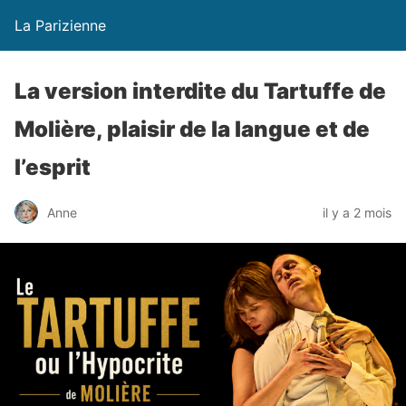
La Parizienne
La version interdite du Tartuffe de
Molière, plaisir de la langue et de
l’esprit
Anne
il y a 2 mois