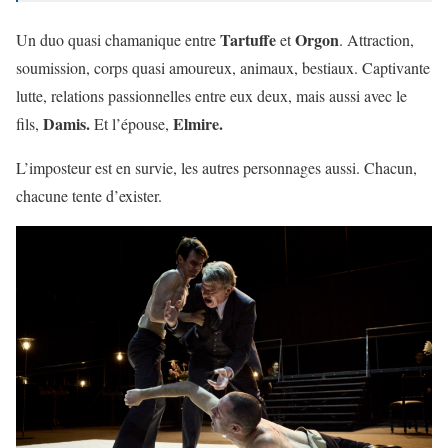
Tartuffe
Orgon
Un duo quasi chamanique entre
et
. Attraction,
soumission, corps quasi amoureux, animaux, bestiaux. Captivante
lutte, relations passionnelles entre eux deux, mais aussi avec le
Damis.
Elmire.
fils,
Et l’épouse,
L’imposteur est en survie, les autres personnages aussi. Chacun,
chacune tente d’exister.