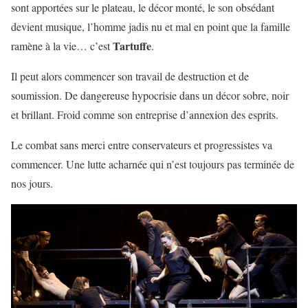
sont apportées sur le plateau, le décor monté, le son obsédant
devient musique, l’homme jadis nu et mal en point que la famille
Tartuffe
ramène à la vie… c’est
.
Il peut alors commencer son travail de destruction et de
soumission. De dangereuse hypocrisie dans un décor sobre, noir
et brillant. Froid comme son entreprise d’annexion des esprits.
Le combat sans merci entre conservateurs et progressistes va
commencer. Une lutte acharnée qui n’est toujours pas terminée de
nos jours.