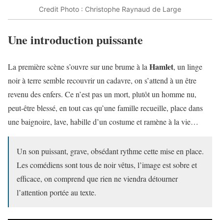
Credit Photo : Christophe Raynaud de Large
Une introduction puissante
Hamlet
La première scène s’ouvre sur une brume à la
, un linge
noir à terre semble recouvrir un cadavre, on s’attend à un être
revenu des enfers. Ce n’est pas un mort, plutôt un homme nu,
peut-être blessé, en tout cas qu’une famille recueille, place dans
une baignoire, lave, habille d’un costume et ramène à la vie…
Un son puissant, grave, obsédant rythme cette mise en place.
Les comédiens sont tous de noir vêtus, l’image est sobre et
efficace, on comprend que rien ne viendra détourner
l’attention portée au texte.