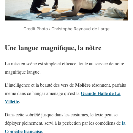
Credit Photo : Christophe Raynaud de Large
Une langue magnifique, la nôtre
La mise en scène est simple et efficace, toute au service de notre
magnifique langue.
Molière
L’intelligence et la beauté des vers de
résonnent, parfaits
Grande Halle de La
même dans ce hangar aménagé qu’est la
Villette
.
Dans cette sobriété jusque dans les costumes, le texte peut se
la
déployer pleinement, servi à la perfection par les comédiens de
Comédie française
.