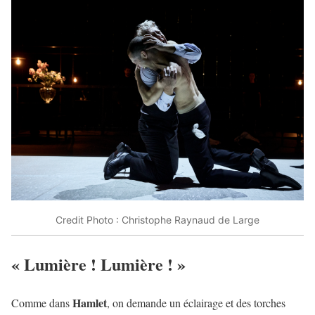
Credit Photo : Christophe Raynaud de Large
« Lumière ! Lumière ! »
Hamlet
Comme dans
, on demande un éclairage et des torches