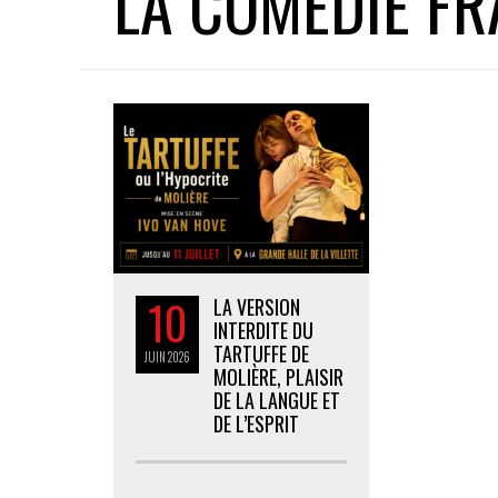
LA COMÉDIE FR
10
LA VERSION
INTERDITE DU
TARTUFFE DE
JUIN
2026
MOLIÈRE, PLAISIR
DE LA LANGUE ET
DE L’ESPRIT