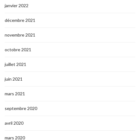
janvier 2022
décembre 2021
novembre 2021
octobre 2021
juillet 2021
juin 2021
mars 2021
septembre 2020
avril 2020
mars 2020