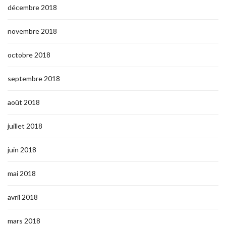
décembre 2018
novembre 2018
octobre 2018
septembre 2018
août 2018
juillet 2018
juin 2018
mai 2018
avril 2018
mars 2018