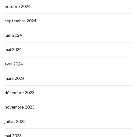
octobre 2024
septembre 2024
juin 2024
mai 2024
avril 2024
mars 2024
décembre 2023
novembre 2023
juillet 2023
mai 2023