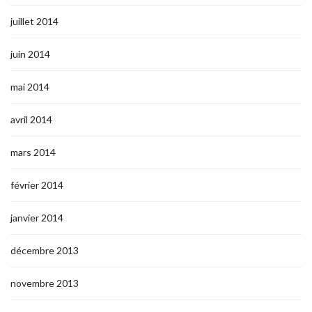
juillet 2014
juin 2014
mai 2014
avril 2014
mars 2014
février 2014
janvier 2014
décembre 2013
novembre 2013