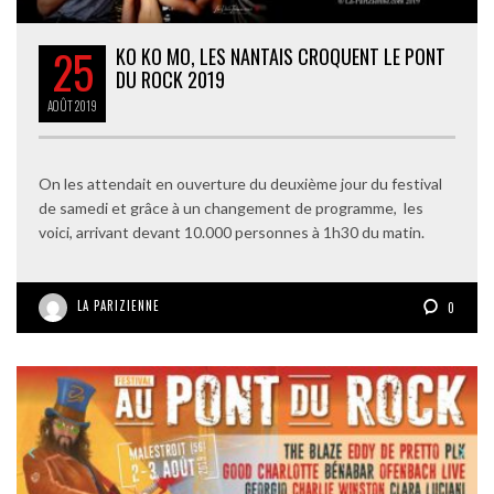
25
KO KO MO, LES NANTAIS CROQUENT LE PONT
DU ROCK 2019
AOÛT
2019
On les attendait en ouverture du deuxième jour du festival
de samedi et grâce à un changement de programme, les
voici, arrivant devant 10.000 personnes à 1h30 du matin.
LA PARIZIENNE
0