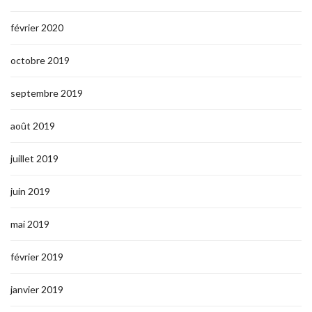
février 2020
octobre 2019
septembre 2019
août 2019
juillet 2019
juin 2019
mai 2019
février 2019
janvier 2019