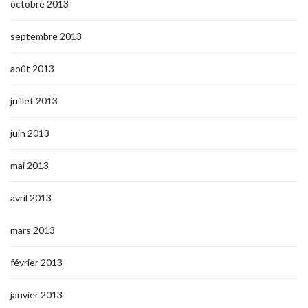
octobre 2013
septembre 2013
août 2013
juillet 2013
juin 2013
mai 2013
avril 2013
mars 2013
février 2013
janvier 2013