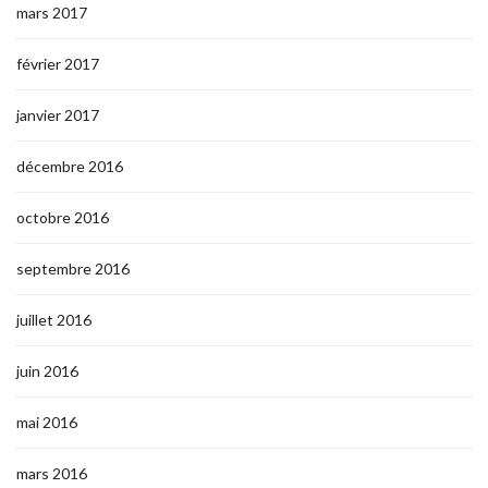
mars 2017
février 2017
janvier 2017
décembre 2016
octobre 2016
septembre 2016
juillet 2016
juin 2016
mai 2016
mars 2016