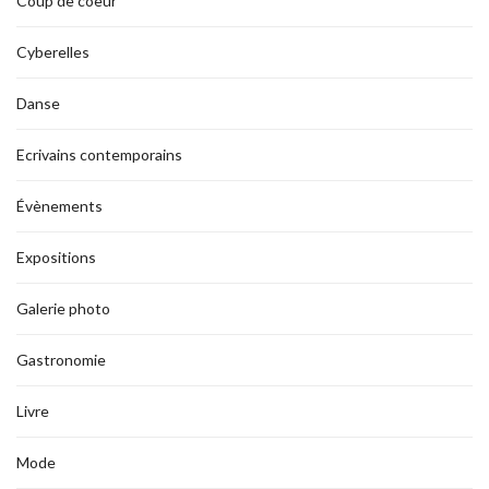
Coup de coeur
Cyberelles
Danse
Ecrivains contemporains
Évènements
Expositions
Galerie photo
Gastronomie
Livre
Mode