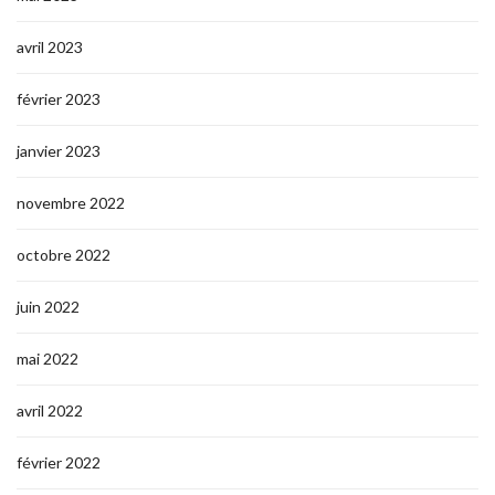
avril 2023
février 2023
janvier 2023
novembre 2022
octobre 2022
juin 2022
mai 2022
avril 2022
février 2022