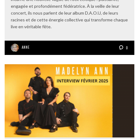
engagée et profondément fédératrice. À la veille de leur
concert, ils nous parlent de leur album D.A.O.U, de leurs
racines et de cette énergie collective qui transforme chaque
live en véritable fête.
ANNE
0