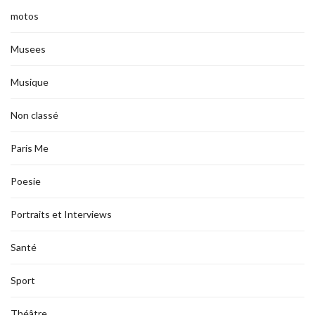
motos
Musees
Musique
Non classé
Paris Me
Poesie
Portraits et Interviews
Santé
Sport
Théâtre