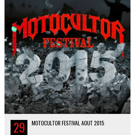
29
MOTOCULTOR FESTIVAL AOUT 2015