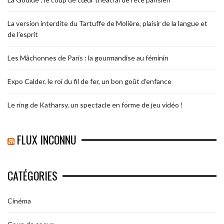
La version interdite du Tartuffe de Molière, plaisir de la langue et
de l’esprit
Les Mâchonnes de Paris : la gourmandise au féminin
Expo Calder, le roi du fil de fer, un bon goût d’enfance
Le ring de Katharsy, un spectacle en forme de jeu vidéo !
FLUX INCONNU
CATÉGORIES
Cinéma