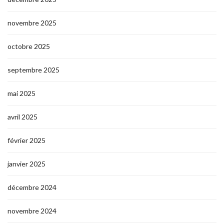
novembre 2025
octobre 2025
septembre 2025
mai 2025
avril 2025
février 2025
janvier 2025
décembre 2024
novembre 2024