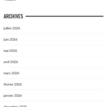
ARCHIVES
juillet 2026
juin 2026
mai 2026
avril 2026
mars 2026
février 2026
janvier 2026
décembre 2025