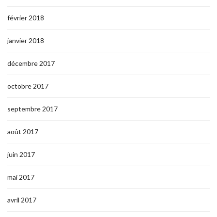
février 2018
janvier 2018
décembre 2017
octobre 2017
septembre 2017
août 2017
juin 2017
mai 2017
avril 2017