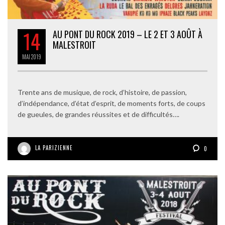
14
AU PONT DU ROCK 2019 – LE 2 ET 3 AOÛT À
MALESTROIT
MAI
2019
Trente ans de musique, de rock, d’histoire, de passion,
d’indépendance, d’état d’esprit, de moments forts, de coups
de gueules, de grandes réussites et de difficultés….
LA PARIZIENNE
0