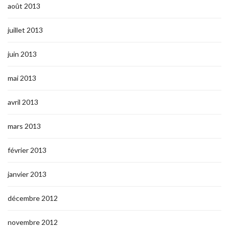
août 2013
juillet 2013
juin 2013
mai 2013
avril 2013
mars 2013
février 2013
janvier 2013
décembre 2012
novembre 2012