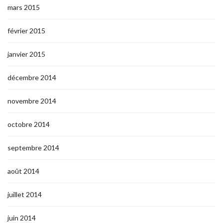
mars 2015
février 2015
janvier 2015
décembre 2014
novembre 2014
octobre 2014
septembre 2014
août 2014
juillet 2014
juin 2014