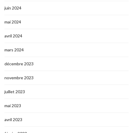
juin 2024
mai 2024
avril 2024
mars 2024
décembre 2023
novembre 2023
juillet 2023
mai 2023
avril 2023