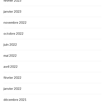
février 2023
janvier 2023
novembre 2022
octobre 2022
juin 2022
mai 2022
avril 2022
février 2022
janvier 2022
décembre 2021