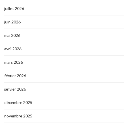
juillet 2026
juin 2026
mai 2026
avril 2026
mars 2026
février 2026
janvier 2026
décembre 2025
novembre 2025