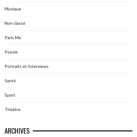
Musique
Non classé
Paris Me
Poesie
Portraits et Interviews
Santé
Sport
Théâtre
ARCHIVES