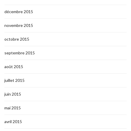
décembre 2015
novembre 2015
octobre 2015
septembre 2015
août 2015
juillet 2015
juin 2015
mai 2015
avril 2015