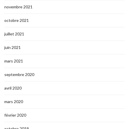
novembre 2021
octobre 2021
juillet 2021
juin 2021
mars 2021
septembre 2020
avril 2020
mars 2020
février 2020
octobre 2019