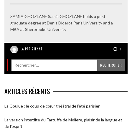
SAMIA GHOZLANE Samia GHOZLANE holds a post
graduate degree at Denis Diderot Paris University and a
MBA at Sherbrooke University
LA PARIZIENNE
4
ARTICLES RÉCENTS
La Goulue : le coup de cœur théâtral de l’été parisien
La version interdite du Tartuffe de Molière, plaisir de la langue et
de l’esprit