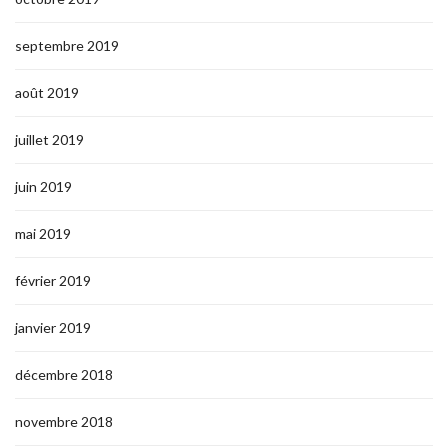
septembre 2019
août 2019
juillet 2019
juin 2019
mai 2019
février 2019
janvier 2019
décembre 2018
novembre 2018