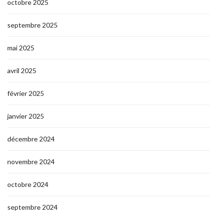
octobre 2025
septembre 2025
mai 2025
avril 2025
février 2025
janvier 2025
décembre 2024
novembre 2024
octobre 2024
septembre 2024