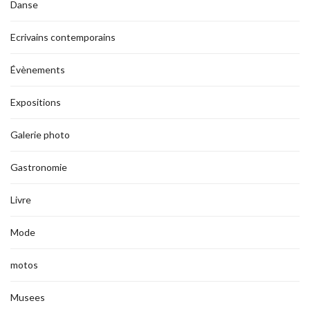
Danse
Ecrivains contemporains
Évènements
Expositions
Galerie photo
Gastronomie
Livre
Mode
motos
Musees