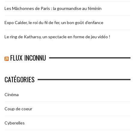
Les Mâchonnes de Paris : la gourmandise au féminin
Expo Calder, le roi du fil de fer, un bon goût d’enfance
Le ring de Katharsy, un spectacle en forme de jeu vidéo !
FLUX INCONNU
CATÉGORIES
Cinéma
Coup de coeur
Cyberelles