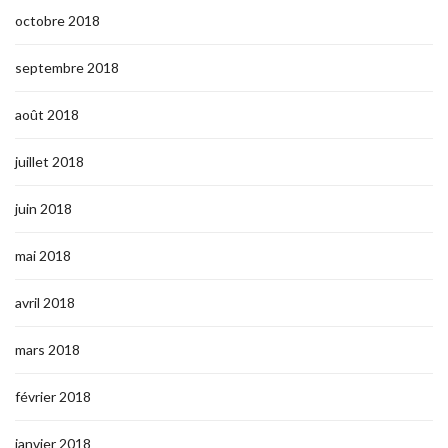
octobre 2018
septembre 2018
août 2018
juillet 2018
juin 2018
mai 2018
avril 2018
mars 2018
février 2018
janvier 2018