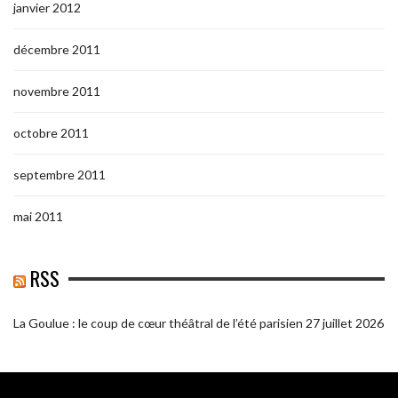
janvier 2012
décembre 2011
novembre 2011
octobre 2011
septembre 2011
mai 2011
RSS
La Goulue : le coup de cœur théâtral de l’été parisien
27 juillet 2026