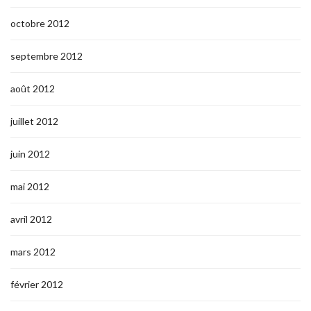
octobre 2012
septembre 2012
août 2012
juillet 2012
juin 2012
mai 2012
avril 2012
mars 2012
février 2012