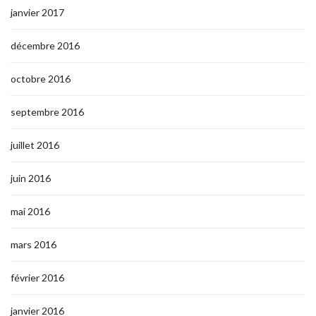
janvier 2017
décembre 2016
octobre 2016
septembre 2016
juillet 2016
juin 2016
mai 2016
mars 2016
février 2016
janvier 2016