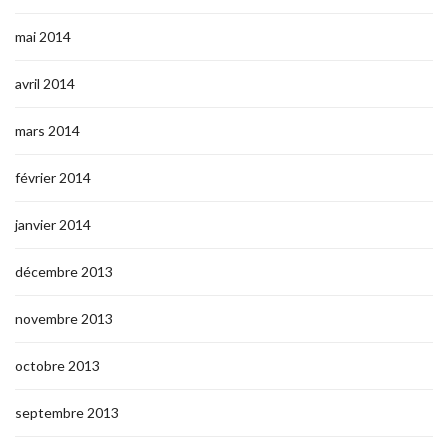
mai 2014
avril 2014
mars 2014
février 2014
janvier 2014
décembre 2013
novembre 2013
octobre 2013
septembre 2013