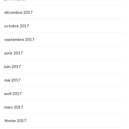
décembre 2017
octobre 2017
septembre 2017
août 2017
juin 2017
mai 2017
avril 2017
mars 2017
février 2017