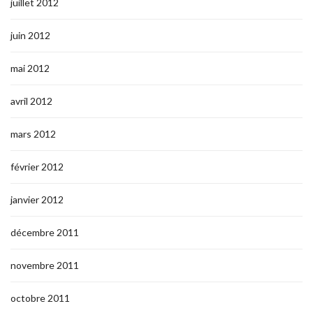
juillet 2012
juin 2012
mai 2012
avril 2012
mars 2012
février 2012
janvier 2012
décembre 2011
novembre 2011
octobre 2011