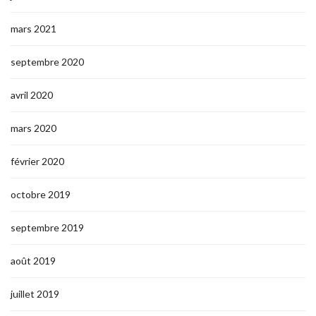
mars 2021
septembre 2020
avril 2020
mars 2020
février 2020
octobre 2019
septembre 2019
août 2019
juillet 2019