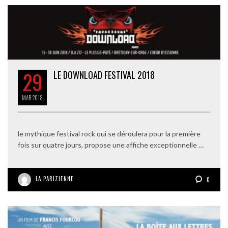
29
LE DOWNLOAD FESTIVAL 2018
MAR
2018
le mythique festival rock qui se déroulera pour la première
fois sur quatre jours, propose une affiche exceptionnelle …
LA PARIZIENNE
0