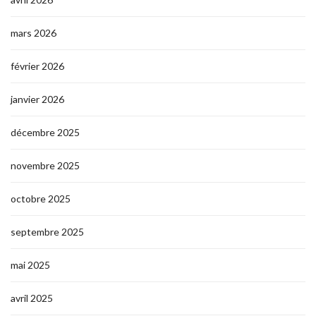
mars 2026
février 2026
janvier 2026
décembre 2025
novembre 2025
octobre 2025
septembre 2025
mai 2025
avril 2025