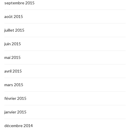
septembre 2015
août 2015
juillet 2015
juin 2015
mai 2015
avril 2015
mars 2015
février 2015
janvier 2015
décembre 2014