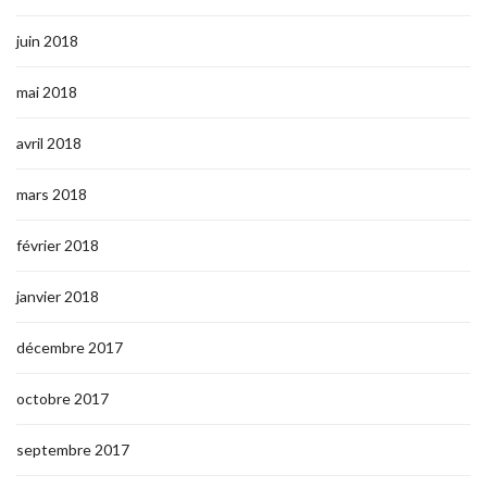
juin 2018
mai 2018
avril 2018
mars 2018
février 2018
janvier 2018
décembre 2017
octobre 2017
septembre 2017