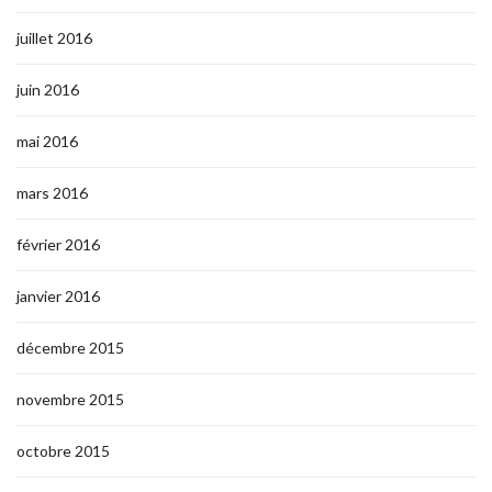
juillet 2016
juin 2016
mai 2016
mars 2016
février 2016
janvier 2016
décembre 2015
novembre 2015
octobre 2015