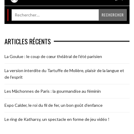
ARTICLES RÉCENTS
La Goulue : le coup de cœur théâtral de l’été parisien
La version interdite du Tartuffe de Molière, plaisir de la langue et
de l’esprit
Les Mâchonnes de Paris : la gourmandise au féminin
Expo Calder, le roi du fil de fer, un bon goût d’enfance
Le ring de Katharsy, un spectacle en forme de jeu vidéo !