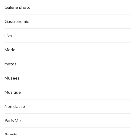
Galerie photo
Gastronomie
Livre
Mode
motos
Musees
Musique
Non classé
Paris Me
Poesie