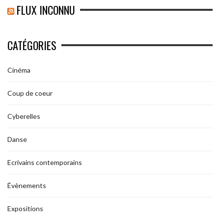
FLUX INCONNU
CATÉGORIES
Cinéma
Coup de coeur
Cyberelles
Danse
Ecrivains contemporains
Évènements
Expositions