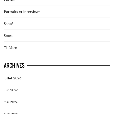
Portraits et Interviews
Santé
Sport
Théâtre
ARCHIVES
juillet 2026
juin 2026
mai 2026
avril 2026