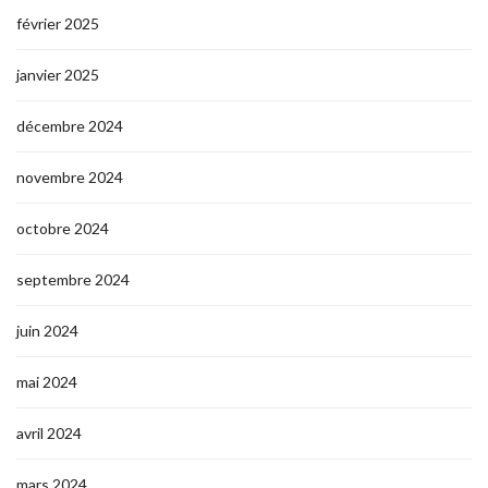
février 2025
janvier 2025
décembre 2024
novembre 2024
octobre 2024
septembre 2024
juin 2024
mai 2024
avril 2024
mars 2024