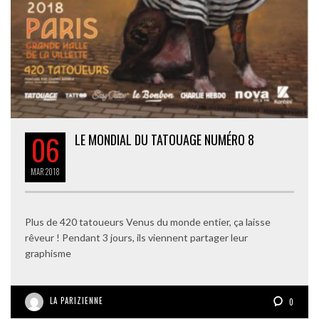
06
LE MONDIAL DU TATOUAGE NUMÉRO 8
MAR
2018
Plus de 420 tatoueurs Venus du monde entier, ça laisse
rêveur ! Pendant 3 jours, ils viennent partager leur
graphisme
LA PARIZIENNE
0