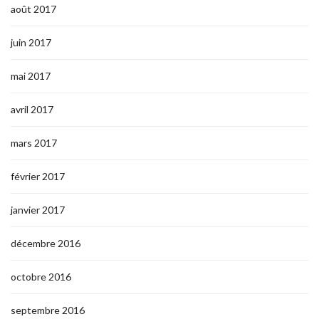
août 2017
juin 2017
mai 2017
avril 2017
mars 2017
février 2017
janvier 2017
décembre 2016
octobre 2016
septembre 2016