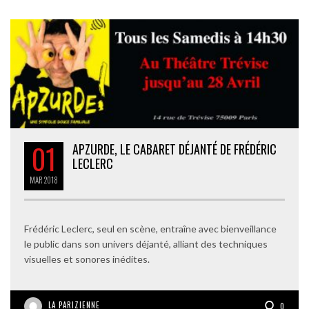
01
APZURDE, LE CABARET DÉJANTÉ DE FRÉDÉRIC
LECLERC
MAR
2018
Frédéric Leclerc, seul en scène, entraîne avec bienveillance
le public dans son univers déjanté, alliant des techniques
visuelles et sonores inédites.
LA PARIZIENNE
0