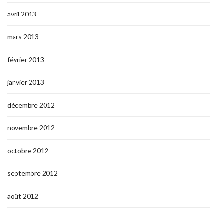
avril 2013
mars 2013
février 2013
janvier 2013
décembre 2012
novembre 2012
octobre 2012
septembre 2012
août 2012