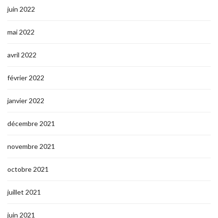
juin 2022
mai 2022
avril 2022
février 2022
janvier 2022
décembre 2021
novembre 2021
octobre 2021
juillet 2021
juin 2021