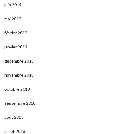
juin 2019
mai 2019
février 2019
janvier 2019
décembre 2018
novembre 2018
octobre 2018
septembre 2018
août 2018
juillet 2018