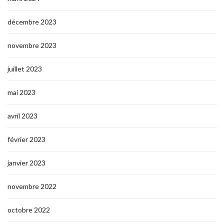
décembre 2023
novembre 2023
juillet 2023
mai 2023
avril 2023
février 2023
janvier 2023
novembre 2022
octobre 2022