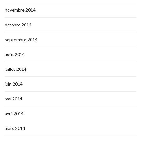
novembre 2014
octobre 2014
septembre 2014
août 2014
juillet 2014
juin 2014
mai 2014
avril 2014
mars 2014