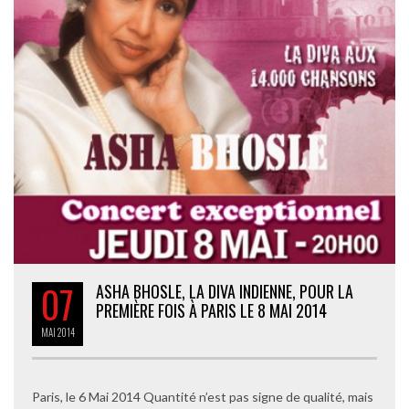
07
ASHA BHOSLE, LA DIVA INDIENNE, POUR LA
PREMIÈRE FOIS À PARIS LE 8 MAI 2014
MAI
2014
Paris, le 6 Mai 2014 Quantité n’est pas signe de qualité, mais