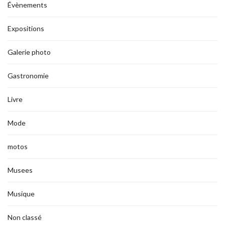
Évènements
Expositions
Galerie photo
Gastronomie
Livre
Mode
motos
Musees
Musique
Non classé