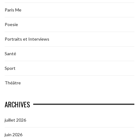
Paris Me
Poesie
Portraits et Interviews
Santé
Sport
Théâtre
ARCHIVES
juillet 2026
juin 2026