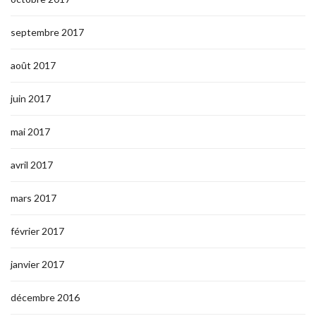
septembre 2017
août 2017
juin 2017
mai 2017
avril 2017
mars 2017
février 2017
janvier 2017
décembre 2016