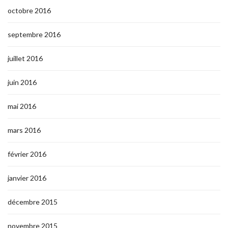
octobre 2016
septembre 2016
juillet 2016
juin 2016
mai 2016
mars 2016
février 2016
janvier 2016
décembre 2015
novembre 2015