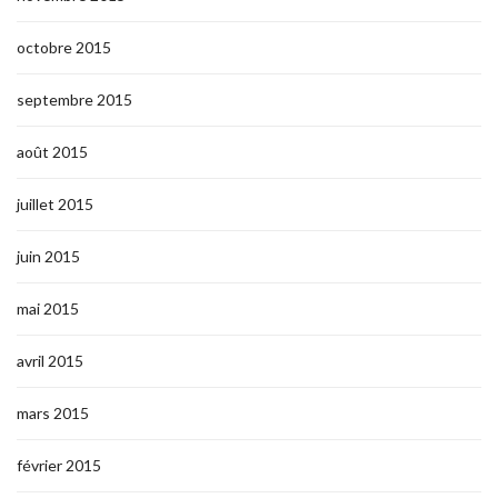
octobre 2015
septembre 2015
août 2015
juillet 2015
juin 2015
mai 2015
avril 2015
mars 2015
février 2015