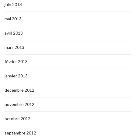
juin 2013
mai 2013
avril 2013
mars 2013
février 2013
janvier 2013
décembre 2012
novembre 2012
octobre 2012
septembre 2012