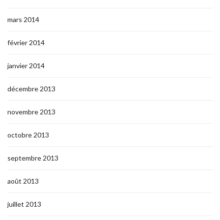
mars 2014
février 2014
janvier 2014
décembre 2013
novembre 2013
octobre 2013
septembre 2013
août 2013
juillet 2013