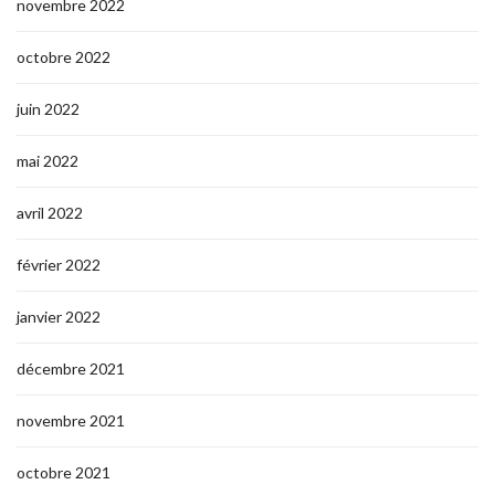
novembre 2022
octobre 2022
juin 2022
mai 2022
avril 2022
février 2022
janvier 2022
décembre 2021
novembre 2021
octobre 2021