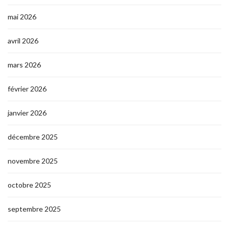
mai 2026
avril 2026
mars 2026
février 2026
janvier 2026
décembre 2025
novembre 2025
octobre 2025
septembre 2025