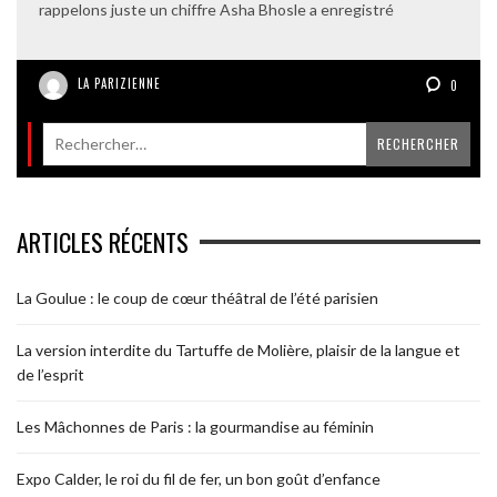
rappelons juste un chiffre Asha Bhosle a enregistré
LA PARIZIENNE
0
ARTICLES RÉCENTS
La Goulue : le coup de cœur théâtral de l’été parisien
La version interdite du Tartuffe de Molière, plaisir de la langue et
de l’esprit
Les Mâchonnes de Paris : la gourmandise au féminin
Expo Calder, le roi du fil de fer, un bon goût d’enfance