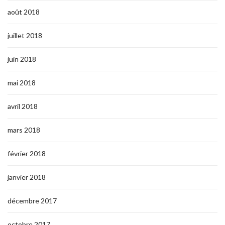
août 2018
juillet 2018
juin 2018
mai 2018
avril 2018
mars 2018
février 2018
janvier 2018
décembre 2017
octobre 2017