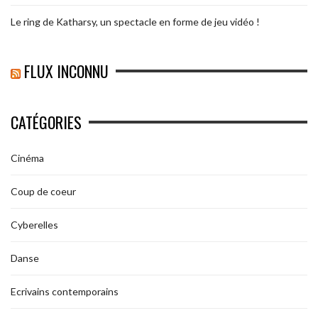
Le ring de Katharsy, un spectacle en forme de jeu vidéo !
FLUX INCONNU
CATÉGORIES
Cinéma
Coup de coeur
Cyberelles
Danse
Ecrivains contemporains