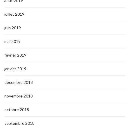
août 2019
juillet 2019
juin 2019
mai 2019
février 2019
janvier 2019
décembre 2018
novembre 2018
octobre 2018
septembre 2018