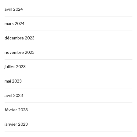
avril 2024
mars 2024
décembre 2023
novembre 2023
juillet 2023
mai 2023
avril 2023
février 2023
janvier 2023