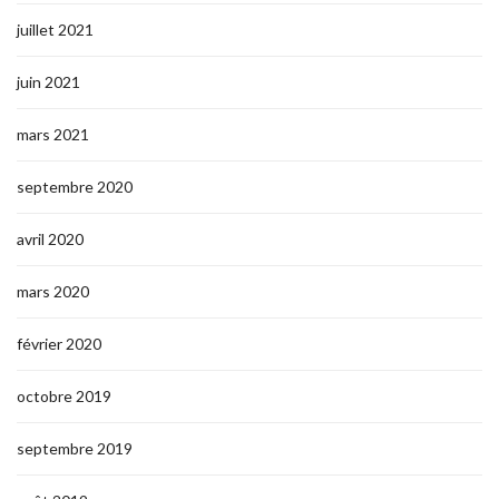
juillet 2021
juin 2021
mars 2021
septembre 2020
avril 2020
mars 2020
février 2020
octobre 2019
septembre 2019