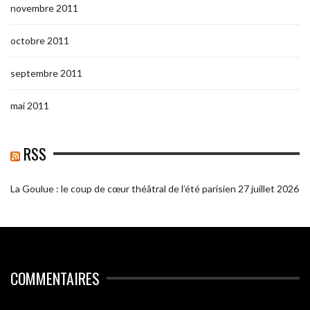
novembre 2011
octobre 2011
septembre 2011
mai 2011
RSS
La Goulue : le coup de cœur théâtral de l’été parisien
27 juillet 2026
COMMENTAIRES