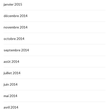
janvier 2015
décembre 2014
novembre 2014
octobre 2014
septembre 2014
août 2014
juillet 2014
juin 2014
mai 2014
avril 2014