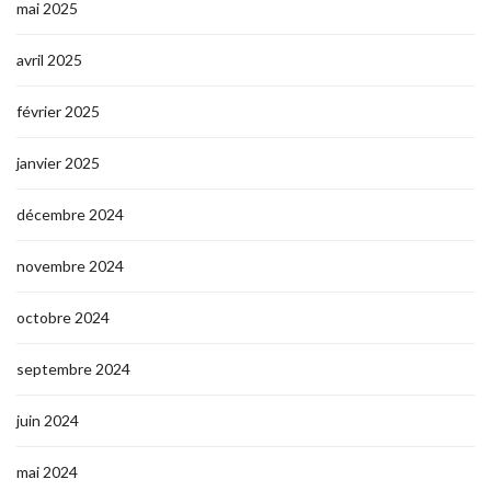
mai 2025
avril 2025
février 2025
janvier 2025
décembre 2024
novembre 2024
octobre 2024
septembre 2024
juin 2024
mai 2024