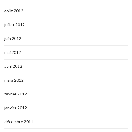
août 2012
juillet 2012
juin 2012
mai 2012
avril 2012
mars 2012
février 2012
janvier 2012
décembre 2011