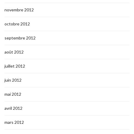
novembre 2012
octobre 2012
septembre 2012
août 2012
juillet 2012
juin 2012
mai 2012
avril 2012
mars 2012