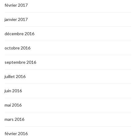
février 2017
janvier 2017
décembre 2016
octobre 2016
septembre 2016
juillet 2016
juin 2016
mai 2016
mars 2016
février 2016