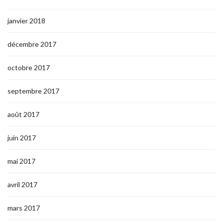
janvier 2018
décembre 2017
octobre 2017
septembre 2017
août 2017
juin 2017
mai 2017
avril 2017
mars 2017