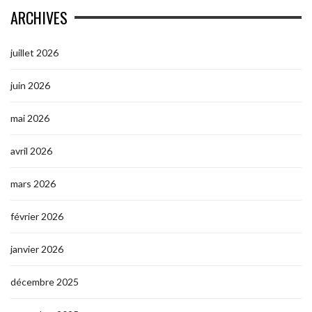
ARCHIVES
juillet 2026
juin 2026
mai 2026
avril 2026
mars 2026
février 2026
janvier 2026
décembre 2025