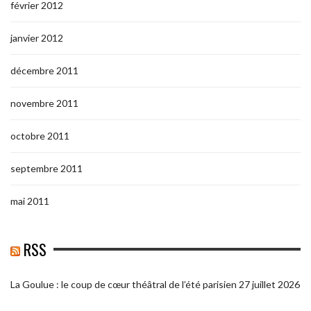
février 2012
janvier 2012
décembre 2011
novembre 2011
octobre 2011
septembre 2011
mai 2011
RSS
La Goulue : le coup de cœur théâtral de l’été parisien
27 juillet 2026