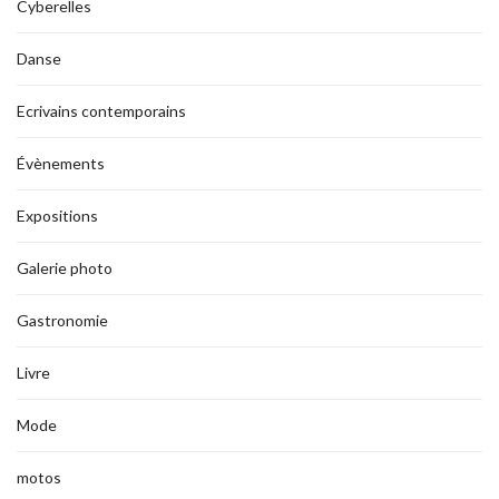
Cyberelles
Danse
Ecrivains contemporains
Évènements
Expositions
Galerie photo
Gastronomie
Livre
Mode
motos