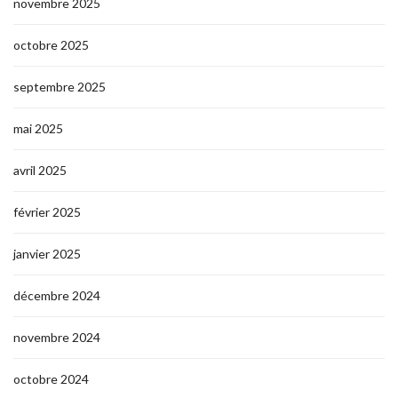
novembre 2025
octobre 2025
septembre 2025
mai 2025
avril 2025
février 2025
janvier 2025
décembre 2024
novembre 2024
octobre 2024