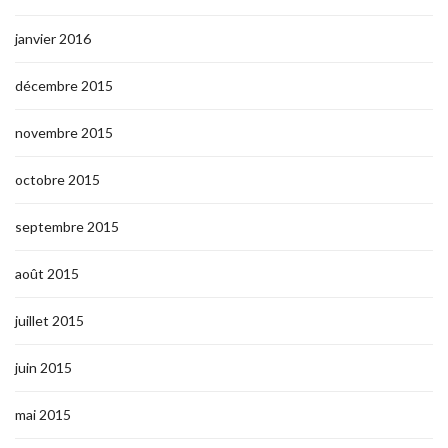
janvier 2016
décembre 2015
novembre 2015
octobre 2015
septembre 2015
août 2015
juillet 2015
juin 2015
mai 2015