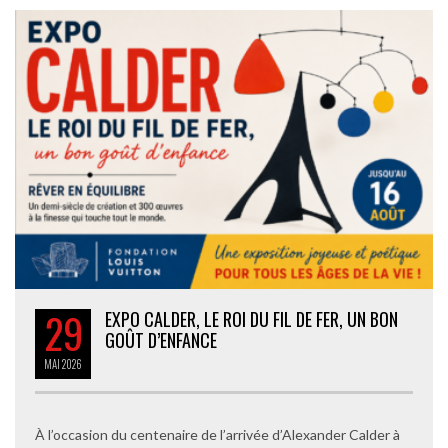
29
EXPO CALDER, LE ROI DU FIL DE FER, UN BON
GOÛT D’ENFANCE
MAI
2026
À l’occasion du centenaire de l’arrivée d’Alexander Calder à