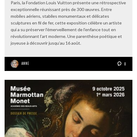
Paris, la Fondation Louis Vuitton présente une rétrospective
exceptionnelle réunissant près de 300 œuvres. Entre
mobiles aériens, stabiles monumentaux et délicates
sculptures en fil de fer, cette exposition célèbre un artiste
qui a su préserver l’émerveillement de l’enfance tout en
révolutionnant l’art moderne. Une parenthèse poétique et
joyeuse à découvrir jusqu’au 16 août.
ANNE
0