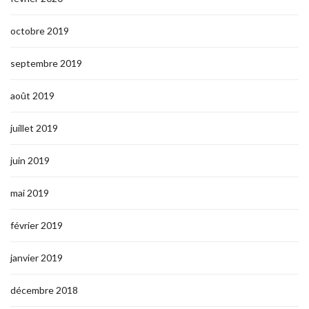
octobre 2019
septembre 2019
août 2019
juillet 2019
juin 2019
mai 2019
février 2019
janvier 2019
décembre 2018