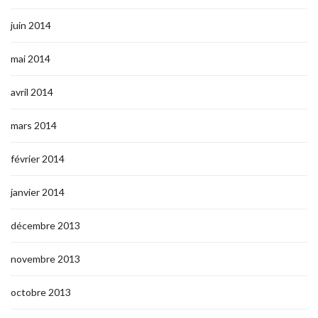
juin 2014
mai 2014
avril 2014
mars 2014
février 2014
janvier 2014
décembre 2013
novembre 2013
octobre 2013