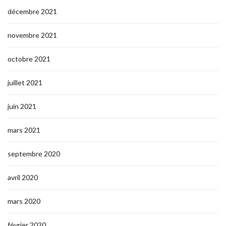
décembre 2021
novembre 2021
octobre 2021
juillet 2021
juin 2021
mars 2021
septembre 2020
avril 2020
mars 2020
février 2020