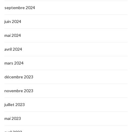
septembre 2024
juin 2024
mai 2024
avril 2024
mars 2024
décembre 2023
novembre 2023
juillet 2023
mai 2023