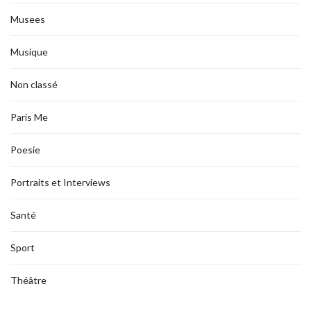
Musees
Musique
Non classé
Paris Me
Poesie
Portraits et Interviews
Santé
Sport
Théâtre