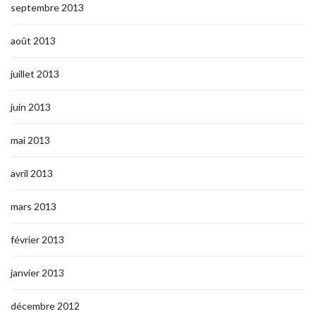
septembre 2013
août 2013
juillet 2013
juin 2013
mai 2013
avril 2013
mars 2013
février 2013
janvier 2013
décembre 2012