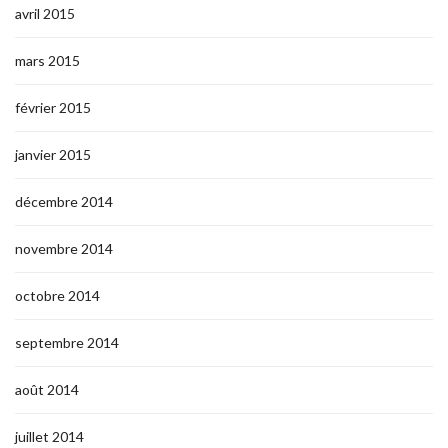
avril 2015
mars 2015
février 2015
janvier 2015
décembre 2014
novembre 2014
octobre 2014
septembre 2014
août 2014
juillet 2014