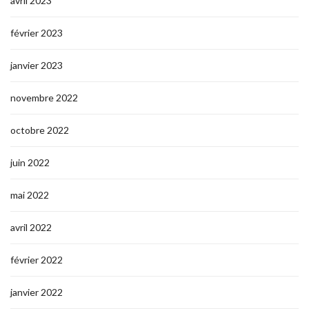
avril 2023
février 2023
janvier 2023
novembre 2022
octobre 2022
juin 2022
mai 2022
avril 2022
février 2022
janvier 2022