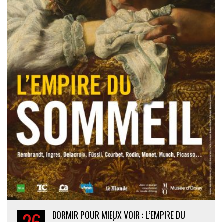
26
DORMIR POUR MIEUX VOIR : L’EMPIRE DU