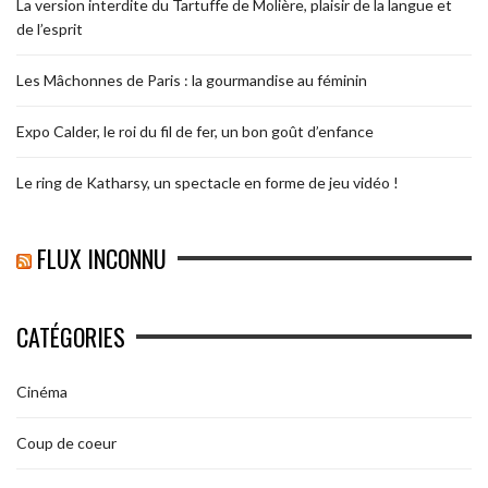
La version interdite du Tartuffe de Molière, plaisir de la langue et
de l’esprit
Les Mâchonnes de Paris : la gourmandise au féminin
Expo Calder, le roi du fil de fer, un bon goût d’enfance
Le ring de Katharsy, un spectacle en forme de jeu vidéo !
FLUX INCONNU
CATÉGORIES
Cinéma
Coup de coeur