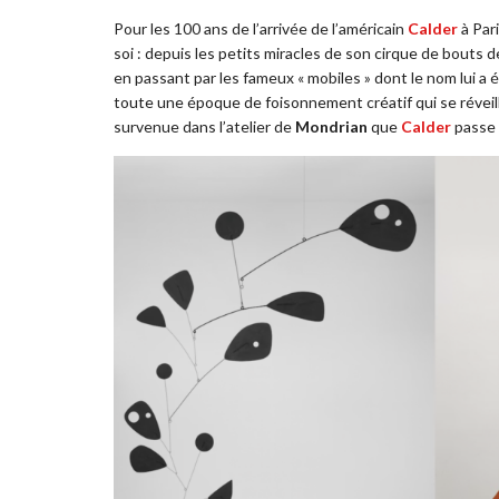
Pour les 100 ans de l’arrivée de l’américain
Calder
à Par
soi : depuis les petits miracles de son cirque de bouts d
en passant par les fameux « mobiles » dont le nom lui a 
toute une époque de foisonnement créatif qui se réveill
survenue dans l’atelier de
Mondrian
que
Calder
passe 