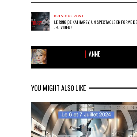
PREVIOUS POST
LE RING DE KATHARSY, UN SPECTACLE EN FORME D
JEU VIDÉO !
ANNE
YOU MIGHT ALSO LIKE