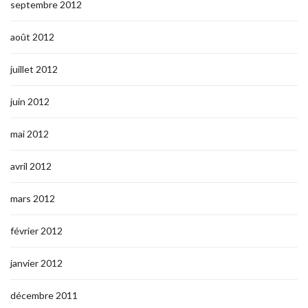
septembre 2012
août 2012
juillet 2012
juin 2012
mai 2012
avril 2012
mars 2012
février 2012
janvier 2012
décembre 2011