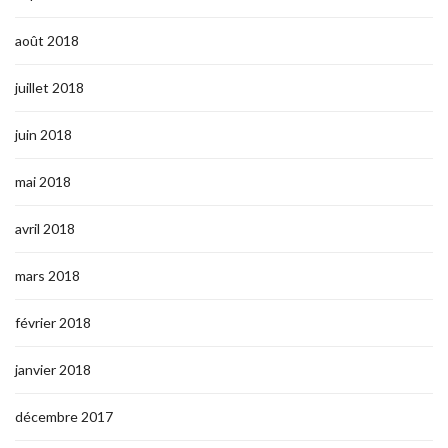
août 2018
juillet 2018
juin 2018
mai 2018
avril 2018
mars 2018
février 2018
janvier 2018
décembre 2017