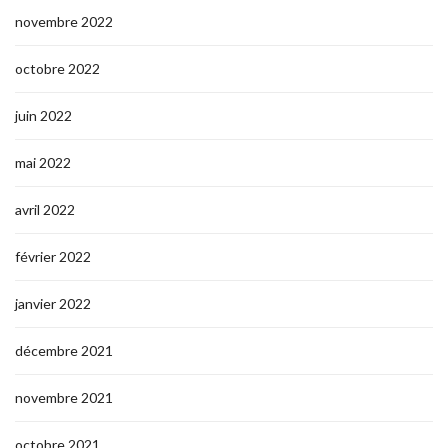
novembre 2022
octobre 2022
juin 2022
mai 2022
avril 2022
février 2022
janvier 2022
décembre 2021
novembre 2021
octobre 2021