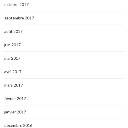
octobre 2017
septembre 2017
août 2017
juin 2017
mai 2017
avril 2017
mars 2017
février 2017
janvier 2017
décembre 2016