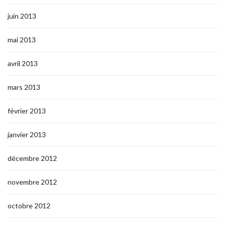
juin 2013
mai 2013
avril 2013
mars 2013
février 2013
janvier 2013
décembre 2012
novembre 2012
octobre 2012