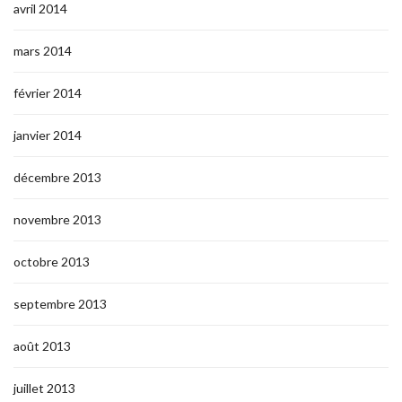
avril 2014
mars 2014
février 2014
janvier 2014
décembre 2013
novembre 2013
octobre 2013
septembre 2013
août 2013
juillet 2013