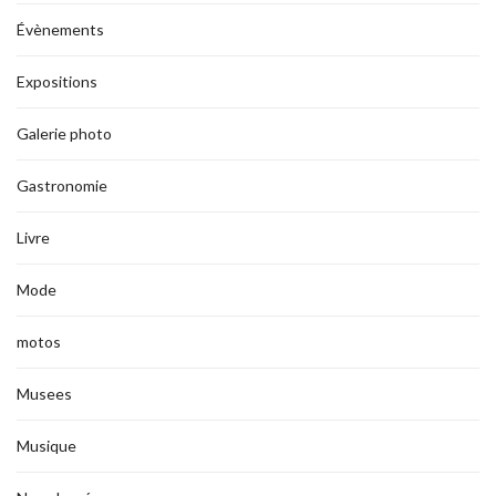
Évènements
Expositions
Galerie photo
Gastronomie
Livre
Mode
motos
Musees
Musique