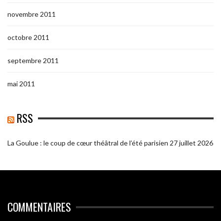
novembre 2011
octobre 2011
septembre 2011
mai 2011
RSS
La Goulue : le coup de cœur théâtral de l’été parisien
27 juillet 2026
COMMENTAIRES