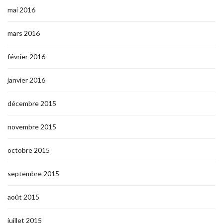
mai 2016
mars 2016
février 2016
janvier 2016
décembre 2015
novembre 2015
octobre 2015
septembre 2015
août 2015
juillet 2015