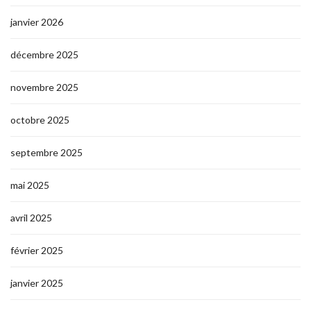
janvier 2026
décembre 2025
novembre 2025
octobre 2025
septembre 2025
mai 2025
avril 2025
février 2025
janvier 2025