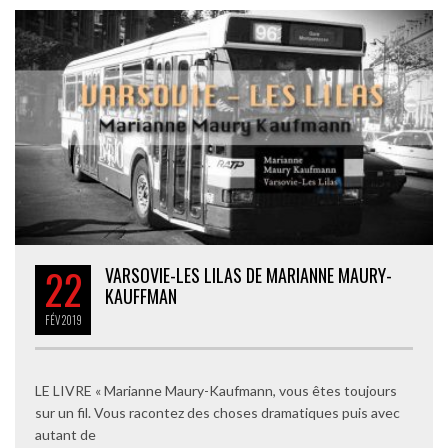
22
VARSOVIE-LES LILAS DE MARIANNE MAURY-
KAUFFMAN
FÉV
2019
LE LIVRE « Marianne Maury-Kaufmann, vous êtes toujours
sur un fil. Vous racontez des choses dramatiques puis avec
autant de