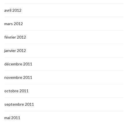
avril 2012
mars 2012
février 2012
janvier 2012
décembre 2011
novembre 2011
octobre 2011
septembre 2011
mai 2011