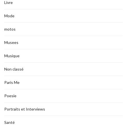
Livre
Mode
motos
Musees
Musique
Non classé
Paris Me
Poesie
Portraits et Interviews
Santé