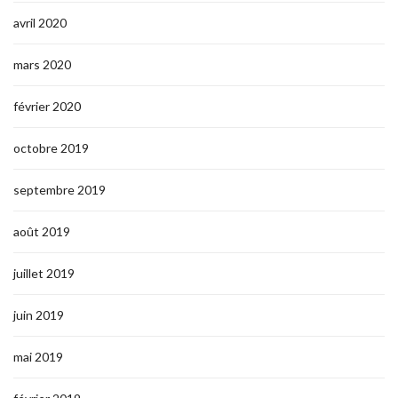
avril 2020
mars 2020
février 2020
octobre 2019
septembre 2019
août 2019
juillet 2019
juin 2019
mai 2019