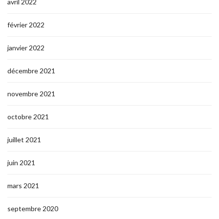
avril 2022
février 2022
janvier 2022
décembre 2021
novembre 2021
octobre 2021
juillet 2021
juin 2021
mars 2021
septembre 2020