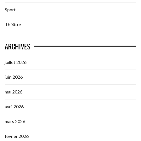
Sport
Théâtre
ARCHIVES
juillet 2026
juin 2026
mai 2026
avril 2026
mars 2026
février 2026