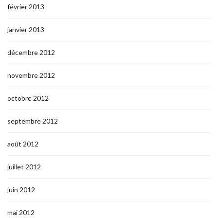
février 2013
janvier 2013
décembre 2012
novembre 2012
octobre 2012
septembre 2012
août 2012
juillet 2012
juin 2012
mai 2012