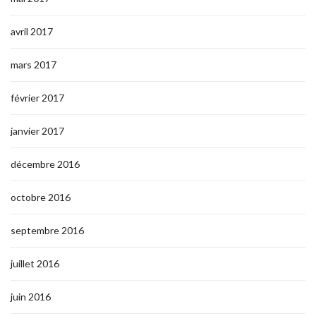
avril 2017
mars 2017
février 2017
janvier 2017
décembre 2016
octobre 2016
septembre 2016
juillet 2016
juin 2016