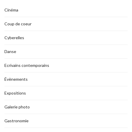
Cinéma
Coup de coeur
Cyberelles
Danse
Ecrivains contemporains
Évènements
Expositions
Galerie photo
Gastronomie