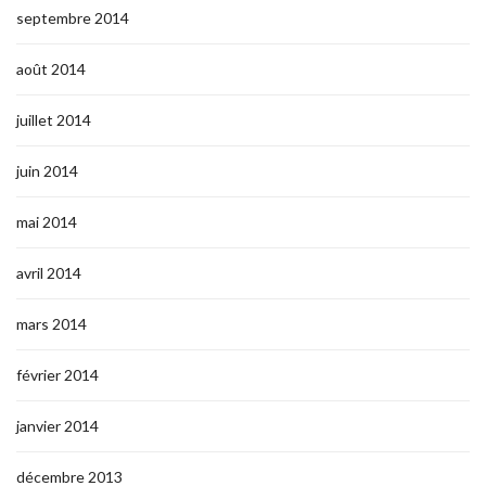
septembre 2014
août 2014
juillet 2014
juin 2014
mai 2014
avril 2014
mars 2014
février 2014
janvier 2014
décembre 2013