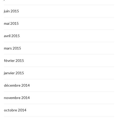
juin 2015
mai 2015
avril 2015
mars 2015
février 2015
janvier 2015
décembre 2014
novembre 2014
octobre 2014