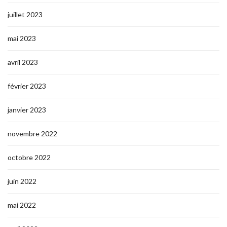
juillet 2023
mai 2023
avril 2023
février 2023
janvier 2023
novembre 2022
octobre 2022
juin 2022
mai 2022