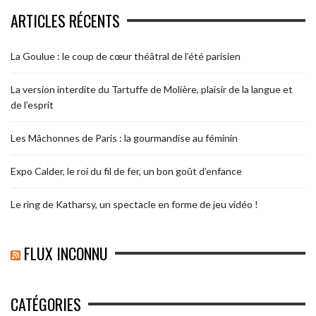
ARTICLES RÉCENTS
La Goulue : le coup de cœur théâtral de l’été parisien
La version interdite du Tartuffe de Molière, plaisir de la langue et
de l’esprit
Les Mâchonnes de Paris : la gourmandise au féminin
Expo Calder, le roi du fil de fer, un bon goût d’enfance
Le ring de Katharsy, un spectacle en forme de jeu vidéo !
FLUX INCONNU
CATÉGORIES