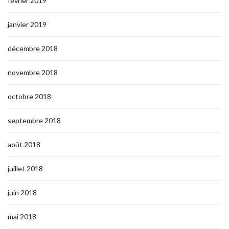
février 2019
janvier 2019
décembre 2018
novembre 2018
octobre 2018
septembre 2018
août 2018
juillet 2018
juin 2018
mai 2018