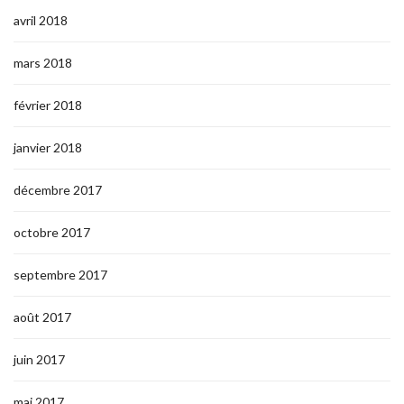
avril 2018
mars 2018
février 2018
janvier 2018
décembre 2017
octobre 2017
septembre 2017
août 2017
juin 2017
mai 2017