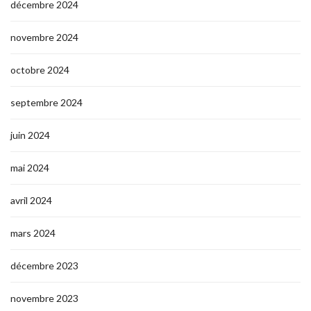
décembre 2024
novembre 2024
octobre 2024
septembre 2024
juin 2024
mai 2024
avril 2024
mars 2024
décembre 2023
novembre 2023