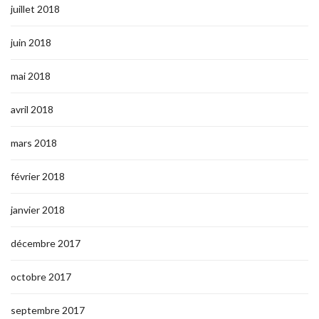
juillet 2018
juin 2018
mai 2018
avril 2018
mars 2018
février 2018
janvier 2018
décembre 2017
octobre 2017
septembre 2017