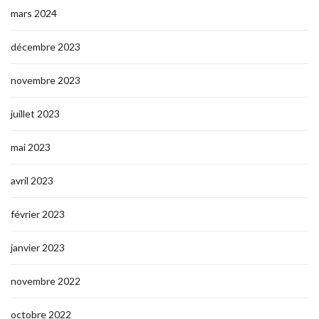
mars 2024
décembre 2023
novembre 2023
juillet 2023
mai 2023
avril 2023
février 2023
janvier 2023
novembre 2022
octobre 2022