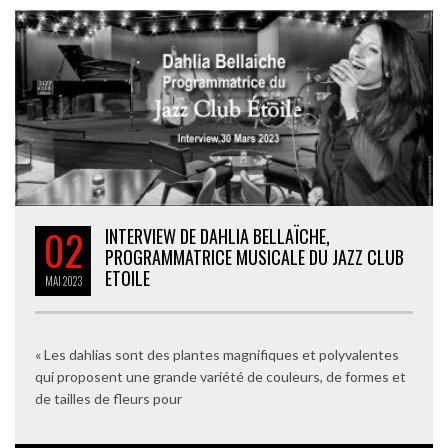
02
INTERVIEW DE DAHLIA BELLAÏCHE,
PROGRAMMATRICE MUSICALE DU JAZZ CLUB
ETOILE
MAI
2023
« Les dahlias sont des plantes magnifiques et polyvalentes
qui proposent une grande variété de couleurs, de formes et
de tailles de fleurs pour