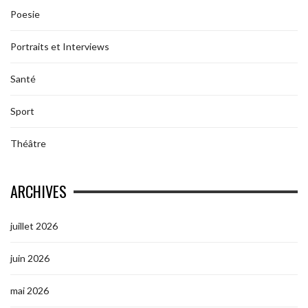
Poesie
Portraits et Interviews
Santé
Sport
Théâtre
ARCHIVES
juillet 2026
juin 2026
mai 2026