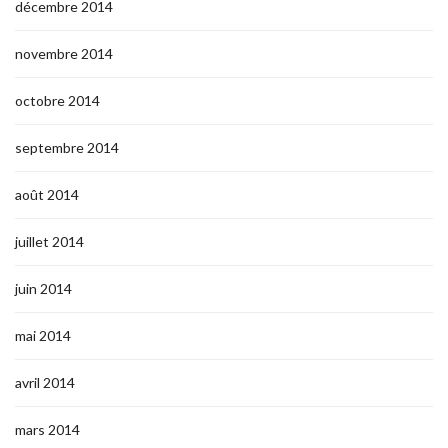
décembre 2014
novembre 2014
octobre 2014
septembre 2014
août 2014
juillet 2014
juin 2014
mai 2014
avril 2014
mars 2014