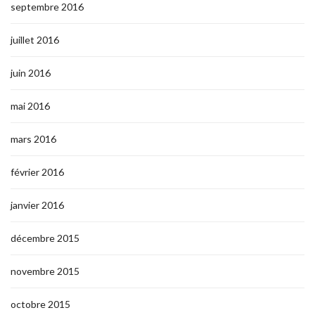
septembre 2016
juillet 2016
juin 2016
mai 2016
mars 2016
février 2016
janvier 2016
décembre 2015
novembre 2015
octobre 2015