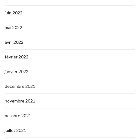
juin 2022
mai 2022
avril 2022
février 2022
janvier 2022
décembre 2021
novembre 2021
octobre 2021
juillet 2021