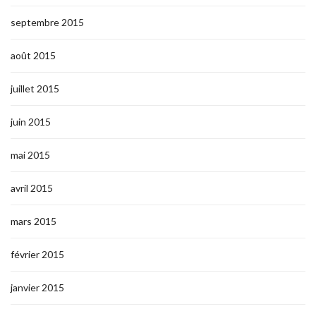
septembre 2015
août 2015
juillet 2015
juin 2015
mai 2015
avril 2015
mars 2015
février 2015
janvier 2015