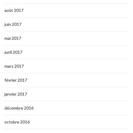
août 2017
juin 2017
mai 2017
avril 2017
mars 2017
février 2017
janvier 2017
décembre 2016
octobre 2016