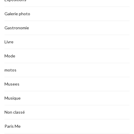
Galerie photo
Gastronomie
Livre
Mode
motos
Musees
Musique
Non classé
Paris Me