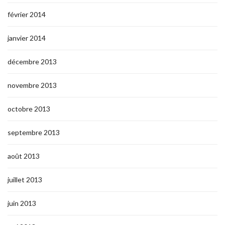
février 2014
janvier 2014
décembre 2013
novembre 2013
octobre 2013
septembre 2013
août 2013
juillet 2013
juin 2013