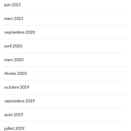
juin 2021
mars 2021
septembre 2020
avril 2020
mars 2020
février 2020
octobre 2019
septembre 2019
août 2019
juillet 2019