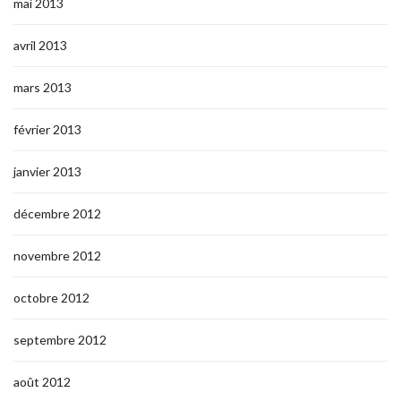
mai 2013
avril 2013
mars 2013
février 2013
janvier 2013
décembre 2012
novembre 2012
octobre 2012
septembre 2012
août 2012