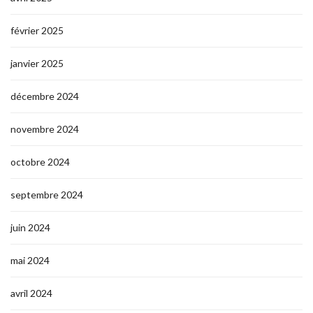
février 2025
janvier 2025
décembre 2024
novembre 2024
octobre 2024
septembre 2024
juin 2024
mai 2024
avril 2024