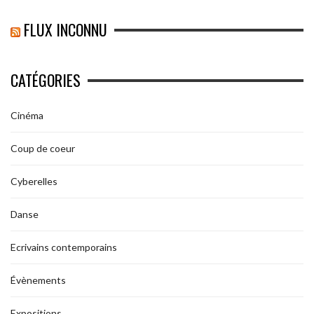
FLUX INCONNU
CATÉGORIES
Cinéma
Coup de coeur
Cyberelles
Danse
Ecrivains contemporains
Évènements
Expositions