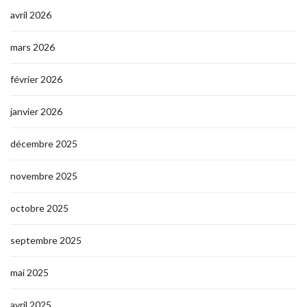
avril 2026
mars 2026
février 2026
janvier 2026
décembre 2025
novembre 2025
octobre 2025
septembre 2025
mai 2025
avril 2025