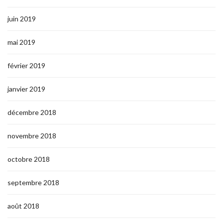
juin 2019
mai 2019
février 2019
janvier 2019
décembre 2018
novembre 2018
octobre 2018
septembre 2018
août 2018