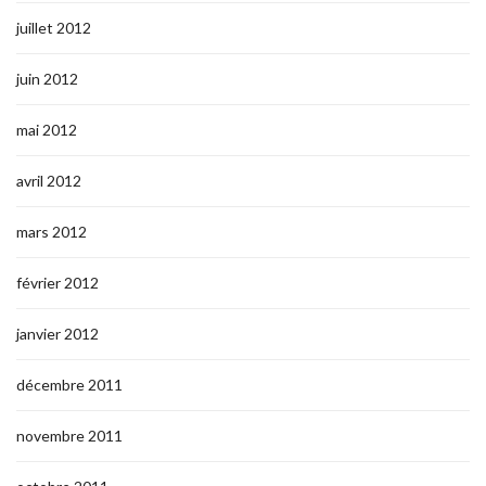
juillet 2012
juin 2012
mai 2012
avril 2012
mars 2012
février 2012
janvier 2012
décembre 2011
novembre 2011