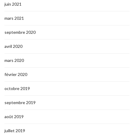
juin 2021
mars 2021
septembre 2020
avril 2020
mars 2020
février 2020
octobre 2019
septembre 2019
août 2019
juillet 2019