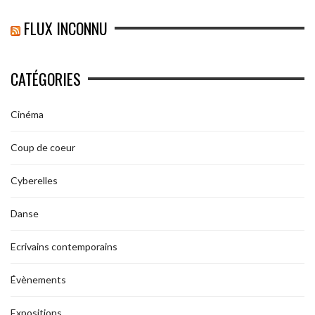
FLUX INCONNU
CATÉGORIES
Cinéma
Coup de coeur
Cyberelles
Danse
Ecrivains contemporains
Évènements
Expositions