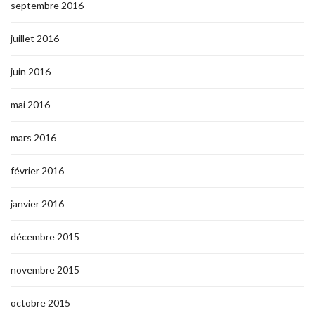
septembre 2016
juillet 2016
juin 2016
mai 2016
mars 2016
février 2016
janvier 2016
décembre 2015
novembre 2015
octobre 2015