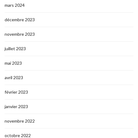
mars 2024
décembre 2023
novembre 2023
juillet 2023
mai 2023
avril 2023
février 2023
janvier 2023
novembre 2022
octobre 2022