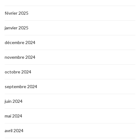
février 2025
janvier 2025
décembre 2024
novembre 2024
octobre 2024
septembre 2024
juin 2024
mai 2024
avril 2024