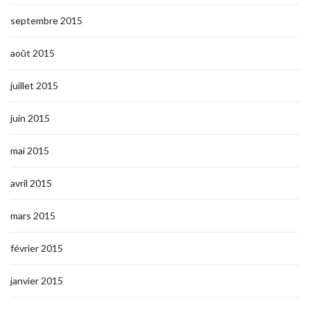
septembre 2015
août 2015
juillet 2015
juin 2015
mai 2015
avril 2015
mars 2015
février 2015
janvier 2015