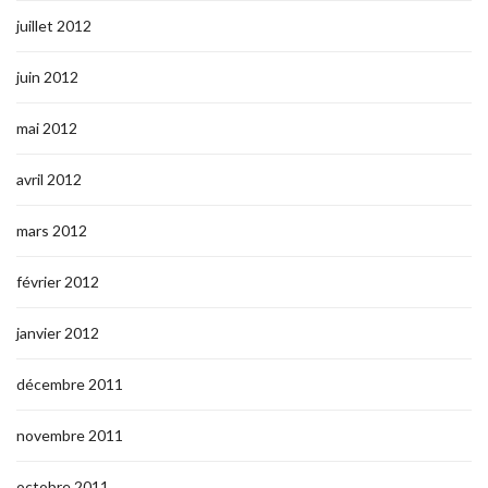
juillet 2012
juin 2012
mai 2012
avril 2012
mars 2012
février 2012
janvier 2012
décembre 2011
novembre 2011
octobre 2011