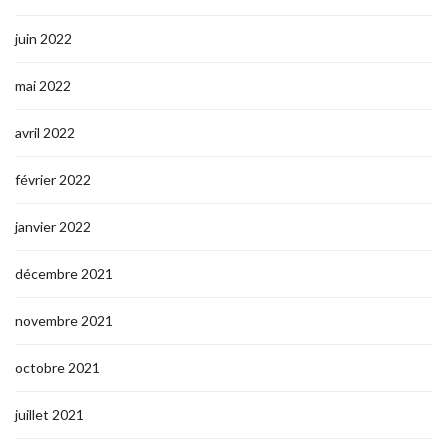
juin 2022
mai 2022
avril 2022
février 2022
janvier 2022
décembre 2021
novembre 2021
octobre 2021
juillet 2021