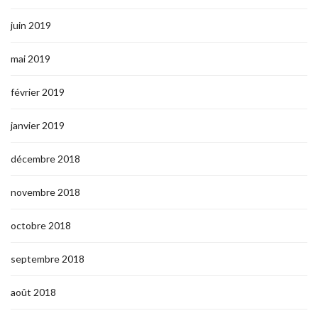
juin 2019
mai 2019
février 2019
janvier 2019
décembre 2018
novembre 2018
octobre 2018
septembre 2018
août 2018