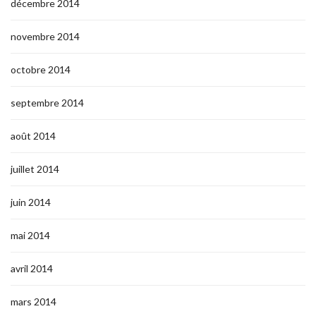
décembre 2014
novembre 2014
octobre 2014
septembre 2014
août 2014
juillet 2014
juin 2014
mai 2014
avril 2014
mars 2014