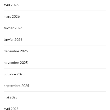
avril 2026
mars 2026
février 2026
janvier 2026
décembre 2025
novembre 2025
octobre 2025
septembre 2025
mai 2025
avril 2025