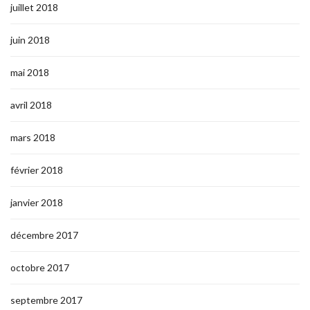
juillet 2018
juin 2018
mai 2018
avril 2018
mars 2018
février 2018
janvier 2018
décembre 2017
octobre 2017
septembre 2017