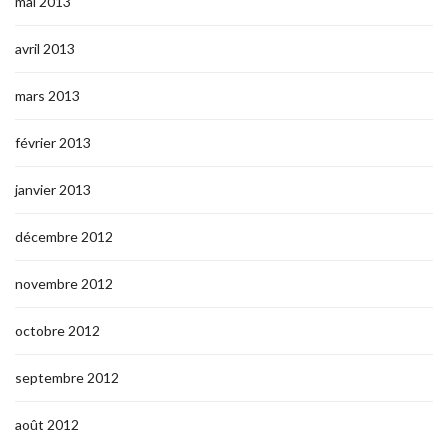
mai 2013
avril 2013
mars 2013
février 2013
janvier 2013
décembre 2012
novembre 2012
octobre 2012
septembre 2012
août 2012