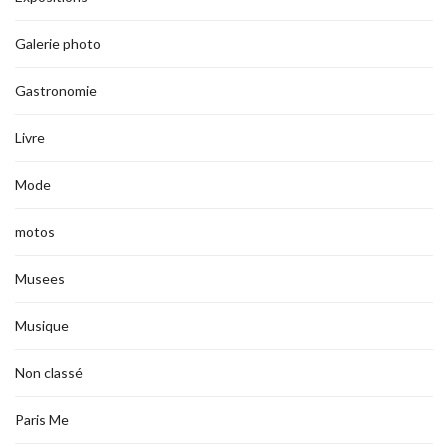
Galerie photo
Gastronomie
Livre
Mode
motos
Musees
Musique
Non classé
Paris Me