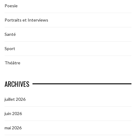
Poesie
Portraits et Interviews
Santé
Sport
Théâtre
ARCHIVES
juillet 2026
juin 2026
mai 2026