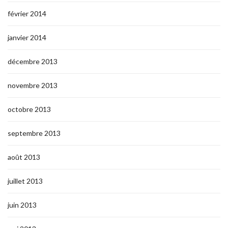
février 2014
janvier 2014
décembre 2013
novembre 2013
octobre 2013
septembre 2013
août 2013
juillet 2013
juin 2013