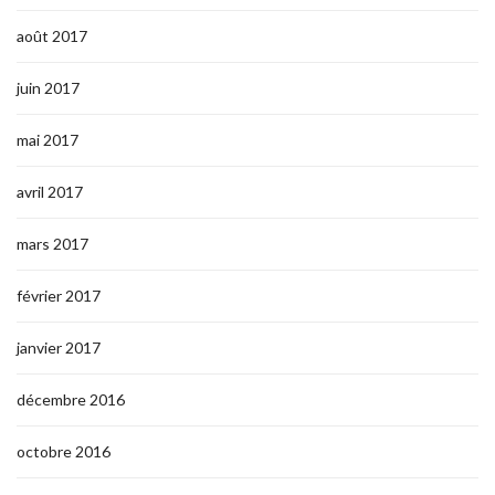
août 2017
juin 2017
mai 2017
avril 2017
mars 2017
février 2017
janvier 2017
décembre 2016
octobre 2016